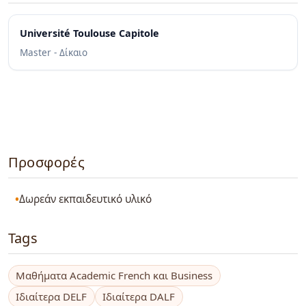
Université Toulouse Capitole
Master - Δίκαιο
Προσφορές
Δωρεάν εκπαιδευτικό υλικό
Tags
Μαθήματα Academic French και Business
Ιδιαίτερα DELF
Ιδιαίτερα DALF