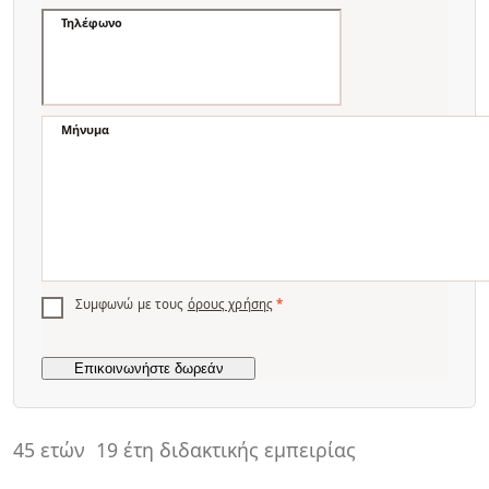
Τηλέφωνο
Μήνυμα
Συμφωνώ με τους
όρους χρήσης
*
45 ετών
19 έτη διδακτικής εμπειρίας