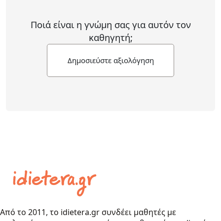
Ποιά είναι η γνώμη σας για αυτόν τον
καθηγητή;
Δημοσιεύστε αξιολόγηση
Από το 2011, το idietera.gr συνδέει μαθητές με