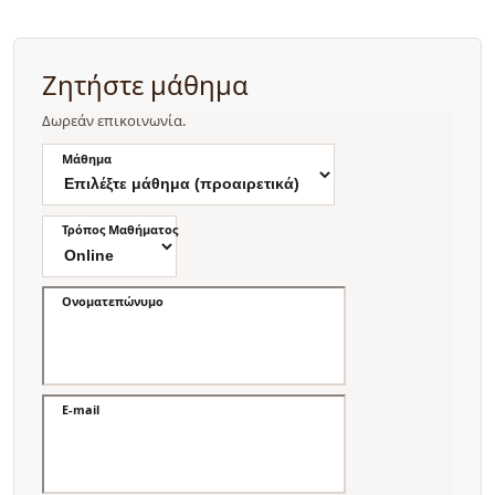
Ζητήστε μάθημα
Δωρεάν επικοινωνία.
Μάθημα
Τρόπος Μαθήματος
Ονοματεπώνυμο
E-mail