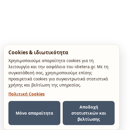
Cookies & ιδιωτικότητα
Χρησιμοποιούμε απαραίτητα cookies για τη
λειτουργία και την ασφάλεια του idietera.gr. Με τη
συγκατάθεσή σας, χρησιμοποιούμε επίσης
προαιρετικά cookies για συγκεντρωτικά στατιστικά
χρήσης και βελτίωση της υπηρεσίας.
Πολιτική Cookies
Αποδοχή
Μόνο απαραίτητα
στατιστικών και
βελτίωσης