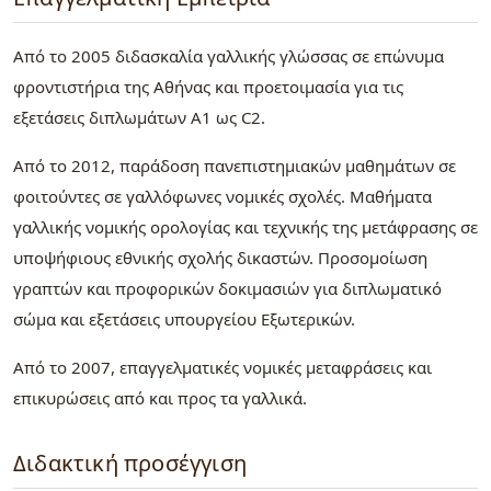
Από το 2005 διδασκαλία γαλλικής γλώσσας σε επώνυμα
φροντιστήρια της Αθήνας και προετοιμασία για τις
εξετάσεις διπλωμάτων Α1 ως C2.
Από το 2012, παράδοση πανεπιστημιακών μαθημάτων σε
φοιτούντες σε γαλλόφωνες νομικές σχολές. Μαθήματα
γαλλικής νομικής ορολογίας και τεχνικής της μετάφρασης σε
υποψήφιους εθνικής σχολής δικαστών. Προσομοίωση
γραπτών και προφορικών δοκιμασιών για διπλωματικό
σώμα και εξετάσεις υπουργείου Εξωτερικών.
Από το 2007, επαγγελματικές νομικές μεταφράσεις και
επικυρώσεις από και προς τα γαλλικά.
Διδακτική προσέγγιση