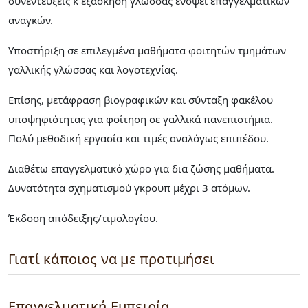
συνεντεύξεις κ εξάσκηση γλώσσας ενόψει επαγγελματικών
αναγκών.
Υποστήριξη σε επιλεγμένα μαθήματα φοιτητών τμημάτων
γαλλικής γλώσσας και λογοτεχνίας.
Επίσης, μετάφραση βιογραφικών και σύνταξη φακέλου
υποψηφιότητας για φοίτηση σε γαλλικά πανεπιστήμια.
Πολύ μεθοδική εργασία και τιμές αναλόγως επιπέδου.
Διαθέτω επαγγελματικό χώρο για δια ζώσης μαθήματα.
Δυνατότητα σχηματισμού γκρουπ μέχρι 3 ατόμων.
Έκδοση απόδειξης/τιμολογίου.
Γιατί κάποιος να με προτιμήσει
Επαγγελματική Εμπειρία