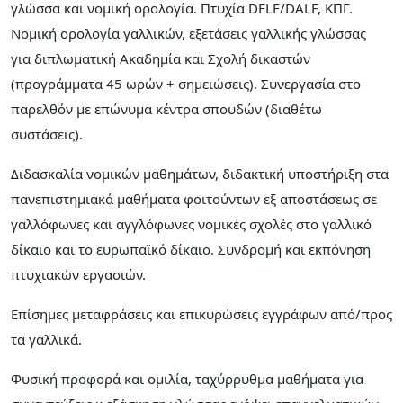
γλώσσα και νομική ορολογία. Πτυχία DELF/DALF, ΚΠΓ.
Νομική ορολογία γαλλικών, εξετάσεις γαλλικής γλώσσας
για διπλωματική Ακαδημία και Σχολή δικαστών
(προγράμματα 45 ωρών + σημειώσεις). Συνεργασία στο
παρελθόν με επώνυμα κέντρα σπουδών (διαθέτω
συστάσεις).
Διδασκαλία νομικών μαθημάτων, διδακτική υποστήριξη στα
πανεπιστημιακά μαθήματα φοιτούντων εξ αποστάσεως σε
γαλλόφωνες και αγγλόφωνες νομικές σχολές στο γαλλικό
δίκαιο και το ευρωπαϊκό δίκαιο. Συνδρομή και εκπόνηση
πτυχιακών εργασιών.
Επίσημες μεταφράσεις και επικυρώσεις εγγράφων από/προς
τα γαλλικά.
Φυσική προφορά και ομιλία, ταχύρρυθμα μαθήματα για