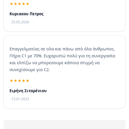
Κυριακου Πετρος
25.05.2026
Επαγγελματίας σε ολα και πάνω από όλα άνθρωπος.
Πήρα C1 με 70%. Ευχαριστώ πολύ για τη συνεργασία
και ελπίζω να μπορεσουμε κάποια στιγμή να
συνεχίσουμε για C2.
Ειρήνη Σιταρένιου
13.01.2023