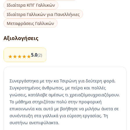
Ιδιαίτερα ΚΠΓ Γαλλικών
Ιδιαίτερα Γαλλικών για Πανελλήνιες
Μεταφράσεις Γαλλικών
Αξιολογήσεις
5.0
(2)
Συνεργάστηκα με την κα Τσιρώνη για δεύτερη φορά.
Συγκροτημένος άνθρωπος, με πείρα και πολλές
γνώσεις, κατάλαβε αμέσως τι χρειαζόμουχρειαζόμουν.
Το μάθημα στηριζόταν πολύ στην προφορική
επικοινωνία και αυτό με βοήθησε να μιλήσω άνετα σε
συνέντευξη στα γαλλικά για εύρεση εργασίας. Τη
συστήνω ανεπιφύλακτα.