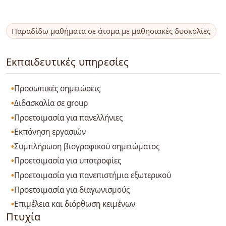
Παραδίδω μαθήματα σε άτομα με μαθησιακές δυσκολίες
Εκπαιδευτικές υπηρεσίες
Προσωπικές σημειώσεις
Διδασκαλία σε group
Προετοιμασία για πανελλήνιες
Εκπόνηση εργασιών
Συμπλήρωση βιογραφικού σημειώματος
Προετοιμασία για υποτροφίες
Προετοιμασία για πανεπιστήμια εξωτερικού
Προετοιμασία για διαγωνισμούς
Επιμέλεια και διόρθωση κειμένων
Πτυχία