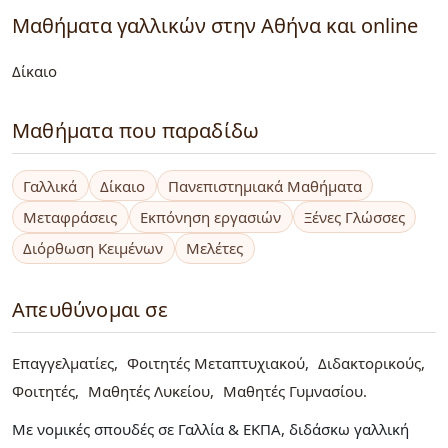
Μαθήματα γαλλικών στην Αθήνα και online
Δίκαιο
Μαθήματα που παραδίδω
Γαλλικά
Δίκαιο
Πανεπιστημιακά Μαθήματα
Μεταφράσεις
Εκπόνηση εργασιών
Ξένες Γλώσσες
Διόρθωση Κειμένων
Μελέτες
Απευθύνομαι σε
Επαγγελματίες
Φοιτητές Μεταπτυχιακού
Διδακτορικούς
Φοιτητές
Μαθητές Λυκείου
Μαθητές Γυμνασίου
Με νομικές σπουδές σε Γαλλία & ΕΚΠΑ, διδάσκω γαλλική