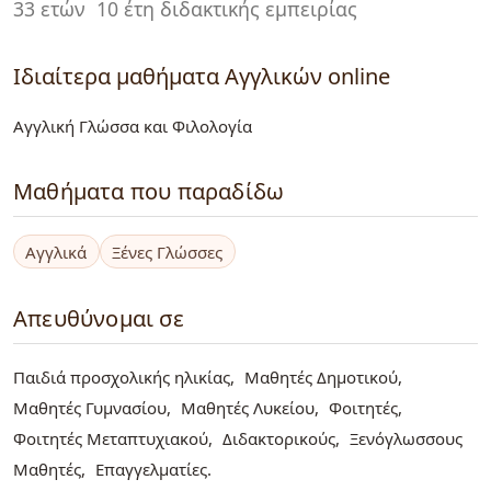
33 ετών
10 έτη διδακτικής εμπειρίας
Ιδιαίτερα μαθήματα Αγγλικών online
Αγγλική Γλώσσα και Φιλολογία
Μαθήματα που παραδίδω
Αγγλικά
Ξένες Γλώσσες
Απευθύνομαι σε
Παιδιά προσχολικής ηλικίας
Μαθητές Δημοτικού
Μαθητές Γυμνασίου
Μαθητές Λυκείου
Φοιτητές
Φοιτητές Μεταπτυχιακού
Διδακτορικούς
Ξενόγλωσσους
Μαθητές
Επαγγελματίες