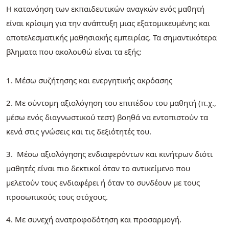
Η κατανόηση των εκπαιδευτικών αναγκών ενός μαθητή
είναι κρίσιμη για την ανάπτυξη μιας εξατομικευμένης και
αποτελεσματικής μαθησιακής εμπειρίας. Τα σημαντικότερα
βληματα που ακολουθώ είναι τα εξής:
1. Μέσω συζήτησης και ενεργητικής ακρόασης
2. Με σύντομη αξιολόγηση του επιπέδου του μαθητή (π.χ.,
μέσω ενός διαγνωστικού τεστ) βοηθά να εντοπιστούν τα
κενά στις γνώσεις και τις δεξιότητές του.
3. Μέσω αξιολόγησης ενδιαφερόντων και κινήτρων διότι
μαθητές είναι πιο δεκτικοί όταν το αντικείμενο που
μελετούν τους ενδιαφέρει ή όταν το συνδέουν με τους
προσωπικούς τους στόχους.
4. Με συνεχή ανατροφοδότηση και προσαρμογή.