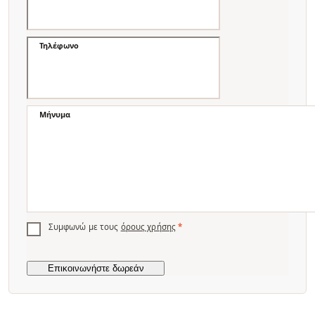
Τηλέφωνο
Μήνυμα
Συμφωνώ με τους
όρους χρήσης
*