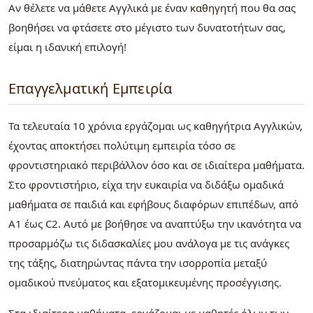
Αν θέλετε να μάθετε Αγγλικά με έναν καθηγητή που θα σας
βοηθήσει να φτάσετε στο μέγιστο των δυνατοτήτων σας,
είμαι η ιδανική επιλογή!
Επαγγελματική Εμπειρία
Τα τελευταία 10 χρόνια εργάζομαι ως καθηγήτρια Αγγλικών,
έχοντας αποκτήσει πολύτιμη εμπειρία τόσο σε
φροντιστηριακό περιβάλλον όσο και σε ιδιαίτερα μαθήματα.
Στο φροντιστήριο, είχα την ευκαιρία να διδάξω ομαδικά
μαθήματα σε παιδιά και εφήβους διαφόρων επιπέδων, από
A1 έως C2. Αυτό με βοήθησε να αναπτύξω την ικανότητα να
προσαρμόζω τις διδασκαλίες μου ανάλογα με τις ανάγκες
της τάξης, διατηρώντας πάντα την ισορροπία μεταξύ
ομαδικού πνεύματος και εξατομικευμένης προσέγγισης.