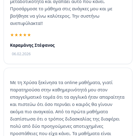
μεταδοτικότητα και αγαπάει αυτό που κάνει.
Προσάρμοσε το μάθημα στις ανάγκες μου και με
βοήθησε να γίνω καλύτερος. Την συστήνω
ανεπιφύλακτα!!
Καραμάνης Στέφανος
06.02.2026
Με τη Χρύσα ξεκίνησα τα online μαθήματα, γιατί
παρατηρούσα στην καθημερινότητά μου στον
επαγγελματικό τομέα ότι τα αγγλικά ήταν απαραίτητα
και πιστεύω ότι όσο περνάει ο καιρός θα γίνουν
ακόμα πιο αναγκαία. Από τα πρώτα μαθήματα
διαπίστωσα ότι ο τρόπος διδασκαλίας της διαφέρει
πολύ από δύο προηγούμενες αποτυχημένες
προσπάθειες που είχα κάνει. Τα μαθήματα είναι