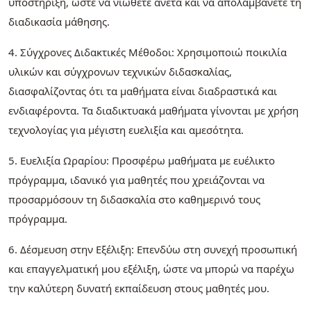
υποστήριξη, ώστε να νιώθετε άνετα και να απολαμβάνετε τη
διαδικασία μάθησης.
4. Σύγχρονες Διδακτικές Μέθοδοι: Χρησιμοποιώ ποικιλία
υλικών και σύγχρονων τεχνικών διδασκαλίας,
διασφαλίζοντας ότι τα μαθήματα είναι διαδραστικά και
ενδιαφέροντα. Τα διαδικτυακά μαθήματα γίνονται με χρήση
τεχνολογίας για μέγιστη ευελιξία και αμεσότητα.
5. Ευελιξία Ωραρίου: Προσφέρω μαθήματα με ευέλικτο
πρόγραμμα, ιδανικό για μαθητές που χρειάζονται να
προσαρμόσουν τη διδασκαλία στο καθημερινό τους
πρόγραμμα.
6. Δέσμευση στην Εξέλιξη: Επενδύω στη συνεχή προσωπική
και επαγγελματική μου εξέλιξη, ώστε να μπορώ να παρέχω
την καλύτερη δυνατή εκπαίδευση στους μαθητές μου.