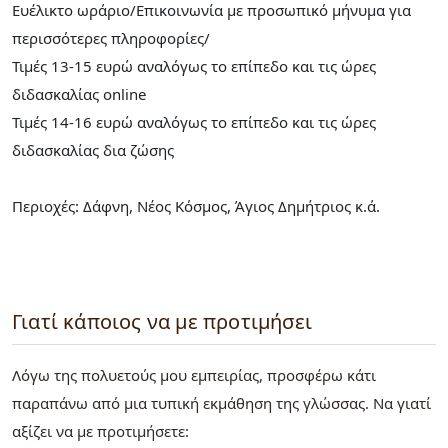
Ευέλικτο ωράριο/Επικοινωνία με προσωπικό μήνυμα για
περισσότερες πληροφορίες/
Τιμές 13-15 ευρώ αναλόγως το επίπεδο και τις ώρες
διδασκαλίας online
Τιμές 14-16 ευρώ αναλόγως το επίπεδο και τις ώρες
διδασκαλίας δια ζώσης
⁠⁠⁠⁠⁠⁠⁠Περιοχές: Δάφνη, Νέος Κόσμος, Άγιος Δημήτριος κ.ά.
Γιατί κάποιος να με προτιμήσει
Λόγω της πολυετούς μου εμπειρίας, προσφέρω κάτι
παραπάνω από μια τυπική εκμάθηση της γλώσσας. Να γιατί
αξίζει να με προτιμήσετε: