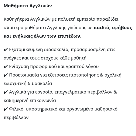
Μαθήματα Αγγλικών
Καθηγήτρια Αγγλικών με πολυετή εμπειρία παραδίδει
ιδιαίτερα μαθήματα Αγγλικής γλώσσας σε
παιδιά, εφήβους
και ενήλικες όλων των επιπέδων
.
✔️ Εξατομικευμένη διδασκαλία, προσαρμοσμένη στις
ανάγκες και τους στόχους κάθε μαθητή
✔️ Ενίσχυση προφορικού και γραπτού λόγου
✔️ Προετοιμασία για εξετάσεις πιστοποίησης & σχολική
ενισχυτική διδασκαλία
✔️ Αγγλικά για εργασία, επαγγελματικό περιβάλλον &
καθημερινή επικοινωνία
✔️ Φιλικό, υποστηρικτικό και οργανωμένο μαθησιακό
περιβάλλον