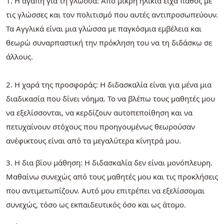
1. Η αγάπη για τη γλώσσα: Από μικρή ηλικία είχα πάθος με
τις γλώσσες και τον πολιτισμό που αυτές αντιπροσωπεύουν.
Τα Αγγλικά είναι μια γλώσσα με παγκόσμια εμβέλεια και
θεωρώ συναρπαστική την πρόκληση του να τη διδάσκω σε
άλλους.
2. Η χαρά της προσφοράς: Η διδασκαλία είναι για μένα μια
διαδικασία που δίνει νόημα. Το να βλέπω τους μαθητές μου
να εξελίσσονται, να κερδίζουν αυτοπεποίθηση και να
πετυχαίνουν στόχους που προηγουμένως θεωρούσαν
ανέφικτους είναι από τα μεγαλύτερα κίνητρά μου.
3. Η δια βίου μάθηση: Η διδασκαλία δεν είναι μονόπλευρη.
Μαθαίνω συνεχώς από τους μαθητές μου και τις προκλήσεις
που αντιμετωπίζουν. Αυτό μου επιτρέπει να εξελίσσομαι
συνεχώς, τόσο ως εκπαιδευτικός όσο και ως άτομο.