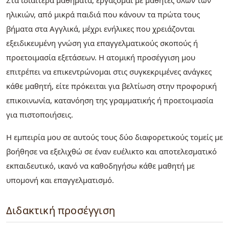
Στα ιδιαίτερα μαθήματα, εργάζομαι με μαθητές όλων των
ηλικιών, από μικρά παιδιά που κάνουν τα πρώτα τους
βήματα στα Αγγλικά, μέχρι ενήλικες που χρειάζονται
εξειδικευμένη γνώση για επαγγελματικούς σκοπούς ή
προετοιμασία εξετάσεων. Η ατομική προσέγγιση μου
επιτρέπει να επικεντρώνομαι στις συγκεκριμένες ανάγκες
κάθε μαθητή, είτε πρόκειται για βελτίωση στην προφορική
επικοινωνία, κατανόηση της γραμματικής ή προετοιμασία
για πιστοποιήσεις.
Η εμπειρία μου σε αυτούς τους δύο διαφορετικούς τομείς με
βοήθησε να εξελιχθώ σε έναν ευέλικτο και αποτελεσματικό
εκπαιδευτικό, ικανό να καθοδηγήσω κάθε μαθητή με
υπομονή και επαγγελματισμό.
Διδακτική προσέγγιση