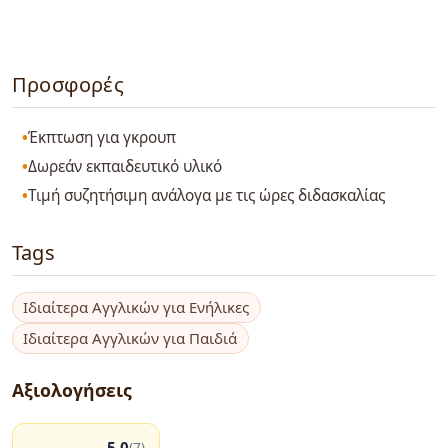
Προσφορές
Έκπτωση για γκρουπ
Δωρεάν εκπαιδευτικό υλικό
Τιμή συζητήσιμη ανάλογα με τις ώρες διδασκαλίας
Tags
Ιδιαίτερα Αγγλικών για Ενήλικες
Ιδιαίτερα Αγγλικών για Παιδιά
Αξιολογήσεις
5.0
(7)