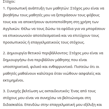
Στόχοι:
1. Προσωπική ανάπτυξη των μαθητών: Στόχος μου είναι να
βοηθήσω τους μαθητές μου να ξεπεράσουν τους φόβους
τους και να αποκτήσουν αυτοπεποίθηση στη χρήση των
Αγγλικών. Θέλω να τους δώσω τα εφόδια για να μπορέσουν
να επικοινωνούν αποτελεσματικά και να επιτύχουν τους
προσωπικούς ή επαγγελματικούς τους στόχους.
2. Δημιουργία θετικού περιβάλλοντος: Στόχος μου είναι να
δημιουργήσω ένα περιβάλλον μάθησης που είναι
υποστηρικτικό, φιλικό και ενθαρρυντικό. Πιστεύω ότι οι
μαθητές μαθαίνουν καλύτερα όταν νιώθουν ασφαλείς και
εκτιμημένοι.
3. Συνεχής βελτίωση ως εκπαιδευτικός: Ένας από τους
στόχους μου είναι να συνεχίσω να βελτιώνομαι στη
διδασκαλία. Επενδύω στην επαγγελματική μου εξέλιξη και