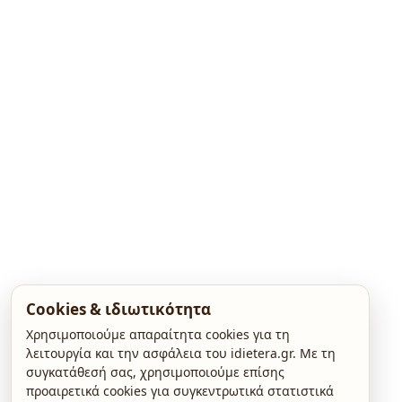
Cookies & ιδιωτικότητα
Χρησιμοποιούμε απαραίτητα cookies για τη
λειτουργία και την ασφάλεια του idietera.gr. Με τη
συγκατάθεσή σας, χρησιμοποιούμε επίσης
προαιρετικά cookies για συγκεντρωτικά στατιστικά