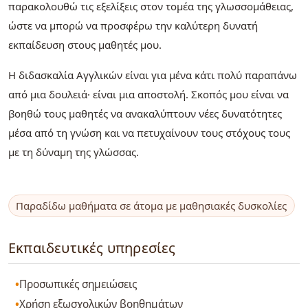
παρακολουθώ τις εξελίξεις στον τομέα της γλωσσομάθειας,
ώστε να μπορώ να προσφέρω την καλύτερη δυνατή
εκπαίδευση στους μαθητές μου.
Η διδασκαλία Αγγλικών είναι για μένα κάτι πολύ παραπάνω
από μια δουλειά· είναι μια αποστολή. Σκοπός μου είναι να
βοηθώ τους μαθητές να ανακαλύπτουν νέες δυνατότητες
μέσα από τη γνώση και να πετυχαίνουν τους στόχους τους
με τη δύναμη της γλώσσας.
Παραδίδω μαθήματα σε άτομα με μαθησιακές δυσκολίες
Εκπαιδευτικές υπηρεσίες
Προσωπικές σημειώσεις
Χρήση εξωσχολικών βοηθημάτων