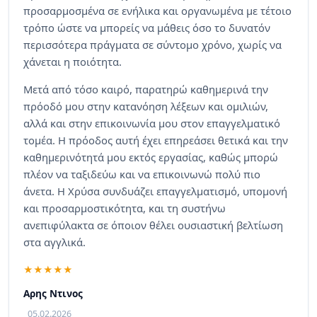
προσαρμοσμένα σε ενήλικα και οργανωμένα με τέτοιο
τρόπο ώστε να μπορείς να μάθεις όσο το δυνατόν
περισσότερα πράγματα σε σύντομο χρόνο, χωρίς να
χάνεται η ποιότητα.
Μετά από τόσο καιρό, παρατηρώ καθημερινά την
πρόοδό μου στην κατανόηση λέξεων και ομιλιών,
αλλά και στην επικοινωνία μου στον επαγγελματικό
τομέα. Η πρόοδος αυτή έχει επηρεάσει θετικά και την
καθημερινότητά μου εκτός εργασίας, καθώς μπορώ
πλέον να ταξιδεύω και να επικοινωνώ πολύ πιο
άνετα. Η Χρύσα συνδυάζει επαγγελματισμό, υπομονή
και προσαρμοστικότητα, και τη συστήνω
ανεπιφύλακτα σε όποιον θέλει ουσιαστική βελτίωση
στα αγγλικά.
Αρης Ντινος
05.02.2026