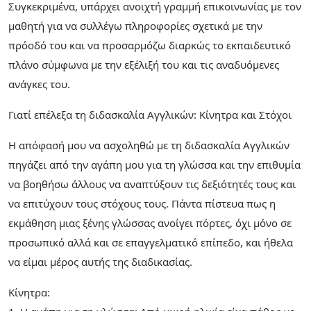
Συγκεκριμένα, υπάρχει ανοιχτή γραμμή επικοινωνίας με τον
μαθητή για να συλλέγω πληροφορίες σχετικά με την
πρόοδό του και να προσαρμόζω διαρκώς το εκπαιδευτικό
πλάνο σύμφωνα με την εξέλιξή του και τις αναδυόμενες
ανάγκες του.
Γιατί επέλεξα τη διδασκαλία Αγγλικών: Κίνητρα και Στόχοι
Η απόφασή μου να ασχοληθώ με τη διδασκαλία Αγγλικών
πηγάζει από την αγάπη μου για τη γλώσσα και την επιθυμία
να βοηθήσω άλλους να αναπτύξουν τις δεξιότητές τους και
να επιτύχουν τους στόχους τους. Πάντα πίστευα πως η
εκμάθηση μιας ξένης γλώσσας ανοίγει πόρτες, όχι μόνο σε
προσωπικό αλλά και σε επαγγελματικό επίπεδο, και ήθελα
να είμαι μέρος αυτής της διαδικασίας.
Κίνητρα: