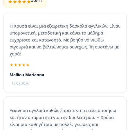
Η Χρυσά είναι μια εξαιρετική δασκάλα αγγλικών. Είναι
υπομονετική, μεταδοτική και κάνει το μάθημα
ευχάριστο και κατανοητό. Με βοηθά να νιώθω
σιγουριά και να βελτιώνομαι συνεχώς. Τη συστήνω με
χαρά!
Malliou Marianna
13.02.2026
Ξεκίνησα αγγλικά καθώς έπρεπε να τα τελειοποιήσω
και ήταν απαραίτητα για την δουλειά μου. Η Χρύσα
είναι μια καθηγήτρια με πολλές γνώσεις και