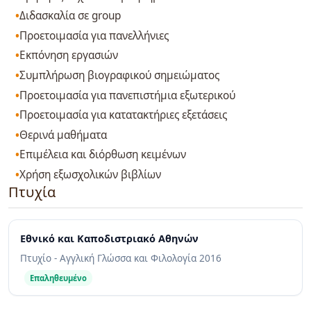
Διδασκαλία σε group
Προετοιμασία για πανελλήνιες
Εκπόνηση εργασιών
Συμπλήρωση βιογραφικού σημειώματος
Προετοιμασία για πανεπιστήμια εξωτερικού
Προετοιμασία για κατατακτήριες εξετάσεις
Θερινά μαθήματα
Επιμέλεια και διόρθωση κειμένων
Χρήση εξωσχολικών βιβλίων
Πτυχία
Εθνικό και Καποδιστριακό Αθηνών
Πτυχίο - Αγγλική Γλώσσα και Φιλολογία
2016
Επαληθευμένο