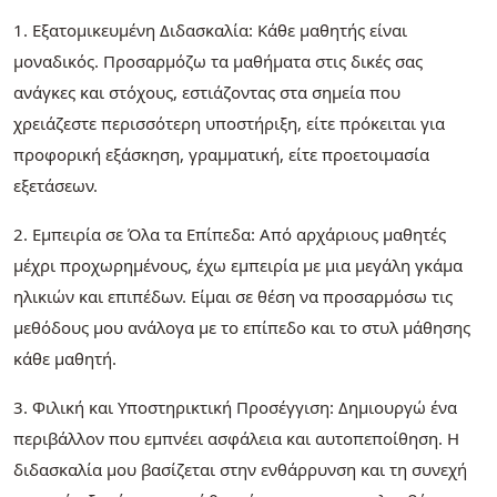
1. Εξατομικευμένη Διδασκαλία: Κάθε μαθητής είναι
μοναδικός. Προσαρμόζω τα μαθήματα στις δικές σας
ανάγκες και στόχους, εστιάζοντας στα σημεία που
χρειάζεστε περισσότερη υποστήριξη, είτε πρόκειται για
προφορική εξάσκηση, γραμματική, είτε προετοιμασία
εξετάσεων.
2. Εμπειρία σε Όλα τα Επίπεδα: Από αρχάριους μαθητές
μέχρι προχωρημένους, έχω εμπειρία με μια μεγάλη γκάμα
ηλικιών και επιπέδων. Είμαι σε θέση να προσαρμόσω τις
μεθόδους μου ανάλογα με το επίπεδο και το στυλ μάθησης
κάθε μαθητή.
3. Φιλική και Υποστηρικτική Προσέγγιση: Δημιουργώ ένα
περιβάλλον που εμπνέει ασφάλεια και αυτοπεποίθηση. Η
διδασκαλία μου βασίζεται στην ενθάρρυνση και τη συνεχή