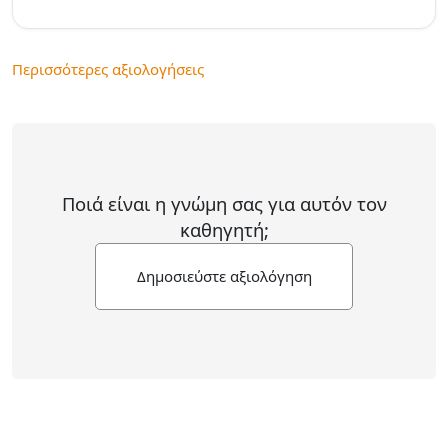
Περισσότερες αξιολογήσεις
Ποιά είναι η γνώμη σας για αυτόν τον
καθηγητή;
Δημοσιεύστε αξιολόγηση