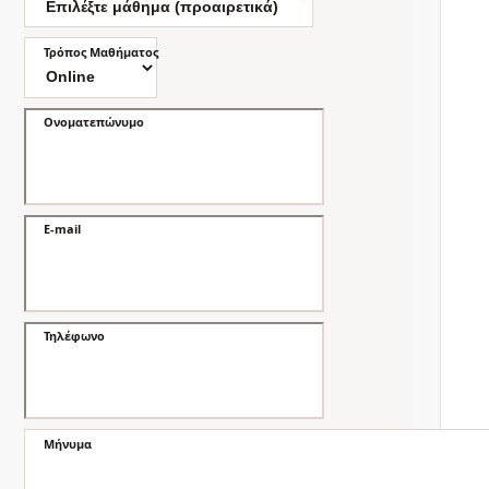
Τρόπος Μαθήματος
Ονοματεπώνυμο
E-mail
Τηλέφωνο
Μήνυμα