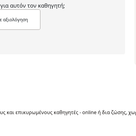
 για αυτόν τον καθηγητή;
ε αξιολόγηση
ους και επικυρωμένους καθηγητές - online ή δια ζώσης, χω