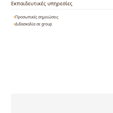
Εκπαιδευτικές υπηρεσίες
Προσωπικές σημειώσεις
Διδασκαλία σε group