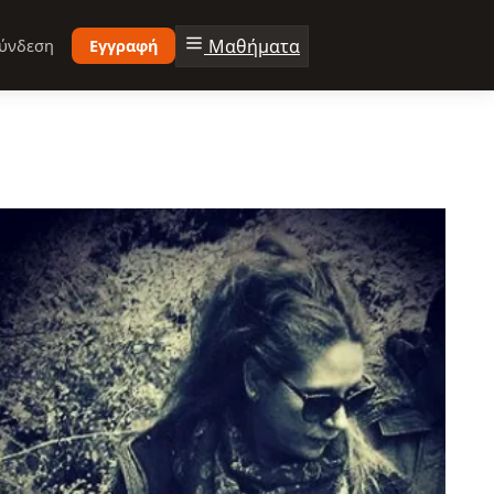
Μαθήματα
ύνδεση
Εγγραφή