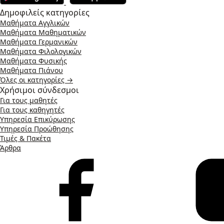
Δημοφιλείς κατηγορίες
Μαθήματα Αγγλικών
Μαθήματα Μαθηματικών
Μαθήματα Γερμανικών
Μαθήματα Φιλολογικών
Μαθήματα Φυσικής
Μαθήματα Πιάνου
Όλες οι κατηγορίες →
Χρήσιμοι σύνδεσμοι
Για τους μαθητές
Για τους καθηγητές
Υπηρεσία Επικύρωσης
Υπηρεσία Προώθησης
Τιμές & Πακέτα
Άρθρα