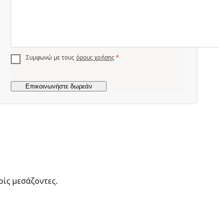
Συμφωνώ με τους
όρους χρήσης
*
ρίς μεσάζοντες.