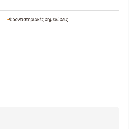
Φροντιστηριακές σημειώσεις