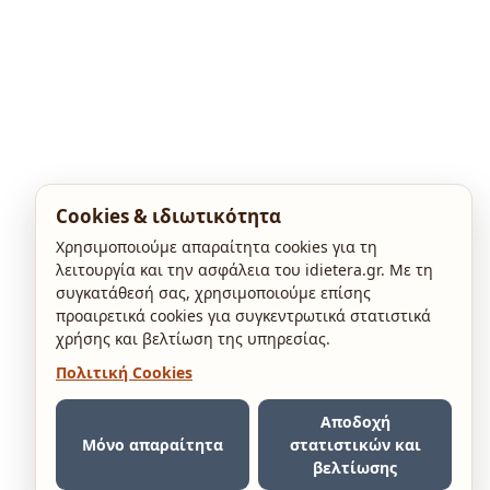
Cookies & ιδιωτικότητα
Χρησιμοποιούμε απαραίτητα cookies για τη
λειτουργία και την ασφάλεια του idietera.gr. Με τη
συγκατάθεσή σας, χρησιμοποιούμε επίσης
προαιρετικά cookies για συγκεντρωτικά στατιστικά
χρήσης και βελτίωση της υπηρεσίας.
Πολιτική Cookies
Αποδοχή
Μόνο απαραίτητα
στατιστικών και
βελτίωσης