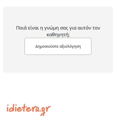
Ποιά είναι η γνώμη σας για αυτόν τον
καθηγητή;
Δημοσιεύστε αξιολόγηση