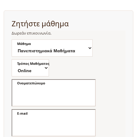
Ζητήστε μάθημα
Δωρεάν επικοινωνία.
Μάθημα
Τρόπος Μαθήματος
Ονοματεπώνυμο
E-mail