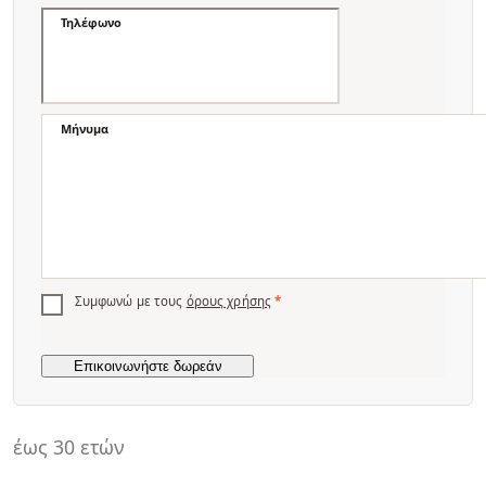
Τηλέφωνο
Μήνυμα
Συμφωνώ με τους
όρους χρήσης
*
έως 30 ετών