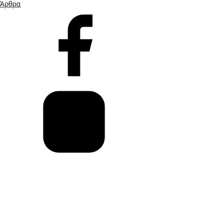
Άρθρα