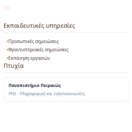
Εκπαιδευτικές υπηρεσίες
Προσωπικές σημειώσεις
Φροντιστηριακές σημειώσεις
Εκπόνηση εργασιών
Πτυχία
Πανεπιστήμιο Πειραιώς
PhD - Πληροφορική και τηλεπικοινωνίες