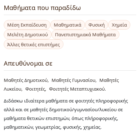
Μαθήματα που παραδίδω
Μέση Εκπαίδευση
Μαθηματικά
Φυσική
Χημεία
Μελέτη Δημοτικού
Πανεπιστημιακά Μαθήματα
Άλλες θετικές επιστήμες
Απευθύνομαι σε
Μαθητές Δημοτικού
Μαθητές Γυμνασίου
Μαθητές
Λυκείου
Φοιτητές
Φοιτητές Μεταπτυχιακού
Διδάσκω ιδιαίτερα μαθήματα σε φοιτητές πληροφορικής
αλλά και σε μαθητές δημοτικού/γυμνασίου/λυκείου σε
μαθήματα θετικών επιστημών, όπως πλήροφορικής,
μαθηματικών, γεωμετρίας, φυσικής, χημείας.