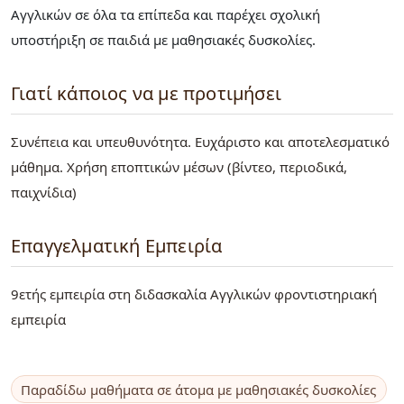
Αγγλικών σε όλα τα επίπεδα και παρέχει σχολική
υποστήριξη σε παιδιά με μαθησιακές δυσκολίες.
Γιατί κάποιος να με προτιμήσει
Συνέπεια και υπευθυνότητα. Ευχάριστο και αποτελεσματικό
μάθημα. Χρήση εποπτικών μέσων (βίντεο, περιοδικά,
παιχνίδια)
Επαγγελματική Εμπειρία
9ετής εμπειρία στη διδασκαλία Αγγλικών φροντιστηριακή
εμπειρία
Παραδίδω μαθήματα σε άτομα με μαθησιακές δυσκολίες