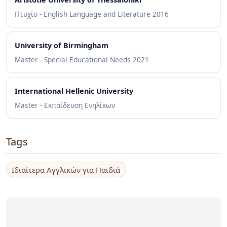
Πτυχίο - English Language and Literature
2016
University of Birmingham
Master - Special Educational Needs
2021
International Hellenic University
Master - Εκπαίδευση Ενηλίκων
Tags
Ιδιαίτερα Αγγλικών για Παιδιά