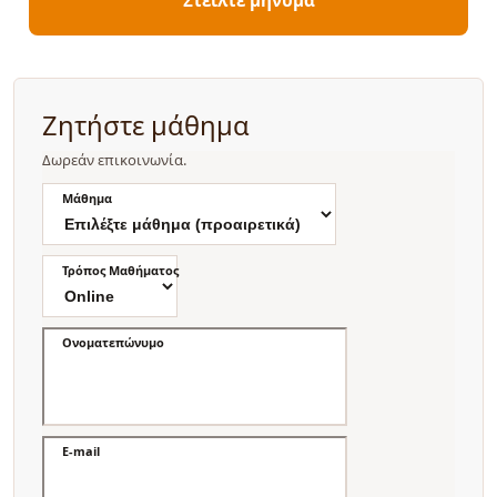
Ζητήστε μάθημα
Δωρεάν επικοινωνία.
Μάθημα
Τρόπος Μαθήματος
Ονοματεπώνυμο
E-mail