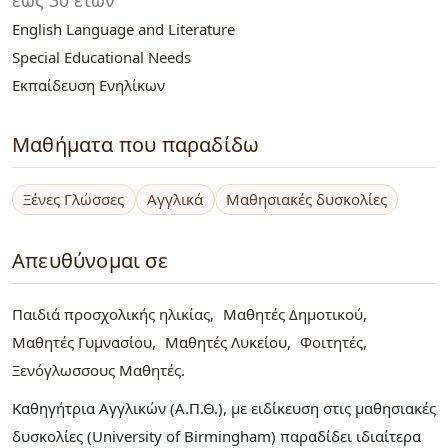
English Language and Literature
Special Educational Needs
Εκπαίδευση Ενηλίκων
Μαθήματα που παραδίδω
Ξένες Γλώσσες
Αγγλικά
Μαθησιακές δυσκολίες
Απευθύνομαι σε
Παιδιά προσχολικής ηλικίας
Μαθητές Δημοτικού
Μαθητές Γυμνασίου
Μαθητές Λυκείου
Φοιτητές
Ξενόγλωσσους Μαθητές
Καθηγήτρια Αγγλικών (Α.Π.Θ.), με ειδίκευση στις μαθησιακές
δυσκολίες (University of Birmingham) παραδίδει ιδιαίτερα