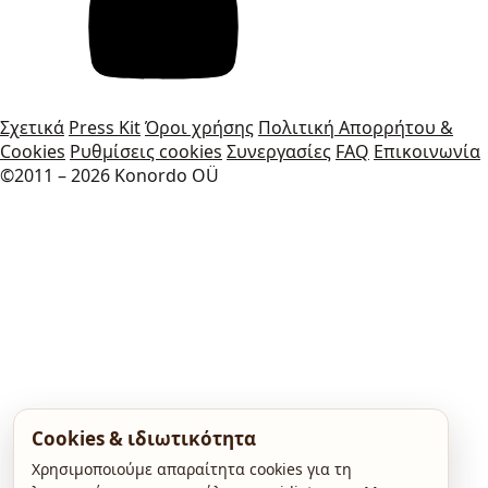
Σχετικά
Press Kit
Όροι χρήσης
Πολιτική Απορρήτου &
Cookies
Ρυθμίσεις cookies
Συνεργασίες
FAQ
Επικοινωνία
©2011 – 2026 Konordo OÜ
Cookies & ιδιωτικότητα
Χρησιμοποιούμε απαραίτητα cookies για τη