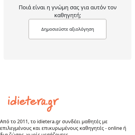
Ποιά είναι η γνώμη σας για αυτόν τον
καθηγητή;
Δημοσιεύστε αξιολόγηση
Από το 2011, το idietera.gr συνδέει μαθητές με
επιλεγμένους και επικυρωμένους καθηγητές - online ή
δια ζώσης, χωρίς μεσάζοντες.