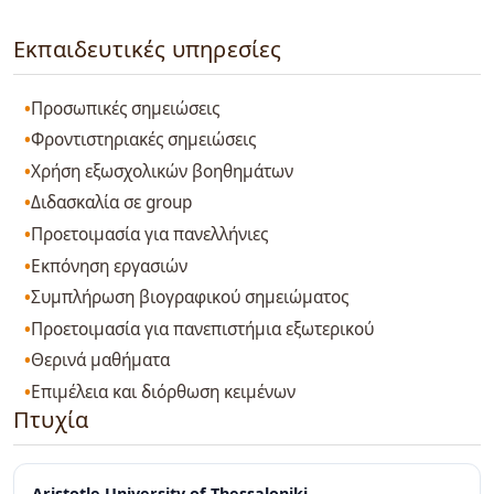
Εκπαιδευτικές υπηρεσίες
Προσωπικές σημειώσεις
Φροντιστηριακές σημειώσεις
Χρήση εξωσχολικών βοηθημάτων
Διδασκαλία σε group
Προετοιμασία για πανελλήνιες
Εκπόνηση εργασιών
Συμπλήρωση βιογραφικού σημειώματος
Προετοιμασία για πανεπιστήμια εξωτερικού
Θερινά μαθήματα
Επιμέλεια και διόρθωση κειμένων
Πτυχία
Aristotle University of Thessaloniki