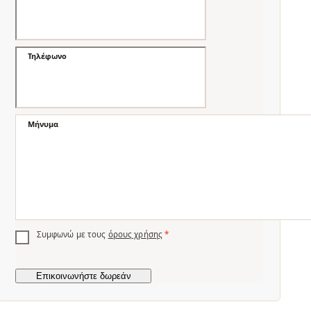
Τηλέφωνο
Μήνυμα
Συμφωνώ με τους
όρους χρήσης
*