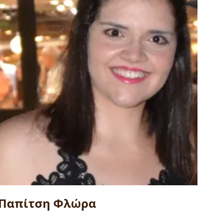
Παπίτση Φλώρα