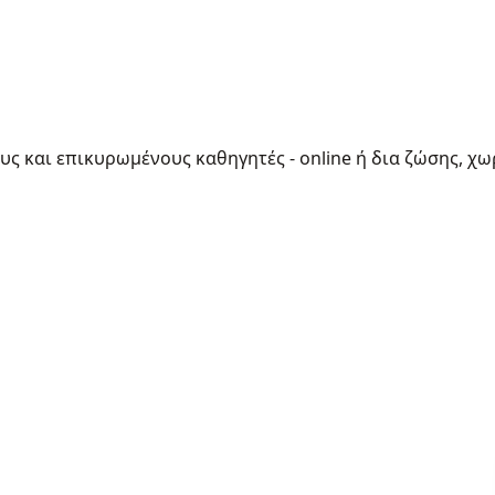
ους και επικυρωμένους καθηγητές - online ή δια ζώσης, χω