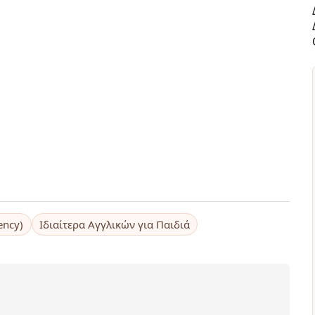
ency)
Ιδιαίτερα Αγγλικών για Παιδιά