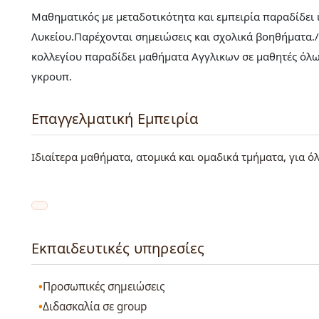
Μαθηματικός με μεταδοτικότητα και εμπειρία παραδίδει
Λυκείου.Παρέχονται σημειώσεις και σχολικά βοηθήματα./Κ
κολλεγίου παραδίδει μαθήματα Αγγλικων σε μαθητές όλω
γκρουπ.
Επαγγελματική Εμπειρία
Ιδιαίτερα μαθήματα, ατομικά και ομαδικά τμήματα, για όλ
Εκπαιδευτικές υπηρεσίες
Προσωπικές σημειώσεις
Διδασκαλία σε group