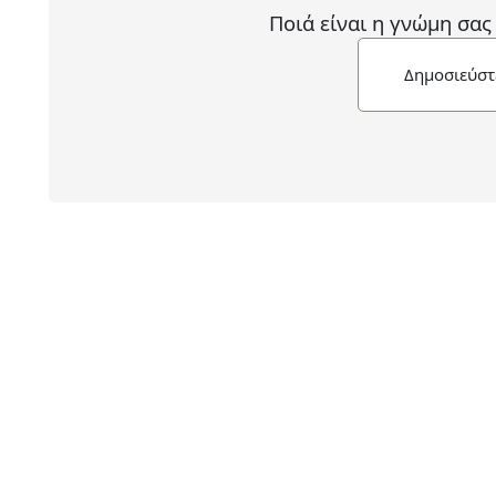
Ποιά είναι η γνώμη σας
Δημοσιεύστ