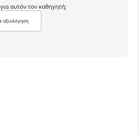
 για αυτόν τον καθηγητή;
ε αξιολόγηση