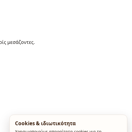
ρίς μεσάζοντες.
Cookies & ιδιωτικότητα
Χρησιμοποιούμε απαραίτητα cookies για τη