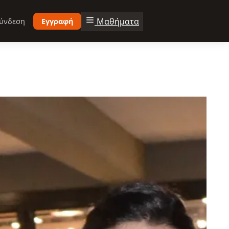
Μαθήματα
ύνδεση
Εγγραφή