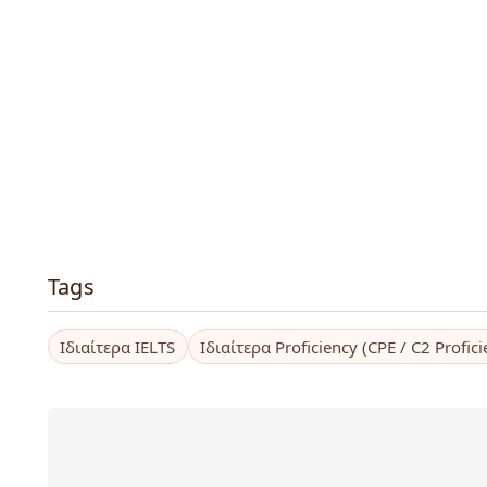
Tags
Ιδιαίτερα IELTS
Ιδιαίτερα Proficiency (CPE / C2 Profici