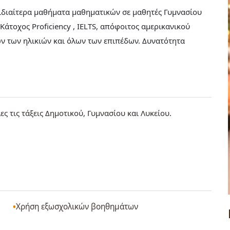
 ιδιαίτερα μαθήματα μαθηματικών σε μαθητές Γυμνασίου
άτοχος Proficiency , IELTS, απόφοιτος αμερικανικού
ν των ηλικιών και όλων των επιπέδων. Δυνατότητα
ες τις τάξεις Δημοτικού, Γυμνασίου και Λυκείου.
Χρήση εξωσχολικών βοηθημάτων