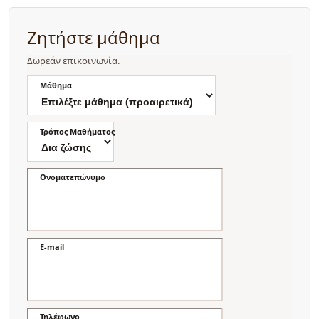
Ζητήστε μάθημα
Δωρεάν επικοινωνία.
Μάθημα
Τρόπος Μαθήματος
Ονοματεπώνυμο
E-mail
Τηλέφωνο