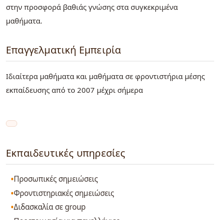
στην προσφορά βαθιάς γνώσης στα συγκεκριμένα
μαθήματα.
Επαγγελματική Εμπειρία
Ιδιαίτερα μαθήματα και μαθήματα σε φροντιστήρια μέσης
εκπαίδευσης από το 2007 μέχρι σήμερα
Εκπαιδευτικές υπηρεσίες
Προσωπικές σημειώσεις
Φροντιστηριακές σημειώσεις
Διδασκαλία σε group