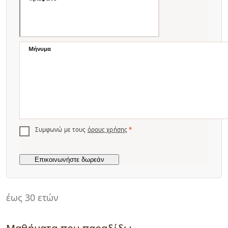
Μήνυμα
Συμφωνώ με τους
όρους χρήσης
*
έως 30 ετών