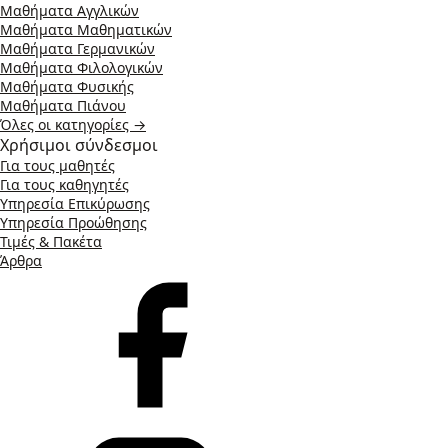
Μαθήματα Αγγλικών
Μαθήματα Μαθηματικών
Μαθήματα Γερμανικών
Μαθήματα Φιλολογικών
Μαθήματα Φυσικής
Μαθήματα Πιάνου
Όλες οι κατηγορίες →
Χρήσιμοι σύνδεσμοι
Για τους μαθητές
Για τους καθηγητές
Υπηρεσία Επικύρωσης
Υπηρεσία Προώθησης
Τιμές & Πακέτα
Άρθρα