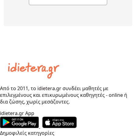
Από το 2011, το idietera.gr συνδέει μαθητές με
επιλεγμένους και επικυρωμένους καθηγητές - online ή
δια ζώσης, χωρίς μεσάζοντες.
idietera.gr App
Δημοφιλείς κατηγορίες