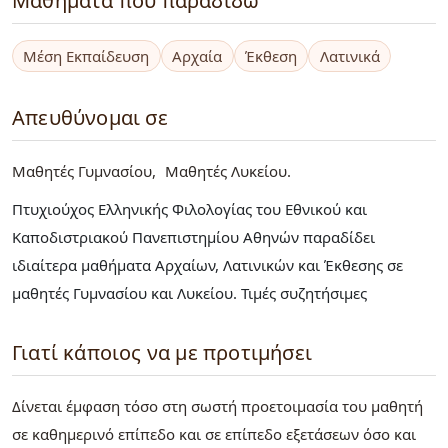
Μαθήματα που παραδίδω
Μέση Εκπαίδευση
Αρχαία
Έκθεση
Λατινικά
Απευθύνομαι σε
Μαθητές Γυμνασίου
Μαθητές Λυκείου
Πτυχιούχος Ελληνικής Φιλολογίας του Εθνικού και
Καποδιστριακού Πανεπιστημίου Αθηνών παραδίδει
ιδιαίτερα μαθήματα Αρχαίων, Λατινικών και Έκθεσης σε
μαθητές Γυμνασίου και Λυκείου. Τιμές συζητήσιμες
Γιατί κάποιος να με προτιμήσει
Δίνεται έμφαση τόσο στη σωστή προετοιμασία του μαθητή
σε καθημερινό επίπεδο και σε επίπεδο εξετάσεων όσο και