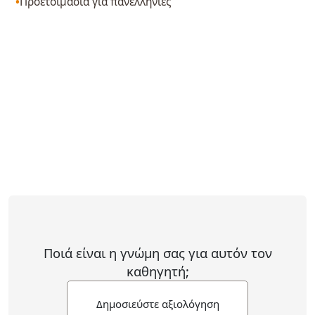
Προετοιμασία για πανελλήνιες
Ποιά είναι η γνώμη σας για αυτόν τον
καθηγητή;
Δημοσιεύστε αξιολόγηση