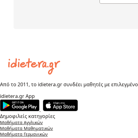
Από το 2011, το idietera.gr συνδέει μαθητές με επιλεγμέν
idietera.gr App
Δημοφιλείς κατηγορίες
Μαθήματα Αγγλικών
Μαθήματα Μαθηματικών
Μαθήματα Γερμανικών