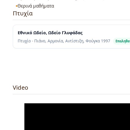
Θερινά μαθήματα
Πτυχία
Εθνικό Ωδείο, Ωδείο Γλυφάδας
Πτυχίο - Πιάνο, Αρμονία, Αντίστιξη, Φούγκα
1997
Επαληθε
Video