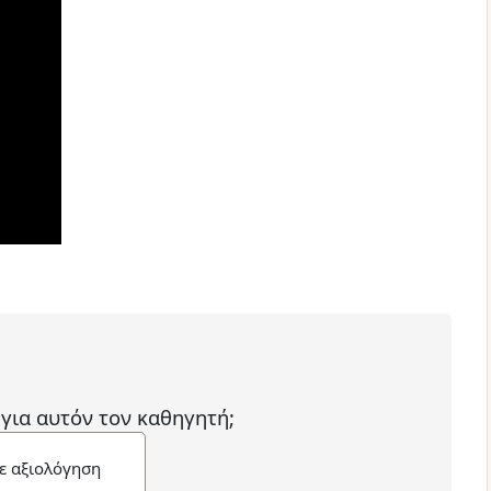
 για αυτόν τον καθηγητή;
ε αξιολόγηση