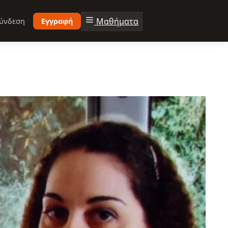
Μαθήματα
ύνδεση
Εγγραφή