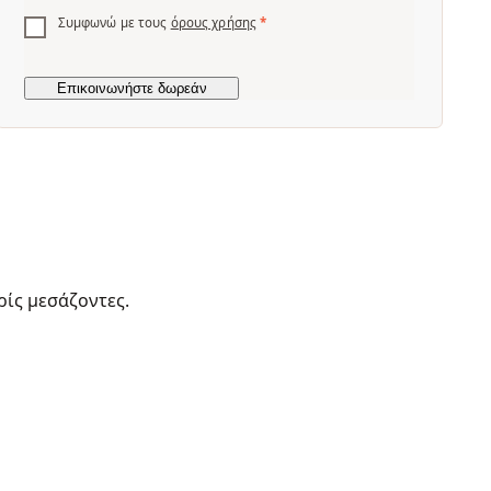
Συμφωνώ με τους
όρους χρήσης
*
ρίς μεσάζοντες.