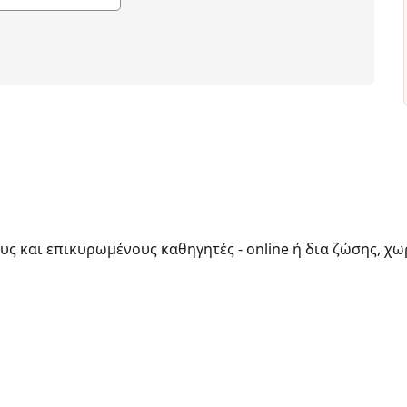
ους και επικυρωμένους καθηγητές - online ή δια ζώσης, χω