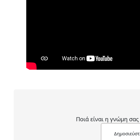
Ποιά είναι η γνώμη σας
Δημοσιεύστ