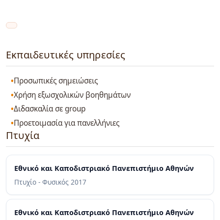
Εκπαιδευτικές υπηρεσίες
Προσωπικές σημειώσεις
Χρήση εξωσχολικών βοηθημάτων
Διδασκαλία σε group
Προετοιμασία για πανελλήνιες
Πτυχία
Εθνικό και Καποδιστριακό Πανεπιστήμιο Αθηνών
Πτυχίο - Φυσικός
2017
Εθνικό και Καποδιστριακό Πανεπιστήμιο Αθηνών