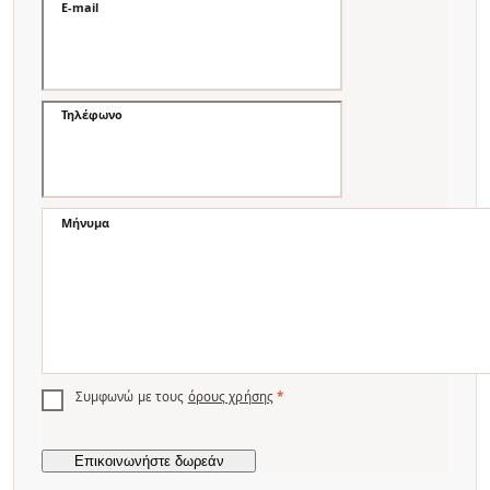
E-mail
Τηλέφωνο
Μήνυμα
Συμφωνώ με τους
όρους χρήσης
*