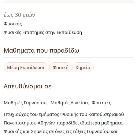
έως 30 ετών
Φυσικός
Φυσικές Επιστήμες στην Εκπαίδευση
Μαθήματα που παραδίδω
Μέση Εκπαίδευση
Φυσική
Χημεία
Απευθύνομαι σε
Μαθητές Γυμνασίου
Μαθητές Λυκείου
Φοιτητές
Πτυχιούχος του τμήματος Φυσικής του Καποδιστριακού
Πανεπιστημίου Αθηνών, παραδίδει ιδιαίτερα μαθήματα
Φυσικής και Χημείας σε όλες τις τάξεις Γυμνασίου και