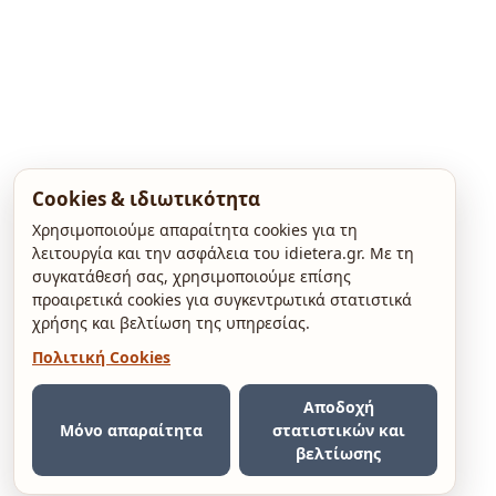
Cookies & ιδιωτικότητα
Χρησιμοποιούμε απαραίτητα cookies για τη
λειτουργία και την ασφάλεια του idietera.gr. Με τη
συγκατάθεσή σας, χρησιμοποιούμε επίσης
προαιρετικά cookies για συγκεντρωτικά στατιστικά
χρήσης και βελτίωση της υπηρεσίας.
Πολιτική Cookies
Αποδοχή
Μόνο απαραίτητα
στατιστικών και
βελτίωσης