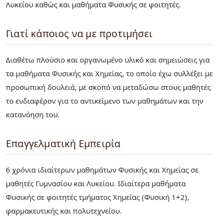
Λυκείου καθώς και μαθήματα Φυσικής σε φοιτητές.
Γιατί κάποιος να με προτιμήσει
Διαθέτω πλούσιο και οργανωμένο υλικό και σημειώσεις για
τα μαθήματα Φυσικής και Χημείας, το οποίο έχω συλλέξει με
προσωπική δουλειά, με σκοπό να μεταδώσω στους μαθητές
το ενδιαφέρον για το αντικείμενο των μαθημάτων και την
κατανόηση του.
Επαγγελματική Εμπειρία
6 χρόνια ιδιαίτερων μαθημάτων Φυσικής και Χημείας σε
μαθητές Γυμνασίου και Λυκείου. Ιδιαίτερα μαθήματα
Φυσικής σε φοιτητές τμήματος Χημείας (Φυσική 1+2),
φαρμακευτικής και πολυτεχνείου.