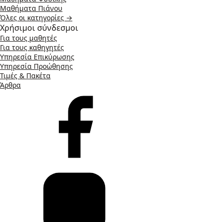
Μαθήματα Πιάνου
Όλες οι κατηγορίες →
Χρήσιμοι σύνδεσμοι
Για τους μαθητές
Για τους καθηγητές
Υπηρεσία Επικύρωσης
Υπηρεσία Προώθησης
Τιμές & Πακέτα
Άρθρα