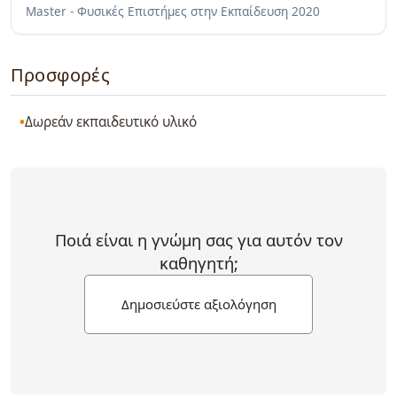
Master - Φυσικές Επιστήμες στην Εκπαίδευση
2020
Προσφορές
Δωρεάν εκπαιδευτικό υλικό
Ποιά είναι η γνώμη σας για αυτόν τον
καθηγητή;
Δημοσιεύστε αξιολόγηση