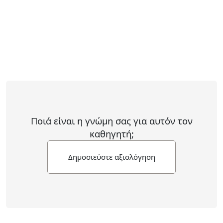
Ποιά είναι η γνώμη σας για αυτόν τον
καθηγητή;
Δημοσιεύστε αξιολόγηση