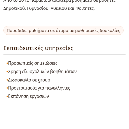
Δημοτικού, Γυμνασίου, Λυκείου και Φοιτητές.
Παραδίδω μαθήματα σε άτομα με μαθησιακές δυσκολίες
Εκπαιδευτικές υπηρεσίες
Προσωπικές σημειώσεις
Χρήση εξωσχολικών βοηθημάτων
Διδασκαλία σε group
Προετοιμασία για πανελλήνιες
Εκπόνηση εργασιών