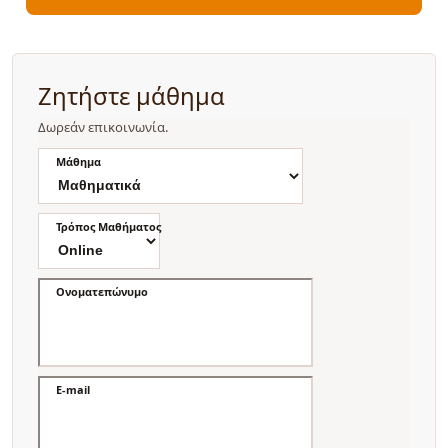
Ζητήστε μάθημα
Δωρεάν επικοινωνία.
Μάθημα
Τρόπος Μαθήματος
Ονοματεπώνυμο
E-mail