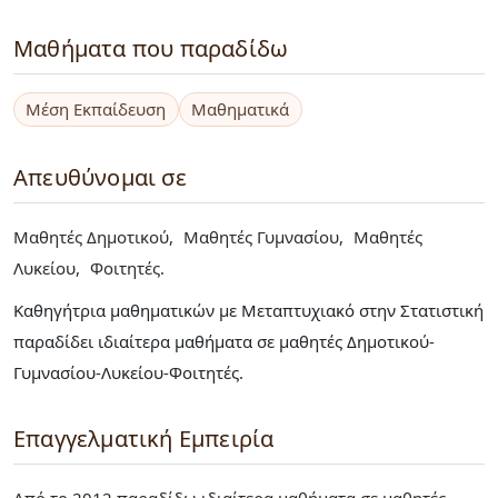
Μαθήματα που παραδίδω
Μέση Εκπαίδευση
Μαθηματικά
Απευθύνομαι σε
Μαθητές Δημοτικού
Μαθητές Γυμνασίου
Μαθητές
Λυκείου
Φοιτητές
Καθηγήτρια μαθηματικών με Μεταπτυχιακό στην Στατιστική
παραδίδει ιδιαίτερα μαθήματα σε μαθητές Δημοτικού-
Γυμνασίου-Λυκείου-Φοιτητές.
Επαγγελματική Εμπειρία
Από το 2012 παραδίδω ιδιαίτερα μαθήματα σε μαθητές