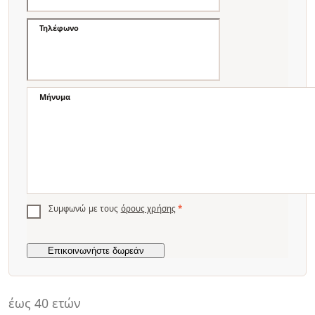
Τηλέφωνο
Μήνυμα
Συμφωνώ με τους
όρους χρήσης
*
έως 40 ετών