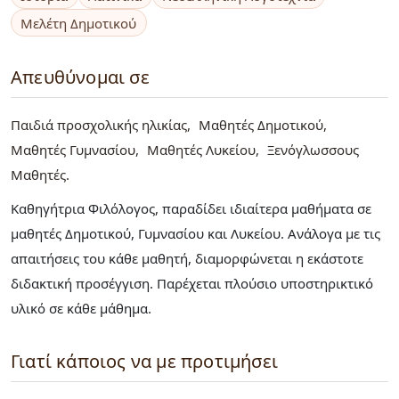
Μελέτη Δημοτικού
Απευθύνομαι σε
Παιδιά προσχολικής ηλικίας
Μαθητές Δημοτικού
Μαθητές Γυμνασίου
Μαθητές Λυκείου
Ξενόγλωσσους
Μαθητές
Καθηγήτρια Φιλόλογος, παραδίδει ιδιαίτερα μαθήματα σε
μαθητές Δημοτικού, Γυμνασίου και Λυκείου. Ανάλογα με τις
απαιτήσεις του κάθε μαθητή, διαμορφώνεται η εκάστοτε
διδακτική προσέγγιση. Παρέχεται πλούσιο υποστηρικτικό
υλικό σε κάθε μάθημα.
Γιατί κάποιος να με προτιμήσει