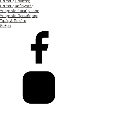
Για τους μαθητές
Για τους καθηγητές
Υπηρεσία Επικύρωσης
Υπηρεσία Προώθησης
Τιμές & Πακέτα
Άρθρα