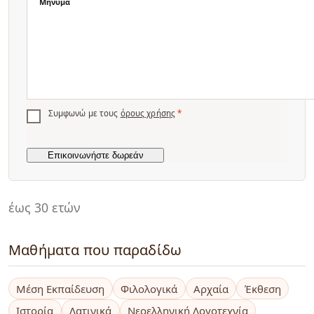
Μήνυμα
Συμφωνώ με τους
όρους χρήσης
*
έως 30 ετών
Μαθήματα που παραδίδω
Μέση Εκπαίδευση
Φιλολογικά
Αρχαία
Έκθεση
Ιστορία
Λατινικά
Νεοελληνική Λογοτεχνία