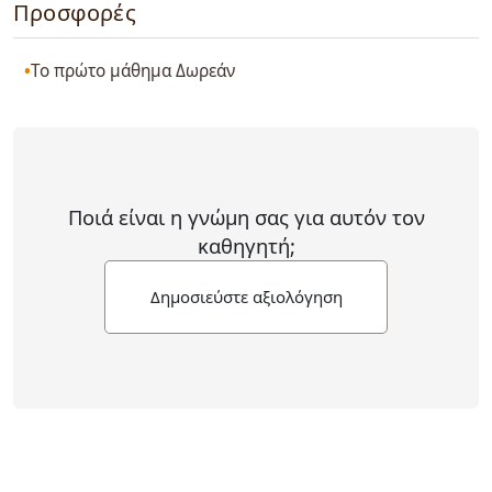
Προσφορές
Το πρώτο μάθημα Δωρεάν
Ποιά είναι η γνώμη σας για αυτόν τον
καθηγητή;
Δημοσιεύστε αξιολόγηση