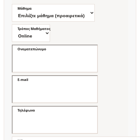
Μάθημα
Τρόπος Μαθήματος
Ονοματεπώνυμο
E-mail
Τηλέφωνο