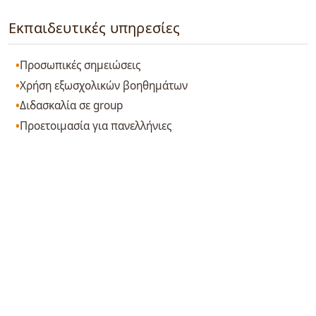
Εκπαιδευτικές υπηρεσίες
Προσωπικές σημειώσεις
Χρήση εξωσχολικών βοηθημάτων
Διδασκαλία σε group
Προετοιμασία για πανελλήνιες