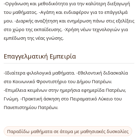
-Οργάνωση και μεθοδικότητα για την καλύτερη διεξαγωγή
του μαθήματος. -Αγάπη και ενδιαφέρον για το επάγγελμά
μου. -Διαρκής αναζήτηση και ενημέρωση πάνω στις εξελίξεις
στο χώρο της εκπαίδευσης. -Χρήση νέων τεχνολογιών για
εμπέδωση της νέας γνώσης.
Επαγγελματική Εμπειρία
-Ιδιαίτερα φιλολογικά μαθήματα. -Εθελοντική διδασκαλία
στο Κοινωνικό Φροντιστήριο του Δήμου Πατρέων.
-Επιμέλεια κειμένων στην ημερήσια εφημερίδα Πατρέων,
Γνώμη. -Πρακτική άσκηση στο Πειραματικό Λύκειο του
Πανεπιστημίου Πατρέων.
Παραδίδω μαθήματα σε άτομα με μαθησιακές δυσκολίες