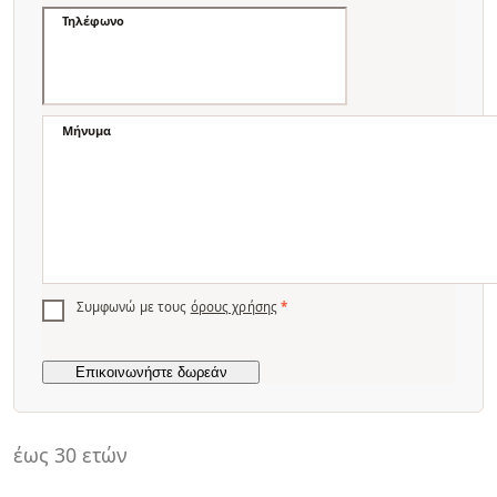
Τηλέφωνο
Μήνυμα
Συμφωνώ με τους
όρους χρήσης
*
έως 30 ετών