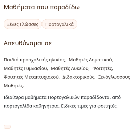
Μαθήματα που παραδίδω
Ξένες Γλώσσες
Πορτογαλικά
Απευθύνομαι σε
Παιδιά προσχολικής ηλικίας
Μαθητές Δημοτικού
Μαθητές Γυμνασίου
Μαθητές Λυκείου
Φοιτητές
Φοιτητές Μεταπτυχιακού
Διδακτορικούς
Ξενόγλωσσους
Μαθητές
Ιδιαίτερα μαθήματα Πορτογαλικών παραδίδονται από
πορτογαλίδα καθηγήτρια. Ειδικές τιμές για φοιτητές.