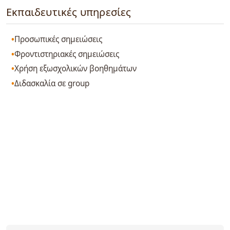
Εκπαιδευτικές υπηρεσίες
Προσωπικές σημειώσεις
Φροντιστηριακές σημειώσεις
Χρήση εξωσχολικών βοηθημάτων
Διδασκαλία σε group