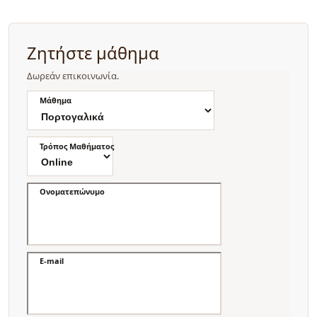
Ζητήστε μάθημα
Δωρεάν επικοινωνία.
Μάθημα
Τρόπος Μαθήματος
Ονοματεπώνυμο
E-mail