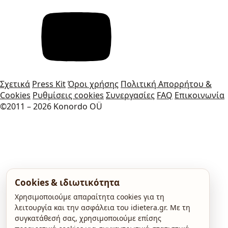
Σχετικά
Press Kit
Όροι χρήσης
Πολιτική Απορρήτου &
Cookies
Ρυθμίσεις cookies
Συνεργασίες
FAQ
Επικοινωνία
©2011 – 2026 Konordo OÜ
Cookies & ιδιωτικότητα
Χρησιμοποιούμε απαραίτητα cookies για τη
λειτουργία και την ασφάλεια του idietera.gr. Με τη
συγκατάθεσή σας, χρησιμοποιούμε επίσης