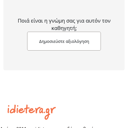
Ποιά είναι η γνώμη σας για αυτόν τον
καθηγητή;
Δημοσιεύστε αξιολόγηση