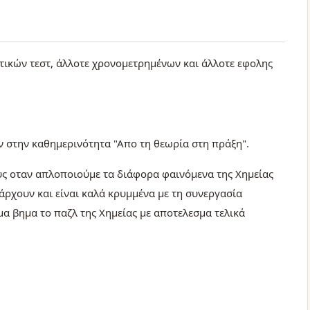
ικών τεστ, άλλοτε χρονομετρημένων και άλλοτε εφολης
στην καθημερινότητα "Απο τη θεωρία στη πράξη".
υς οταν απλοποιούμε τα διάφορα φαινόμενα της Χημείας
άρχουν και είναι καλά κρυμμένα με τη συνεργασία
α βημα το παζλ της Χημείας με αποτελεσμα τελικά