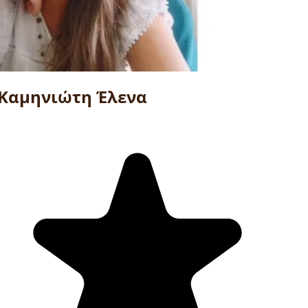
Καμηνιώτη Έλενα