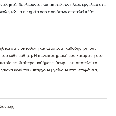
 αντιληπτά, δουλεύονται και αποτελούν πλέον εργαλεία στα
ύσκολη τελικά η Χημεία όσο φαινόταν» αποτελεί κάθε
ήθεια στην υπεύθυνη και αξιόπιστη καθοδήγηση των
 του κάθε μαθητή. Η πανεπιστημιακή μου κατάρτιση στο
πειρία σε ιδιαίτερα μαθήματα, θεωρώ οτι αποτελεί το
θησιακά κενά που υπαρχουν βγαίνουν στην επιφάνεια,
.
λονίκης