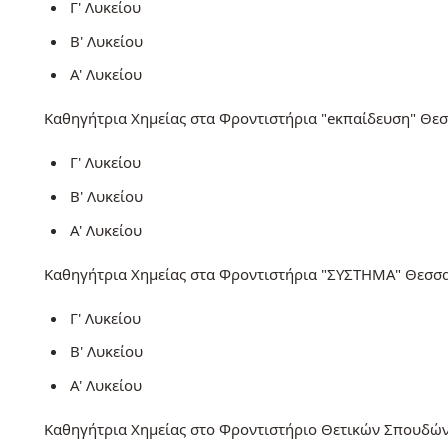
Γ' Λυκείου
Β' Λυκείου
Α' Λυκείου
Καθηγήτρια Χημείας στα Φροντιστήρια "eκπαίδευση" Θε
Γ' Λυκείου
Β' Λυκείου
Α' Λυκείου
Καθηγήτρια Χημείας στα Φροντιστήρια "ΣΥΣΤΗΜΑ" Θεσσ
Γ' Λυκείου
Β' Λυκείου
Α' Λυκείου
Καθηγήτρια Χημείας στο Φροντιστήριο Θετικών Σπουδώ