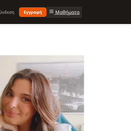
Μαθήματα
ύνδεση
Εγγραφή