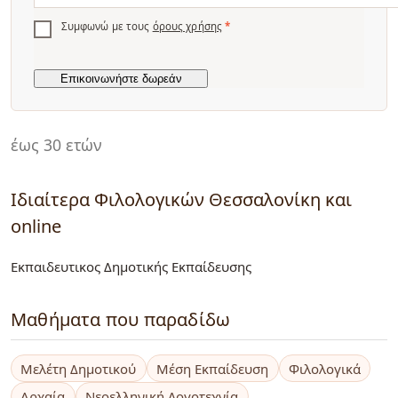
Συμφωνώ με τους
όρους χρήσης
*
έως 30 ετών
Ιδιαίτερα Φιλολογικών Θεσσαλονίκη και
online
Εκπαιδευτικος Δημοτικής Εκπαίδευσης
Μαθήματα που παραδίδω
Μελέτη Δημοτικού
Μέση Εκπαίδευση
Φιλολογικά
Αρχαία
Νεοελληνική Λογοτεχνία