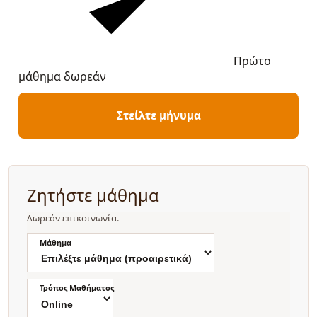
Πρώτο
μάθημα δωρεάν
Στείλτε μήνυμα
Ζητήστε μάθημα
Δωρεάν επικοινωνία.
Μάθημα
Τρόπος Μαθήματος