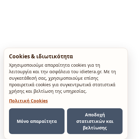
Cookies & ιδιωτικότητα
Χρησιμοποιούμε απαραίτητα cookies για τη
λειτουργία και την ασφάλεια του idietera.gr. Με τη
συγκατάθεσή σας, χρησιμοποιούμε επίσης
προαιρετικά cookies για συγκεντρωτικά στατιστικά
χρήσης και βελτίωση της υπηρεσίας.
Πολιτική Cookies
Αποδοχή
Μόνο απαραίτητα
στατιστικών και
βελτίωσης