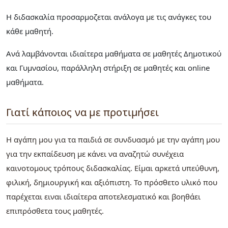
Η διδασκαλία προσαρμοζεται ανάλογα με τις ανάγκες του
κάθε μαθητή.
Ανά λαμβάνονται ιδιαίτερα μαθήματα σε μαθητές Δημοτικού
και Γυμνασίου, παράλληλη στήριξη σε μαθητές και online
μαθήματα.
Γιατί κάποιος να με προτιμήσει
Η αγάπη μου για τα παιδιά σε συνδυασμό με την αγάπη μου
για την εκπαίδευση με κάνει να αναζητώ συνέχεια
καινοτομους τρόπους διδασκαλίας. Είμαι αρκετά υπεύθυνη,
φιλική, δημιουργική και αξιόπιστη. Το πρόσθετο υλικό που
παρέχεται ειναι ιδιαίτερα αποτελεσματικό και βοηθάει
επιπρόσθετα τους μαθητές.