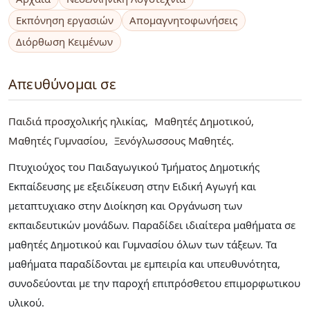
Εκπόνηση εργασιών
Απομαγνητοφωνήσεις
Διόρθωση Κειμένων
Απευθύνομαι σε
Παιδιά προσχολικής ηλικίας
Μαθητές Δημοτικού
Μαθητές Γυμνασίου
Ξενόγλωσσους Μαθητές
Πτυχιούχος του Παιδαγωγικού Τμήματος Δημοτικής
Εκπαίδευσης με εξειδίκευση στην Ειδική Αγωγή και
μεταπτυχιακο στην Διοίκηση και Οργάνωση των
εκπαιδευτικών μονάδων. Παραδίδει ιδιαίτερα μαθήματα σε
μαθητές Δημοτικού και Γυμνασίου όλων των τάξεων. Τα
μαθήματα παραδίδονται με εμπειρία και υπευθυνότητα,
συνοδεύονται με την παροχή επιπρόσθετου επιμορφωτικου
υλικού.