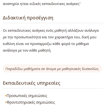
αναπηρία η/και ειδικές εκπαιδευτικες ανάγκες"
Διδακτική προσέγγιση
Οι εκπαιδευτικες ανάγκες ενός μαθητή αλλάζουν ανάλογα
με την προσωπικότητα και τον χαρακτήρα του, δική μου
ευθύνη είναι να προσαρμοζω κάθε φορά το μάθημα
ανάλογα με τον κάθε μαθητή.
Παραδίδω μαθήματα σε άτομα με μαθησιακές δυσκολίες
Εκπαιδευτικές υπηρεσίες
Προσωπικές σημειώσεις
Φροντιστηριακές σημειώσεις