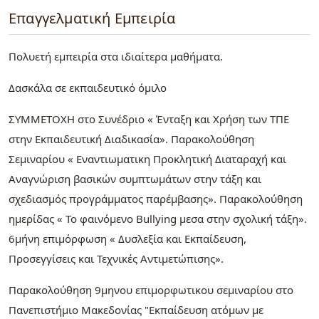
Επαγγελματική Εμπειρία
Πολυετή εμπειρία στα ιδιαίτερα μαθήματα.
Δασκάλα σε εκπαιδευτικό όμιλο
ΣΥΜΜΕΤΟΧΗ στο Συνέδριο « Ένταξη και Χρήση των ΤΠΕ
στην Εκπαιδευτική Διαδικασία». Παρακολούθηση
Σεμιναρίου « Εναντιωματικη Προκλητική Διαταραχή και
Αναγνώριση βασικών συμπτωμάτων στην τάξη και
σχεδιασμός προγράμματος παρέμβασης». Παρακολούθηση
ημερίδας « Το φαινόμενο Bullying μεσα στην σχολική τάξη».
6μήνη επιμόρφωση « Δυσλεξία και Εκπαίδευση,
Προσεγγίσεις και Τεχνικές Αντιμετώπισης».
Παρακολούθηση 9μηνου επιμορφωτικου σεμιναρίου στο
Πανεπιστήμιο Μακεδονίας "Εκπαίδευση ατόμων με