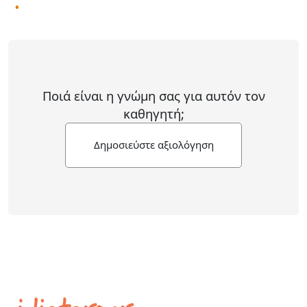
Ποιά είναι η γνώμη σας για αυτόν τον
καθηγητή;
Δημοσιεύστε αξιολόγηση