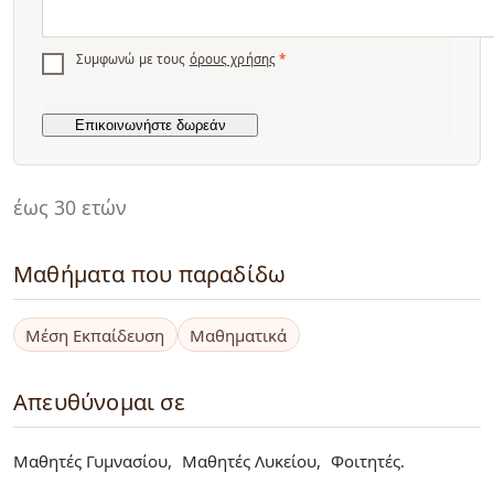
Συμφωνώ με τους
όρους χρήσης
*
έως 30 ετών
Μαθήματα που παραδίδω
Μέση Εκπαίδευση
Μαθηματικά
Απευθύνομαι σε
Μαθητές Γυμνασίου
Μαθητές Λυκείου
Φοιτητές