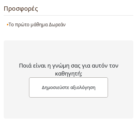
Προσφορές
Το πρώτο μάθημα Δωρεάν
Ποιά είναι η γνώμη σας για αυτόν τον
καθηγητή;
Δημοσιεύστε αξιολόγηση