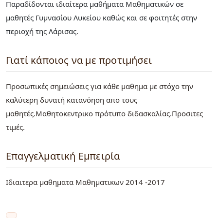
Παραδίδονται ιδιαίτερα μαθήματα Μαθηματικών σε
μαθητές Γυμνασίου Λυκείου καθώς και σε φοιτητές στην
περιοχή της Λάρισας.
Γιατί κάποιος να με προτιμήσει
Προσωπικές σημειώσεις για κάθε μαθημα με στόχο την
καλύτερη δυνατή κατανόηση απο τους
μαθητές.Μαθητοκεντρικο πρότυπο διδασκαλίας.Προσιτες
τιμές.
Επαγγελματική Εμπειρία
Ιδιαιτερα μαθηματα Μαθηματικων 2014 -2017