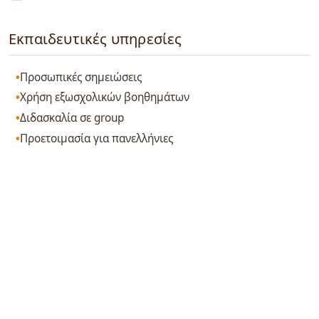
Εκπαιδευτικές υπηρεσίες
Προσωπικές σημειώσεις
Χρήση εξωσχολικών βοηθημάτων
Διδασκαλία σε group
Προετοιμασία για πανελλήνιες