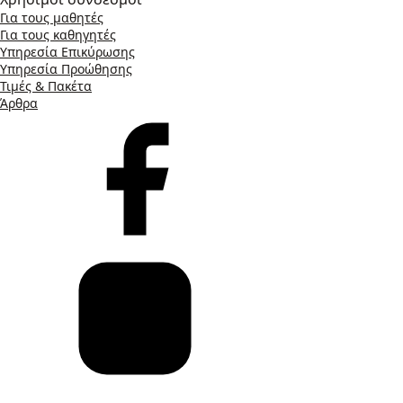
Για τους μαθητές
Για τους καθηγητές
Υπηρεσία Επικύρωσης
Υπηρεσία Προώθησης
Τιμές & Πακέτα
Άρθρα