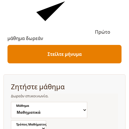
Πρώτο
μάθημα δωρεάν
Στείλτε μήνυμα
Ζητήστε μάθημα
Δωρεάν επικοινωνία.
Μάθημα
Τρόπος Μαθήματος