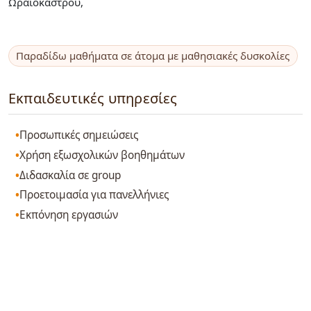
Ωραιοκάστρου,
Παραδίδω μαθήματα σε άτομα με μαθησιακές δυσκολίες
Εκπαιδευτικές υπηρεσίες
Προσωπικές σημειώσεις
Χρήση εξωσχολικών βοηθημάτων
Διδασκαλία σε group
Προετοιμασία για πανελλήνιες
Εκπόνηση εργασιών