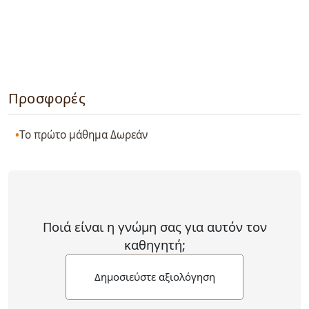
Προσφορές
Το πρώτο μάθημα Δωρεάν
Ποιά είναι η γνώμη σας για αυτόν τον
καθηγητή;
Δημοσιεύστε αξιολόγηση