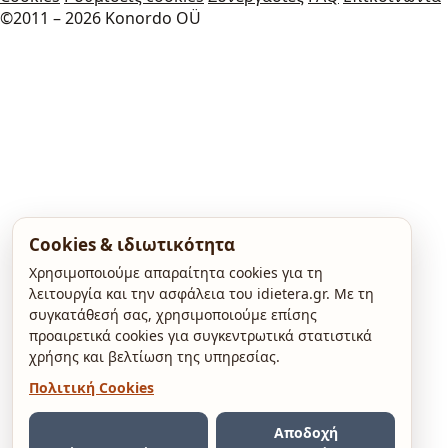
©2011 – 2026 Konordo OÜ
Cookies & ιδιωτικότητα
Χρησιμοποιούμε απαραίτητα cookies για τη
λειτουργία και την ασφάλεια του idietera.gr. Με τη
συγκατάθεσή σας, χρησιμοποιούμε επίσης
προαιρετικά cookies για συγκεντρωτικά στατιστικά
χρήσης και βελτίωση της υπηρεσίας.
Πολιτική Cookies
Αποδοχή