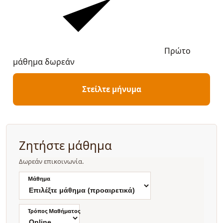
Πρώτο
μάθημα δωρεάν
Στείλτε μήνυμα
Ζητήστε μάθημα
Δωρεάν επικοινωνία.
Μάθημα
Τρόπος Μαθήματος