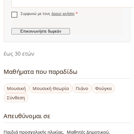
Συμφωνώ με τους
όρους χρήσης
*
έως 30 ετών
Μαθήματα που παραδίδω
Μουσική
Μουσική Θεωρία
Πιάνο
Φούγκα
Σύνθεση
Απευθύνομαι σε
Παιδιά προσχολικής ηλικίας
Μαθητές Δημοτικού