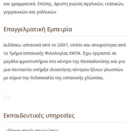
και γραμματικά. Επίσης, άριστη γνώση αγγλικών, ιταλικών,
γερμανικών και γαλλικών.
Επαγγελματική Εμπειρία
Διδάσκω ισπανικά από το 2007, οπότε και αποφοίτησα από
το Τμήμα Ισπανικής Φιλολογίας ΕΚΠΑ. Έχω εργαστεί σε
μεγάλα φροντιστήρια στο κέντρο της Θεσσαλονίκης και για
μια πενταετία υπήρξα ιδιοκτήτης κέντρου ξένων γλωσσών
με κύρια την διδασκαλία της ισπανικής γλώσσας.
Εκπαιδευτικές υπηρεσίες
Προσωπικές σημειώσεις