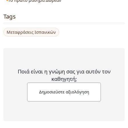
Το πρώτο μάθημα Δωρεάν
Tags
Μεταφράσεις Ισπανικών
Ποιά είναι η γνώμη σας για αυτόν τον
καθηγητή;
Δημοσιεύστε αξιολόγηση