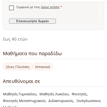
Συμφωνώ με τους
όρους χρήσης
*
έως 40 ετών
Μαθήματα που παραδίδω
Ξένες Γλώσσες
Ισπανικά
Απευθύνομαι σε
Μαθητές Γυμνασίου
Μαθητές Λυκείου
Φοιτητές
Φοιτητές Μεταπτυχιακού
Διδακτορικούς
Ξενόγλωσσους