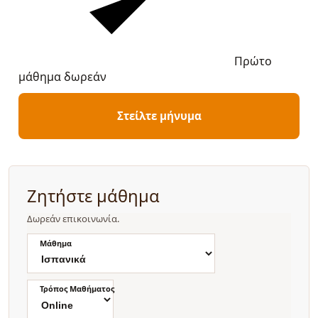
Πρώτο
μάθημα δωρεάν
Στείλτε μήνυμα
Ζητήστε μάθημα
Δωρεάν επικοινωνία.
Μάθημα
Τρόπος Μαθήματος