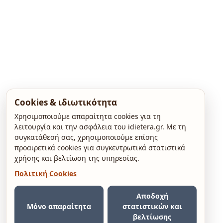
Cookies & ιδιωτικότητα
Χρησιμοποιούμε απαραίτητα cookies για τη
λειτουργία και την ασφάλεια του idietera.gr. Με τη
συγκατάθεσή σας, χρησιμοποιούμε επίσης
προαιρετικά cookies για συγκεντρωτικά στατιστικά
χρήσης και βελτίωση της υπηρεσίας.
Πολιτική Cookies
Αποδοχή
Μόνο απαραίτητα
στατιστικών και
βελτίωσης