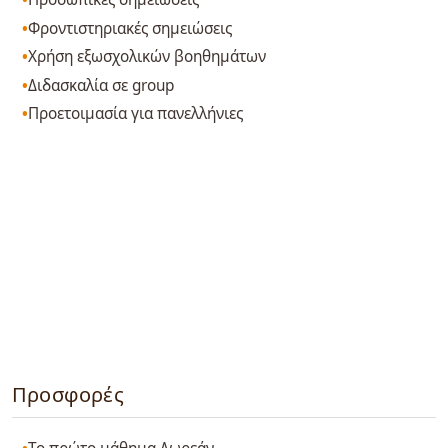
Φροντιστηριακές σημειώσεις
Χρήση εξωσχολικών βοηθημάτων
Διδασκαλία σε group
Προετοιμασία για πανελλήνιες
Προσφορές