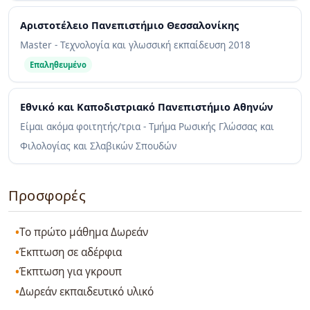
Αριστοτέλειο Πανεπιστήμιο Θεσσαλονίκης
Master - Τεχνολογία και γλωσσική εκπαίδευση
2018
Επαληθευμένο
Εθνικό και Καποδιστριακό Πανεπιστήμιο Αθηνών
Είμαι ακόμα φοιτητής/τρια - Τμήμα Ρωσικής Γλώσσας και
Φιλολογίας και Σλαβικών Σπουδών
Προσφορές
Το πρώτο μάθημα Δωρεάν
Έκπτωση σε αδέρφια
Έκπτωση για γκρουπ
Δωρεάν εκπαιδευτικό υλικό