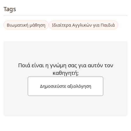
Tags
Βιωματική μάθηση
Ιδιαίτερα Αγγλικών για Παιδιά
Ποιά είναι η γνώμη σας για αυτόν τον
καθηγητή;
Δημοσιεύστε αξιολόγηση