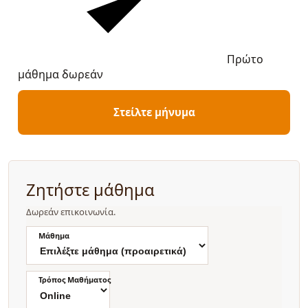
Πρώτο
μάθημα δωρεάν
Στείλτε μήνυμα
Ζητήστε μάθημα
Δωρεάν επικοινωνία.
Μάθημα
Τρόπος Μαθήματος