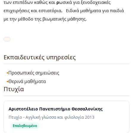
των επιπέδων καθώς και
ρ
ωσικά για ξενοδοχειακές
επιχειρήσεις και εστιατόρια
.
Ειδικά μαθήματα για παιδιά
με την μέθοδο της βιωματικής μάθησης.
Εκπαιδευτικές υπηρεσίες
Προσωπικές σημειώσεις
Θερινά μαθήματα
Πτυχία
Αριστοτέλειο Πανεπιστήμιο Θεσσαλονίκης
Πτυχίο - Αγγλική γλώσσα και φιλολογία
2013
Επαληθευμένο