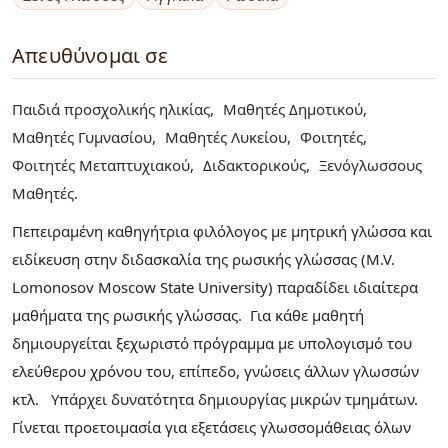
Απευθύνομαι σε
Παιδιά προσχολικής ηλικίας
Μαθητές Δημοτικού
Μαθητές Γυμνασίου
Μαθητές Λυκείου
Φοιτητές
Φοιτητές Μεταπτυχιακού
Διδακτορικούς
Ξενόγλωσσους
Μαθητές
Πεπειραμένη καθηγήτρια φιλόλογος με μητρική γλώσσα και
ειδίκευση στην διδασκαλία της ρωσικής γλώσσας (M.V.
Lomonosov Moscow State University) παραδίδει ιδιαίτερα
μαθήματα της ρωσικής γλώσσας. Για κάθε μαθητή
δημιουργείται ξεχωριστό πρόγραμμα με υπολογισμό του
ελεύθερου χρόνου του, επίπεδο, γνώσεις άλλων γλωσσών
κτλ. Υπάρχει δυνατότητα δημιουργίας μικρών τμημάτων.
Γίνεται προετοιμασία για εξετάσεις γλωσσομάθειας όλων