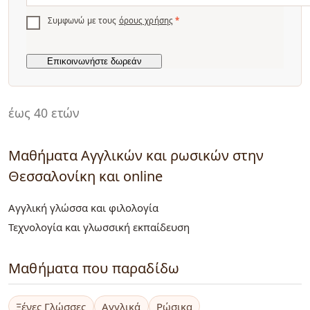
Συμφωνώ με τους
όρους χρήσης
*
έως 40 ετών
Μαθήματα Αγγλικών και ρωσικών στην
Θεσσαλονίκη και online
Αγγλική γλώσσα και φιλολογία
Τεχνολογία και γλωσσική εκπαίδευση
Μαθήματα που παραδίδω
Ξένες Γλώσσες
Αγγλικά
Ρώσικα