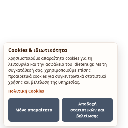
Cookies & ιδιωτικότητα
Χρησιμοποιούμε απαραίτητα cookies για τη
λειτουργία και την ασφάλεια του idietera.gr. Με τη
συγκατάθεσή σας, χρησιμοποιούμε επίσης
προαιρετικά cookies για συγκεντρωτικά στατιστικά
χρήσης και βελτίωση της υπηρεσίας.
Πολιτική Cookies
Αποδοχή
Μόνο απαραίτητα
στατιστικών και
βελτίωσης