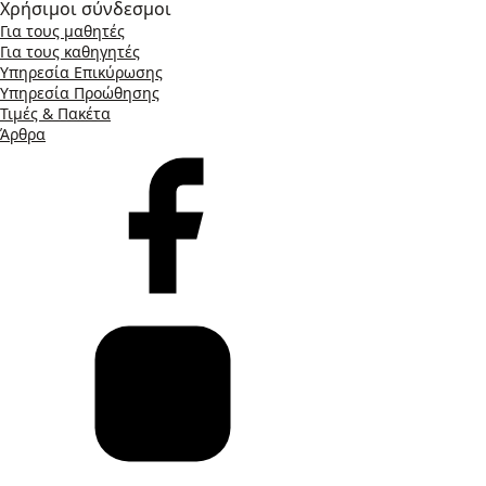
Χρήσιμοι σύνδεσμοι
Για τους μαθητές
Για τους καθηγητές
Υπηρεσία Επικύρωσης
Υπηρεσία Προώθησης
Τιμές & Πακέτα
Άρθρα