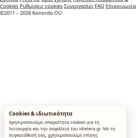
Cookies
Ρυθμίσεις cookies
Συνεργασίες
FAQ
Επικοινωνία
©2011 – 2026 Konordo OÜ
Cookies & ιδιωτικότητα
Χρησιμοποιούμε απαραίτητα cookies για τη
λειτουργία και την ασφάλεια του idietera.gr. Με τη
συγκατάθεσή σας, χρησιμοποιούμε επίσης