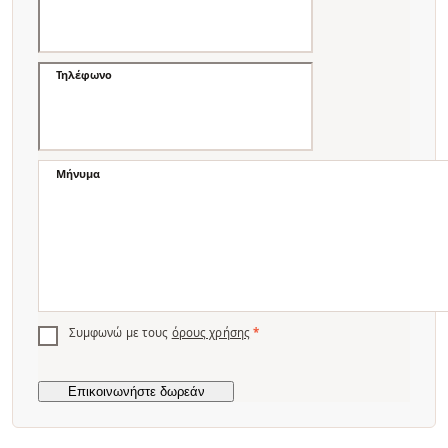
Τηλέφωνο
Μήνυμα
Συμφωνώ με τους
όρους χρήσης
*