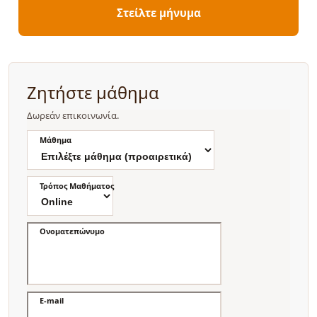
Στείλτε μήνυμα
Ζητήστε μάθημα
Δωρεάν επικοινωνία.
Μάθημα
Τρόπος Μαθήματος
Ονοματεπώνυμο
E-mail