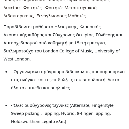
Λυκείου
Φοιτητές
Φοιτητές Μεταπτυχιακού
Διδακτορικούς
Ξενόγλωσσους Μαθητές
Παραδίδονται μαθήματα Ηλεκτρικής, Kλασσικής,
Ακουστικής κιθάρας και Σύγχρονης Θεωρίας, Σύνθεσης και
Αυτοσχεδιασμού από καθηγητή με 15ετή εμπειρια,
διπλωματούχο του London College of Music, University of
West London.
- Οργανωμένο πρόγραμμα διδασκαλίας προσαρμοσμένο
στις ανάγκες και τις επιδιώξεις του σπουδαστή. Δεκτά
όλα τα επιπεδα και οι ηλικίες.
- Όλες οι σύγχρονες τεχνικές (Alternate, Fingerstyle,
Sweep picking , Tapping, Hybrid, 8-finger Tapping,
Holdsworthian Legato κλπ.)