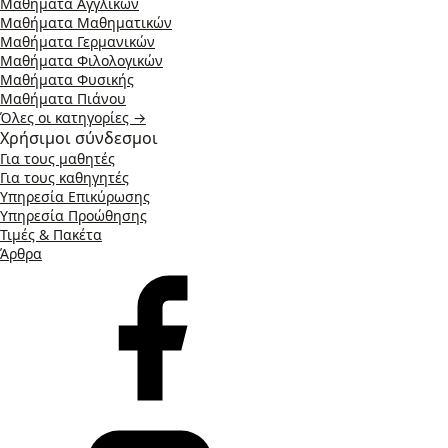
Μαθήματα Αγγλικών
Μαθήματα Μαθηματικών
Μαθήματα Γερμανικών
Μαθήματα Φιλολογικών
Μαθήματα Φυσικής
Μαθήματα Πιάνου
Όλες οι κατηγορίες →
Χρήσιμοι σύνδεσμοι
Για τους μαθητές
Για τους καθηγητές
Υπηρεσία Επικύρωσης
Υπηρεσία Προώθησης
Τιμές & Πακέτα
Άρθρα