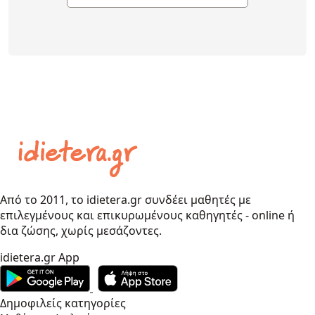
Από το 2011, το idietera.gr συνδέει μαθητές με
επιλεγμένους και επικυρωμένους καθηγητές - online ή
δια ζώσης, χωρίς μεσάζοντες.
idietera.gr App
Δημοφιλείς κατηγορίες