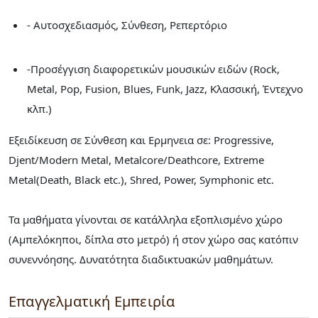
- Αυτοσχεδιασμός, Σύνθεση, Ρεπερτόριο
-Προσέγγιση διαφορετικών μουσικών ειδών (Rock,
Metal, Pop, Fusion, Blues, Funk, Jazz, Κλασσική, Έντεχνο
κλπ.)
Εξειδίκευση σε Σύνθεση και Ερμηνεια σε: Progressive,
Djent/Modern Metal, Metalcore/Deathcore, Extreme
Metal(Death, Black etc.), Shred, Power, Symphonic etc.
Τα μαθήματα γίνονται σε κατάλληλα εξοπλισμένο χώρο
(Αμπελόκηποι, δίπλα στο μετρό) ή στον χώρο σας κατόπιν
συνεννόησης. Δυνατότητα διαδικτυακών μαθημάτων.
Επαγγελματική Εμπειρία