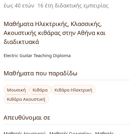
έως 40 ετών
16 έτη διδακτικής εμπειρίας
Μαθήματα Ηλεκτρικής, Kλασσικής,
Ακουστικής κιθάρας στην Αθήνα και
διαδικτυακά
Electric Guitar Teaching Diploma
Μαθήματα που παραδίδω
Μουσική
Κιθάρα
Κιθάρα Ηλεκτρική
Κιθάρα Ακουστική
Απευθύνομαι σε
Μαθητές Δημοτικού
Μαθητές Γυμνασίου
Μαθητές