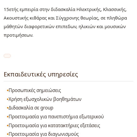
15ετής εμπειρία στην διδασκαλία Ηλεκτρικής, Κλασσικής,
Ακουστικής κιθάρας και Σύγχρονης θεωρίας, σε πληθώρα
μάθητών διαφορετικών επιπεδων, ηλικιών και μουσικών
προτιμήσεων.
Εκπαιδευτικές υπηρεσίες
Προσωπικές σημειώσεις
Χρήση εξωσχολικών βοηθημάτων
Διδασκαλία σε group
Προετοιμασία για πανεπιστήμια εξωτερικού
Προετοιμασία για κατατακτήριες εξετάσεις
Προετοιμασία για διαγωνισμούς