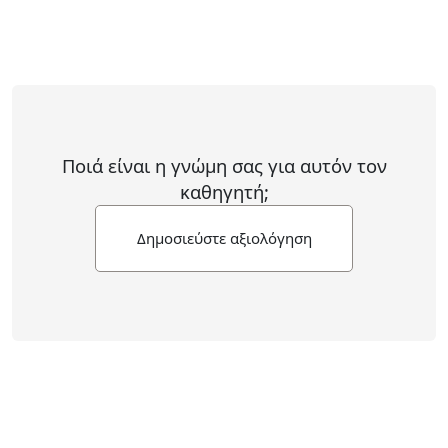
Ποιά είναι η γνώμη σας για αυτόν τον
καθηγητή;
Δημοσιεύστε αξιολόγηση