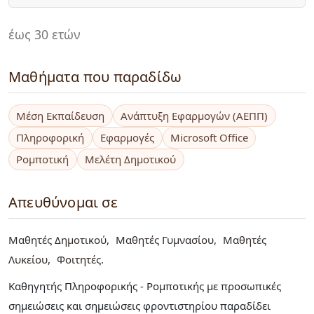
έως 30 ετών
Μαθήματα που παραδίδω
Μέση Εκπαίδευση
Ανάπτυξη Εφαρμογών (ΑΕΠΠ)
Πληροφορική
Εφαρμογές
Microsoft Office
Ρομποτική
Μελέτη Δημοτικού
Απευθύνομαι σε
Μαθητές Δημοτικού
Μαθητές Γυμνασίου
Μαθητές
Λυκείου
Φοιτητές
Καθηγητής Πληροφορικής - Ρομποτικής με προσωπικές
σημειώσεις και σημειώσεις φροντιστηρίου παραδίδει