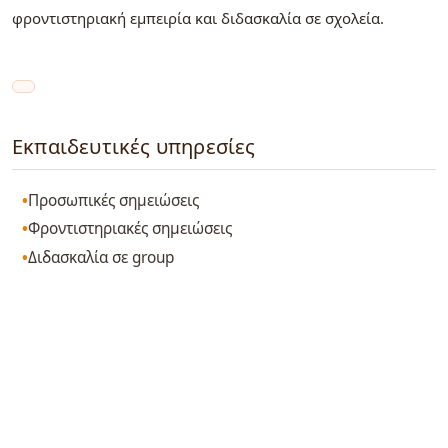
φροντιστηριακή εμπειρία και διδασκαλία σε σχολεία.
Εκπαιδευτικές υπηρεσίες
Προσωπικές σημειώσεις
Φροντιστηριακές σημειώσεις
Διδασκαλία σε group