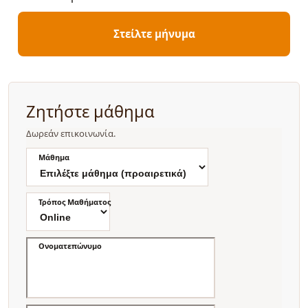
Στείλτε μήνυμα
Ζητήστε μάθημα
Δωρεάν επικοινωνία.
Μάθημα
Τρόπος Μαθήματος
Ονοματεπώνυμο