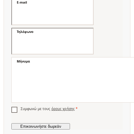
E-mail
Τηλέφωνο
Μήνυμα
Συμφωνώ με τους
όρους χρήσης
*