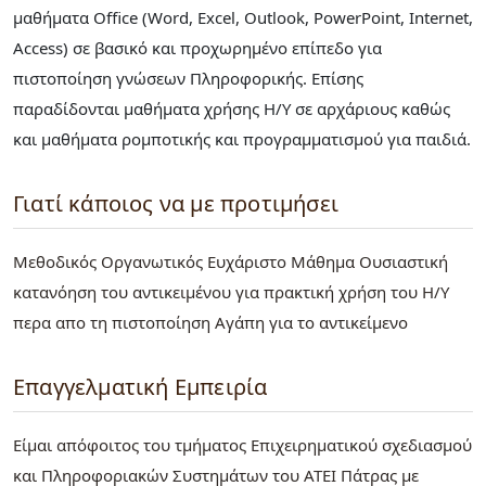
μαθήματα Office (Word, Excel, Outlook, PowerPoint, Internet,
Access) σε βασικό και προχωρημένο επίπεδο για
πιστοποίηση γνώσεων Πληροφορικής. Επίσης
παραδίδονται μαθήματα χρήσης Η/Υ σε αρχάριους καθώς
και μαθήματα ρομποτικής και προγραμματισμού για παιδιά.
Γιατί κάποιος να με προτιμήσει
Μεθοδικός Οργανωτικός Ευχάριστο Μάθημα Ουσιαστική
κατανόηση του αντικειμένου για πρακτική χρήση του Η/Υ
περα απο τη πιστοποίηση Αγάπη για το αντικείμενο
Επαγγελματική Εμπειρία
Είμαι απόφοιτος του τμήματος Επιχειρηματικού σχεδιασμού
και Πληροφοριακών Συστημάτων του ΑΤΕΙ Πάτρας με