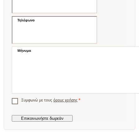
Τηλέφωνο
Μήνυμα
Συμφωνώ με τους
όρους χρήσης
*