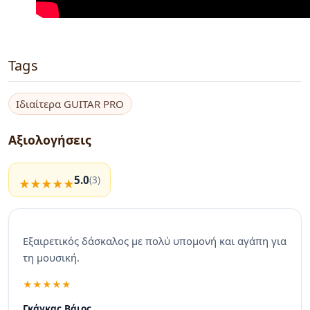
Tags
Ιδιαίτερα GUITAR PRO
Αξιολογήσεις
5.0
(3)
Εξαιρετικός δάσκαλος με πολύ υπομονή και αγάπη για
τη μουσική.
Γκάγκας Βάιος