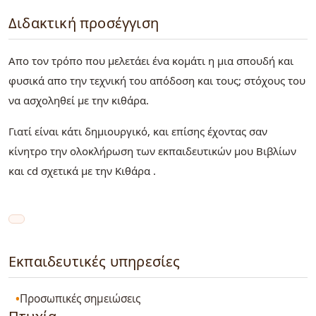
Διδακτική προσέγγιση
Απο τον τρόπο που μελετάει ένα κομάτι η μια σπουδή και
φυσικά απο την τεχνική του απόδοση και τους; στόχους του
να ασχοληθεί με την κιθάρα.
Γιατί είναι κάτι δημιουργικό, και επίσης έχοντας σαν
κίνητρο την ολοκλήρωση των εκπαιδευτικών μου Βιβλίων
και cd σχετικά με την Κιθάρα .
Εκπαιδευτικές υπηρεσίες
Προσωπικές σημειώσεις