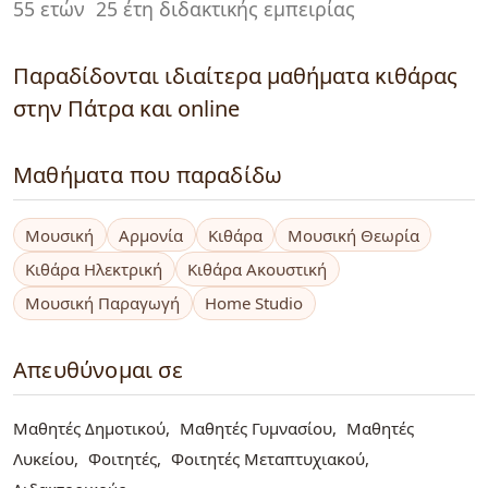
55 ετών
25 έτη διδακτικής εμπειρίας
Παραδίδονται ιδιαίτερα μαθήματα κιθάρας
στην Πάτρα και online
Μαθήματα που παραδίδω
Μουσική
Αρμονία
Κιθάρα
Μουσική Θεωρία
Κιθάρα Ηλεκτρική
Κιθάρα Ακουστική
Μουσική Παραγωγή
Home Studio
Απευθύνομαι σε
Μαθητές Δημοτικού
Μαθητές Γυμνασίου
Μαθητές
Λυκείου
Φοιτητές
Φοιτητές Μεταπτυχιακού