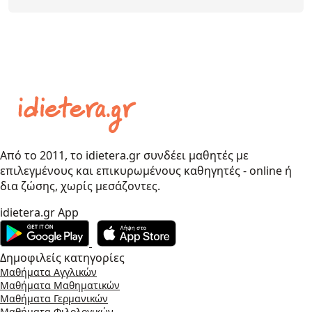
Από το 2011, το idietera.gr συνδέει μαθητές με
επιλεγμένους και επικυρωμένους καθηγητές - online ή
δια ζώσης, χωρίς μεσάζοντες.
idietera.gr App
Δημοφιλείς κατηγορίες
Μαθήματα Αγγλικών
Μαθήματα Μαθηματικών
Μαθήματα Γερμανικών
Μαθήματα Φιλολογικών