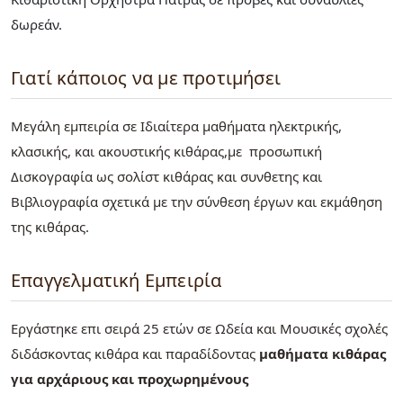
δωρεάν.
Γιατί κάποιος να με προτιμήσει
Μεγάλη εμπειρία σε Ιδιαίτερα μαθήματα ηλεκτρικής,
κλασικής, και ακουστικής κιθάρας,με προσωπική
Δισκογραφία ως σολίστ κιθάρας και συνθετης και
Βιβλιογραφία σχετικά με την σύνθεση έργων και εκμάθηση
της κιθάρας.
Επαγγελματική Εμπειρία
Εργάστηκε επι σειρά 25 ετών σε Ωδεία και Μουσικές σχολές
διδάσκοντας κιθάρα και παραδίδοντας
μαθήματα κιθάρας
για αρχάριους και προχωρημένους