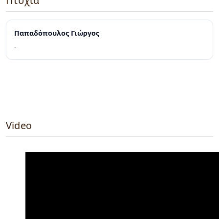
Πτυχία
Παπαδόπουλος Γιώργος
-
Video