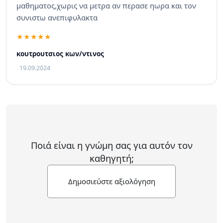
μαθηματος,χωρις να μετρα αν περασε ηωρα και τον
συνιστω ανεπιφυλακτα
κουτρουτσιος κων/ντινος
19.09.2024
Ποιά είναι η γνώμη σας για αυτόν τον
καθηγητή;
Δημοσιεύστε αξιολόγηση