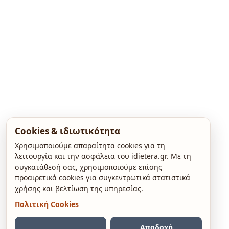
Cookies & ιδιωτικότητα
Χρησιμοποιούμε απαραίτητα cookies για τη
λειτουργία και την ασφάλεια του idietera.gr. Με τη
συγκατάθεσή σας, χρησιμοποιούμε επίσης
προαιρετικά cookies για συγκεντρωτικά στατιστικά
χρήσης και βελτίωση της υπηρεσίας.
Πολιτική Cookies
Αποδοχή