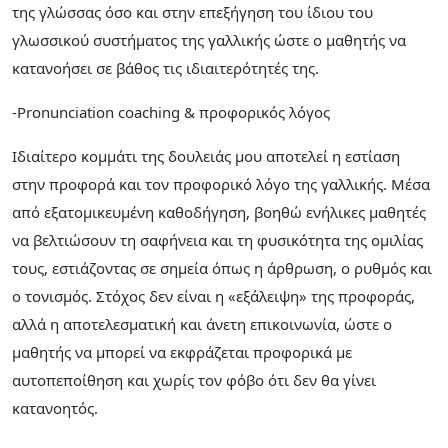
της γλώσσας όσο και στην επεξήγηση του ίδιου του
γλωσσικού συστήματος της γαλλικής ώστε ο μαθητής να
κατανοήσει σε βάθος τις ιδιαιτερότητές της.
-Pronunciation coaching & προφορικός λόγος
Ιδιαίτερο κομμάτι της δουλειάς μου αποτελεί η εστίαση
στην προφορά και τον προφορικό λόγο της γαλλικής. Μέσα
από εξατομικευμένη καθοδήγηση, βοηθώ ενήλικες μαθητές
να βελτιώσουν τη σαφήνεια και τη φυσικότητα της ομιλίας
τους, εστιάζοντας σε σημεία όπως η άρθρωση, ο ρυθμός και
ο τονισμός. Στόχος δεν είναι η «εξάλειψη» της προφοράς,
αλλά η αποτελεσματική και άνετη επικοινωνία, ώστε ο
μαθητής να μπορεί να εκφράζεται προφορικά με
αυτοπεποίθηση και χωρίς τον φόβο ότι δεν θα γίνει
κατανοητός.