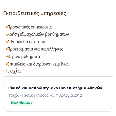
Εκπαιδευτικές υπηρεσίες
Προσωπικές σημειώσεις
Χρήση εξωσχολικών βοηθημάτων
Διδασκαλία σε group
Προετοιμασία για πανελλήνιες
Θερινά μαθήματα
Επιμέλεια και διόρθωση κειμένων
Πτυχία
Εθνικό και Καποδιστριακό Πανεπιστήμιο Αθηνών
Πτυχίο - Γαλλική Γλώσσα και Φιλολογία
2012
Επαληθευμένο