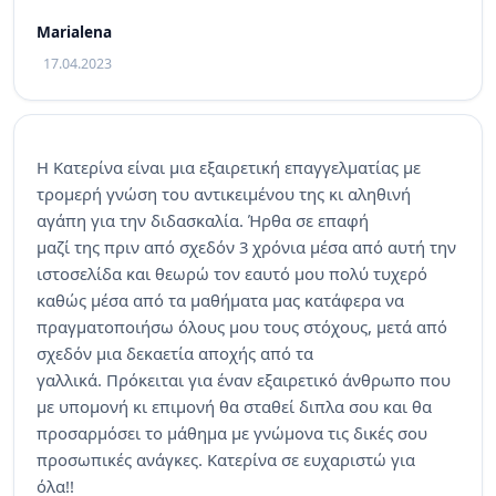
Marialena
17.04.2023
Η Κατερίνα είναι μια εξαιρετική επαγγελματίας με
τρομερή γνώση του αντικειμένου της κι αληθινή
αγάπη για την διδασκαλία. Ήρθα σε επαφή
μαζί της πριν από σχεδόν 3 χρόνια μέσα από αυτή την
ιστοσελίδα και θεωρώ τον εαυτό μου πολύ τυχερό
καθώς μέσα από τα μαθήματα μας κατάφερα να
πραγματοποιήσω όλους μου τους στόχους, μετά από
σχεδόν μια δεκαετία αποχής από τα
γαλλικά. Πρόκειται για έναν εξαιρετικό άνθρωπο που
με υπομονή κι επιμονή θα σταθεί διπλα σου και θα
προσαρμόσει το μάθημα με γνώμονα τις δικές σου
προσωπικές ανάγκες. Κατερίνα σε ευχαριστώ για
όλα!!