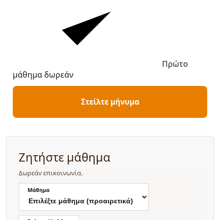
Πρώτο
μάθημα δωρεάν
Στείλτε μήνυμα
Ζητήστε μάθημα
Δωρεάν επικοινωνία.
Μάθημα