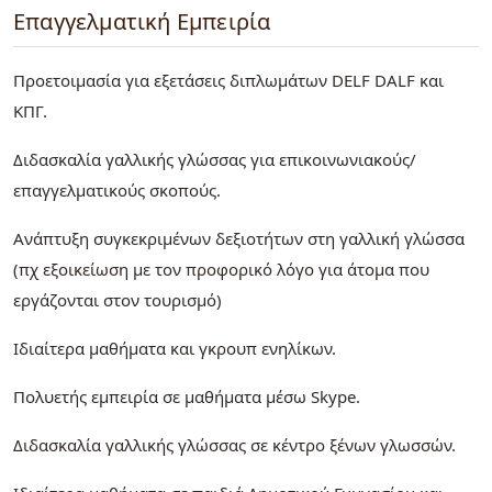
Επαγγελματική Εμπειρία
Προετοιμασία για εξετάσεις διπλωμάτων DELF DALF και
ΚΠΓ.
Διδασκαλία γαλλικής γλώσσας για επικοινωνιακούς/
επαγγελματικούς σκοπούς.
Ανάπτυξη συγκεκριμένων δεξιοτήτων στη γαλλική γλώσσα
(πχ εξοικείωση με τον προφορικό λόγο για άτομα που
εργάζονται στον τουρισμό)
Ιδιαίτερα μαθήματα και γκρουπ ενηλίκων.
Πολυετής εμπειρία σε μαθήματα μέσω Skype.
Διδασκαλία γαλλικής γλώσσας σε κέντρο ξένων γλωσσών.