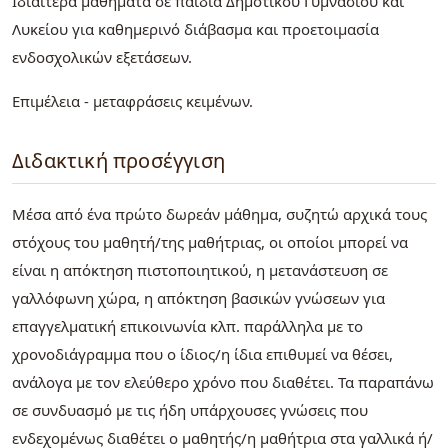
Ιδιαίτερα μαθήματα σε παιδιά Δημοτικού Γυμνασίου και
Λυκείου για καθημερινό διάβασμα και προετοιμασία
ενδοσχολικών εξετάσεων.
Επιμέλεια - μεταφράσεις κειμένων.
Διδακτική προσέγγιση
Μέσα από ένα πρώτο δωρεάν μάθημα, συζητώ αρχικά τους
στόχους του μαθητή/της μαθήτριας, οι οποίοι μπορεί να
είναι η απόκτηση πιστοποιητικού, η μετανάστευση σε
γαλλόφωνη χώρα, η απόκτηση βασικών γνώσεων για
επαγγελματική επικοινωνία κλπ. παράλληλα με το
χρονοδιάγραμμα που ο ίδιος/η ίδια επιθυμεί να θέσει,
ανάλογα με τον ελεύθερο χρόνο που διαθέτει. Τα παραπάνω
σε συνδυασμό με τις ήδη υπάρχουσες γνώσεις που
ενδεχομένως διαθέτει ο μαθητής/η μαθήτρια στα γαλλικά ή/