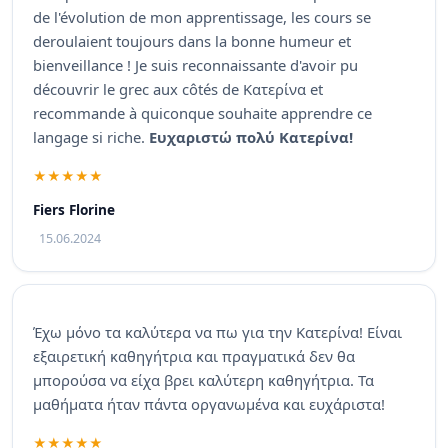
de l'évolution de mon apprentissage, les cours se
deroulaient toujours dans la bonne humeur et
bienveillance ! Je suis reconnaissante d'avoir pu
découvrir le grec aux côtés de Κατερίνα et
recommande à quiconque souhaite apprendre ce
langage si riche.
Ευχαριστώ πολύ Κατερίνα!
Fiers Florine
15.06.2024
Έχω μόνο τα καλύτερα να πω για την Κατερίνα! Είναι
εξαιρετική καθηγήτρια και πραγματικά δεν θα
μπορούσα να είχα βρει καλύτερη καθηγήτρια. Τα
μαθήματα ήταν πάντα οργανωμένα και ευχάριστα!