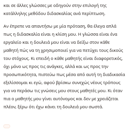
και σε άλλες γλώσσες με οδηγούν στην επιλογή της
κατάλληλης μεθόδου διδασκαλίας ανά περίπτωση.
Αν έπρεπε να απαντήσω με μία πρόταση, θα έλεγα απλά
πως η διδασκαλία είναι η κλίση μου. Η γλώσσα είναι ένα
εργαλείο και η δουλειά μου είναι να δείξω στον κάθε
μαθητή πώς να τη χρησιμοποιεί για να πετύχει τους δικούς
του στόχους. Κι επειδή ο κάθε μαθητής είναι διαφορετικός,
όχι μόνο ως προς τις ανάγκες, αλλά και ως προς την
προσωπικότητα, πιστεύω πως μέσα από αυτή τη διαδικασία
εξελίσσομαι κι εγώ, αφού βρίσκω συνεχώς νέους τρόπους
για να περάσω τις γνώσεις μου στους μαθητές μου. Κι όταν
πια ο μαθητής μου γίνει αυτόνομος και δεν με χρειάζεται
πλέον, ξέρω ότι έχω κάνει τη δουλειά μου σωστά.