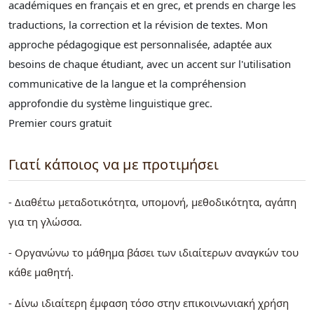
académiques en français et en grec, et prends en charge les
traductions, la correction et la révision de textes. Mon
approche pédagogique est personnalisée, adaptée aux
besoins de chaque étudiant, avec un accent sur l'utilisation
communicative de la langue et la compréhension
approfondie du système linguistique grec.
Premier cours gratuit
Γιατί κάποιος να με προτιμήσει
- Διαθέτω μεταδοτικότητα, υπομονή, μεθοδικότητα, αγάπη
για τη γλώσσα.
- Οργανώνω το μάθημα βάσει των ιδιαίτερων αναγκών του
κάθε μαθητή.
- Δίνω ιδιαίτερη έμφαση τόσο στην επικοινωνιακή χρήση