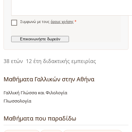
Συμφωνώ με τους
όρους χρήσης
*
38 ετών
12 έτη διδακτικής εμπειρίας
Μαθήματα Γαλλικών στην Αθήνα
Γαλλική Γλώσσα και Φιλολογία
Γλωσσολογία
Μαθήματα που παραδίδω