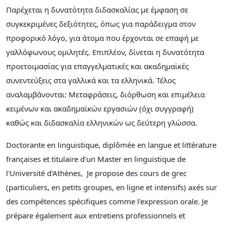
Παρέχεται η δυνατότητα διδασκαλίας με έμφαση σε
συγκεκριμένες δεξιότητες, όπως για παράδειγμα στον
προφορικό λόγο, για άτομα που έρχονται σε επαφή με
γαλλόφωνους ομιλητές. Επιπλέον, δίνεται η δυνατότητα
προετοιμασίας για επαγγελματικές και ακαδημαϊκές
συνεντεύξεις στα γαλλικά και τα ελληνικά. Τέλος
αναλαμβάνονται: Μεταφράσεις, διόρθωση και επιμέλεια
κειμένων και ακαδημαϊκών εργασιών (όχι συγγραφή)
καθώς και διδασκαλία ελληνικών ως δεύτερη γλώσσα.
Doctorante en linguistique, diplômée en langue et littérature
françaises et titulaire d'un Master en linguistique de
l'Université d'Athènes, Je propose des cours de grec
(particuliers, en petits groupes, en ligne et intensifs) axés sur
des compétences spécifiques comme l'expression orale. Je
prépare également aux entretiens professionnels et