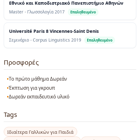
Εθνικό και Καποδιστριακό Πανεπιστήμιο Αθηνών
Master - Γλωσσολογία
2017
Επαληθευμένο
Université Paris 8 Vincennes-Saint Denis
Σεμινάριο - Corpus Linguistics
2019
Επαληθευμένο
Προσφορές
Το πρώτο μάθημα Δωρεάν
Έκπτωση για γκρουπ
Δωρεάν εκπαιδευτικό υλικό
Tags
Ιδιαίτερα Γαλλικών για Παιδιά