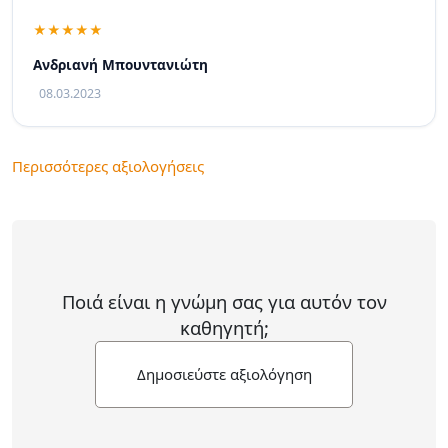
Ανδριανή Μπουντανιώτη
08.03.2023
Περισσότερες αξιολογήσεις
Ποιά είναι η γνώμη σας για αυτόν τον
καθηγητή;
Δημοσιεύστε αξιολόγηση