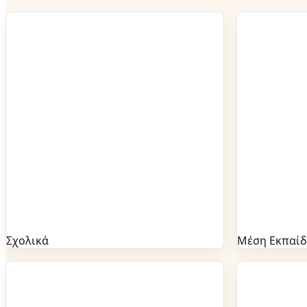
Σχολικά
Μέση Εκπαί