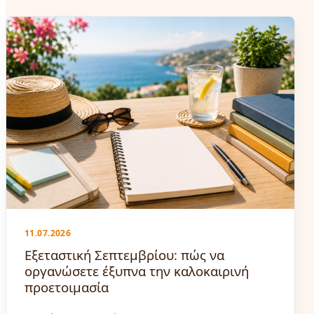
11.07.2026
Εξεταστική Σεπτεμβρίου: πώς να
οργανώσετε έξυπνα την καλοκαιρινή
προετοιμασία