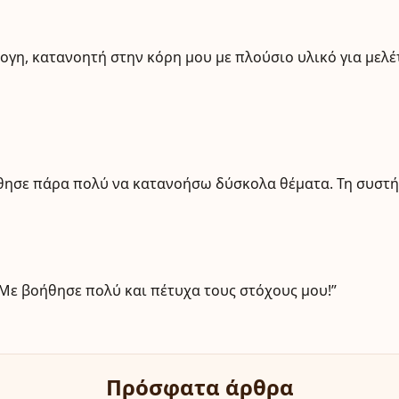
λογη, κατανοητή στην κόρη μου με πλούσιο υλικό για μελ
οήθησε πάρα πολύ να κατανοήσω δύσκολα θέματα. Τη συστ
 Με βοήθησε πολύ και πέτυχα τους στόχους μου!”
Πρόσφατα άρθρα