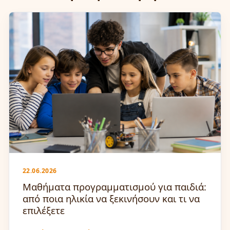
22.06.2026
Μαθήματα προγραμματισμού για παιδιά:
από ποια ηλικία να ξεκινήσουν και τι να
επιλέξετε