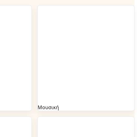
Μουσική