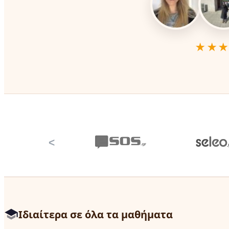
★★
<
Ιδιαίτερα σε όλα τα μαθήματα