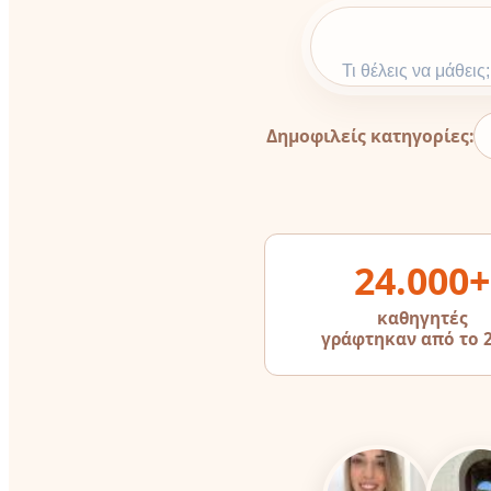
Δημοφιλείς κατηγορίες:
24.000+
καθηγητές
γράφτηκαν από το 
Καθηγητές
idietera.gr