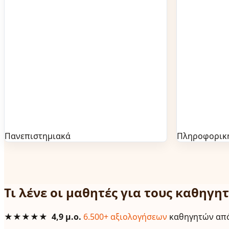
Πανεπιστημιακά
Πληροφορικ
Τι λένε οι μαθητές για τους καθηγητ
★★★★★
4,9 μ.ο.
6.500+ αξιολογήσεων
καθηγητών απ