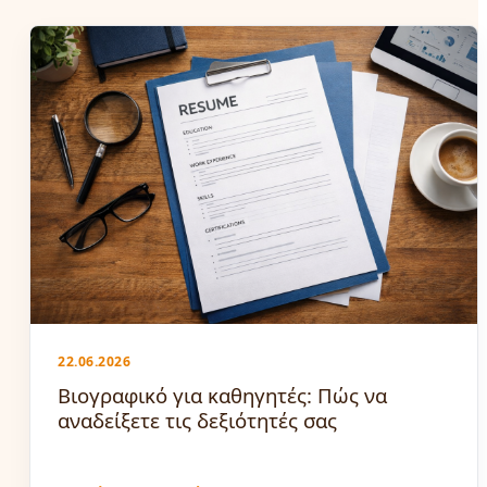
22.06.2026
Βιογραφικό για καθηγητές: Πώς να
αναδείξετε τις δεξιότητές σας