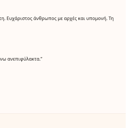
έτη. Ευχάριστος άνθρωπος με αρχές και υπομονή. Τη
ήνω ανεπιφύλακτα.”