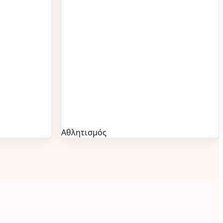
Αθλητισμός