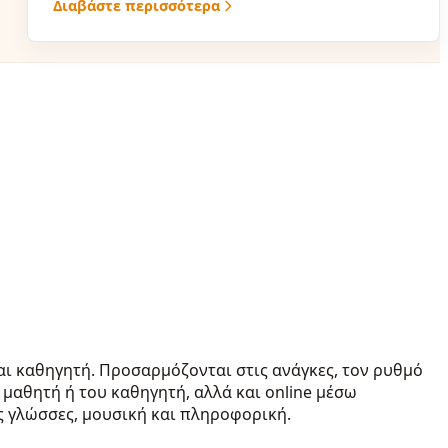
Διαβάστε περισσότερα
αι καθηγητή. Προσαρμόζονται στις ανάγκες, τον ρυθμό
 μαθητή ή του καθηγητή, αλλά και online μέσω
ες γλώσσες, μουσική και πληροφορική.