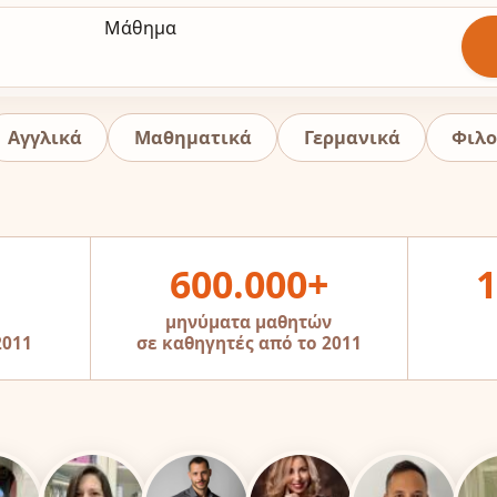
Μάθημα
Αγγλικά
Μαθηματικά
Γερμανικά
Φιλο
600.000+
1
μηνύματα μαθητών
2011
σε καθηγητές από το 2011