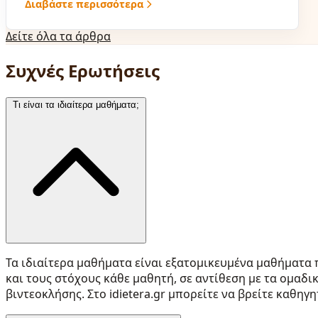
Διαβάστε περισσότερα
Δείτε όλα τα άρθρα
Συχνές Ερωτήσεις
Τι είναι τα ιδιαίτερα μαθήματα;
Τα ιδιαίτερα μαθήματα είναι εξατομικευμένα μαθήματα 
και τους στόχους κάθε μαθητή, σε αντίθεση με τα ομαδι
βιντεοκλήσης. Στο idietera.gr μπορείτε να βρείτε καθηγ