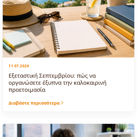
11.07.2026
Εξεταστική Σεπτεμβρίου: πώς να
οργανώσετε έξυπνα την καλοκαιρινή
προετοιμασία
Διαβάστε περισσότερα