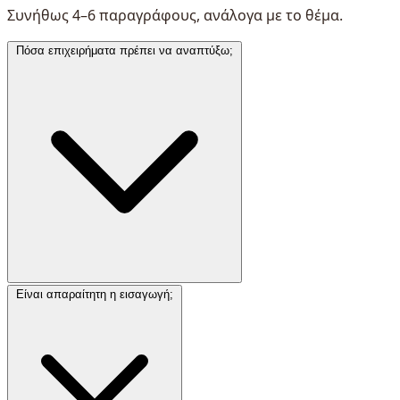
Συνήθως 4–6 παραγράφους, ανάλογα με το θέμα.
Πόσα επιχειρήματα πρέπει να αναπτύξω;
Είναι απαραίτητη η εισαγωγή;