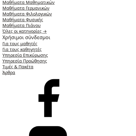
Μαθήματα Μαθηματικών
Μαθήματα Γερμανικών
Μαθήματα Φιλολογικών
Μαθήματα Φυσικής
Μαθήματα Πιάνου
Όλες οι κατηγορίες →
Χρήσιμοι σύνδεσμοι
Για τους μαθητές
Για τους καθηγητές
Υπηρεσία Επικύρωσης
Υπηρεσία Προώθησης
Τιμές & Πακέτα
Άρθρα