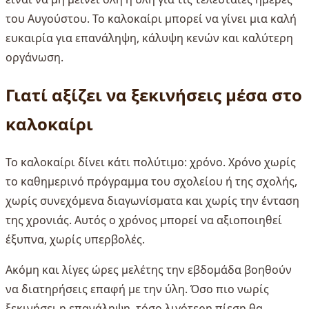
του Αυγούστου. Το καλοκαίρι μπορεί να γίνει μια καλή
ευκαιρία για επανάληψη, κάλυψη κενών και καλύτερη
οργάνωση.
Γιατί αξίζει να ξεκινήσεις μέσα στο
καλοκαίρι
Το καλοκαίρι δίνει κάτι πολύτιμο: χρόνο. Χρόνο χωρίς
το καθημερινό πρόγραμμα του σχολείου ή της σχολής,
χωρίς συνεχόμενα διαγωνίσματα και χωρίς την ένταση
της χρονιάς. Αυτός ο χρόνος μπορεί να αξιοποιηθεί
έξυπνα, χωρίς υπερβολές.
Ακόμη και λίγες ώρες μελέτης την εβδομάδα βοηθούν
να διατηρήσεις επαφή με την ύλη. Όσο πιο νωρίς
ξεκινήσει η επανάληψη, τόσο λιγότερη πίεση θα