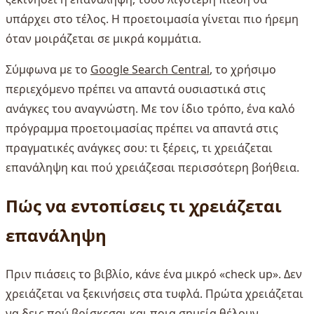
υπάρχει στο τέλος. Η προετοιμασία γίνεται πιο ήρεμη
όταν μοιράζεται σε μικρά κομμάτια.
Σύμφωνα με το
Google Search Central
, το χρήσιμο
περιεχόμενο πρέπει να απαντά ουσιαστικά στις
ανάγκες του αναγνώστη. Με τον ίδιο τρόπο, ένα καλό
πρόγραμμα προετοιμασίας πρέπει να απαντά στις
πραγματικές ανάγκες σου: τι ξέρεις, τι χρειάζεται
επανάληψη και πού χρειάζεσαι περισσότερη βοήθεια.
Πώς να εντοπίσεις τι χρειάζεται
επανάληψη
Πριν πιάσεις το βιβλίο, κάνε ένα μικρό «check up». Δεν
χρειάζεται να ξεκινήσεις στα τυφλά. Πρώτα χρειάζεται
να δεις πού βρίσκεσαι και ποια σημεία θέλουν