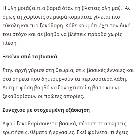
Η ύλη μοιάζει πιο βαριά όταν τη βλέπεις όλη μαζί. Αν
όμως τη χωρίσεις σε μικρά κομμάτια, γίνεται πιο
εύκολη και πιο ξεκάθαρη. Κάθε κομμάτι έχει τον δικό
του στόχο και σε βοηθά να βλέπεις πρόοδο χωρίς
πίεση.
Ξεκίνα από τα βασικά
Στην αρχή γύρισε στη θεωρία, στις βασικές έννοιες και
στα σημεία που δημιουργούν τα περισσότερα λάθη.
Αυτή η φάση βοηθά να ξαναχτιστεί η βάση και να
ξεκαθαρίσουν οι πρώτες απορίες.
Συνέχισε με στοχευμένη εξάσκηση
Αφού ξεκαθαρίσουν τα βασικά, πέρασε σε ασκήσεις,
ερωτήσεις, θέματα ή εργασίες. Εκεί φαίνεται τι έχεις