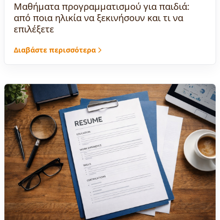
Μαθήματα προγραμματισμού για παιδιά:
από ποια ηλικία να ξεκινήσουν και τι να
επιλέξετε
Διαβάστε περισσότερα