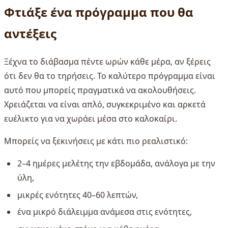
Φτιάξε ένα πρόγραμμα που θα
αντέξεις
Ξέχνα το διάβασμα πέντε ωρών κάθε μέρα, αν ξέρεις
ότι δεν θα το τηρήσεις. Το καλύτερο πρόγραμμα είναι
αυτό που μπορείς πραγματικά να ακολουθήσεις.
Χρειάζεται να είναι απλό, συγκεκριμένο και αρκετά
ευέλικτο για να χωράει μέσα στο καλοκαίρι.
Μπορείς να ξεκινήσεις με κάτι πιο ρεαλιστικό:
2–4 ημέρες μελέτης την εβδομάδα, ανάλογα με την
ύλη,
μικρές ενότητες 40–60 λεπτών,
ένα μικρό διάλειμμα ανάμεσα στις ενότητες,