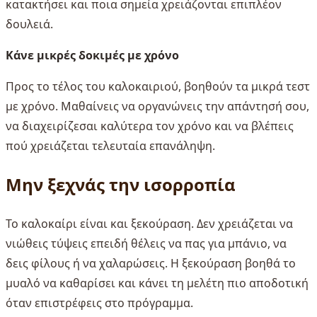
κατακτήσει και ποια σημεία χρειάζονται επιπλέον
δουλειά.
Κάνε μικρές δοκιμές με χρόνο
Προς το τέλος του καλοκαιριού, βοηθούν τα μικρά τεστ
με χρόνο. Μαθαίνεις να οργανώνεις την απάντησή σου,
να διαχειρίζεσαι καλύτερα τον χρόνο και να βλέπεις
πού χρειάζεται τελευταία επανάληψη.
Μην ξεχνάς την ισορροπία
Το καλοκαίρι είναι και ξεκούραση. Δεν χρειάζεται να
νιώθεις τύψεις επειδή θέλεις να πας για μπάνιο, να
δεις φίλους ή να χαλαρώσεις. Η ξεκούραση βοηθά το
μυαλό να καθαρίσει και κάνει τη μελέτη πιο αποδοτική
όταν επιστρέφεις στο πρόγραμμα.