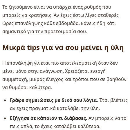
Το ζητούμενο είναι να υπάρχει ένας ρυθμός που
μπορείς να κρατήσεις. Αν έχεις έστω λίγες σταθερές
ώρες επανάληψης κάθε εβδομάδα, κάνεις ήδη κάτι
σημαντικό για την προετοιμασία σου.
Μικρά tips για να σου μείνει η ύλη
Η επανάληψη γίνεται πιο αποτελεσματική όταν δεν
μένει μόνο στην ανάγνωση. Χρειάζεται ενεργή
συμμετοχή, μικρός έλεγχος και τρόποι που σε βοηθούν
να θυμάσαι καλύτερα.
Γράφε σημειώσεις με δικά σου λόγια.
Έτσι βλέπεις
αν έχεις πραγματικά καταλάβει την ύλη.
Εξήγησε σε κάποιον τι διάβασες.
Αν μπορείς να το
πεις απλά, το έχεις καταλάβει καλύτερα.