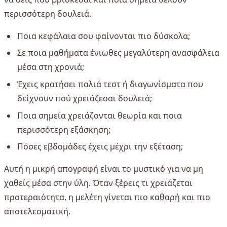
περισσότερη δουλειά.
Ποια κεφάλαια σου φαίνονται πιο δύσκολα;
Σε ποια μαθήματα ένιωθες μεγαλύτερη ανασφάλεια
μέσα στη χρονιά;
Έχεις κρατήσει παλιά τεστ ή διαγωνίσματα που
δείχνουν πού χρειάζεσαι δουλειά;
Ποια σημεία χρειάζονται θεωρία και ποια
περισσότερη εξάσκηση;
Πόσες εβδομάδες έχεις μέχρι την εξέταση;
Αυτή η μικρή απογραφή είναι το μυστικό για να μη
χαθείς μέσα στην ύλη. Όταν ξέρεις τι χρειάζεται
προτεραιότητα, η μελέτη γίνεται πιο καθαρή και πιο
αποτελεσματική.