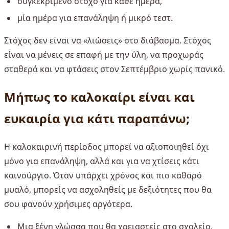
συγκεκριμένο στόχο για κάθε ημέρα,
μία ημέρα για επανάληψη ή μικρό τεστ.
Στόχος δεν είναι να «λιώσεις» στο διάβασμα. Στόχος
είναι να μένεις σε επαφή με την ύλη, να προχωράς
σταθερά και να φτάσεις στον Σεπτέμβριο χωρίς πανικό.
Μήπως το καλοκαίρι είναι και
ευκαιρία για κάτι παραπάνω;
Η καλοκαιρινή περίοδος μπορεί να αξιοποιηθεί όχι
μόνο για επανάληψη, αλλά και για να χτίσεις κάτι
καινούργιο. Όταν υπάρχει χρόνος και πιο καθαρό
μυαλό, μπορείς να ασχοληθείς με δεξιότητες που θα
σου φανούν χρήσιμες αργότερα.
Μια ξένη γλώσσα που θα χρειαστείς στο σχολείο,