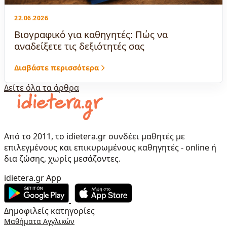
22.06.2026
Βιογραφικό για καθηγητές: Πώς να
αναδείξετε τις δεξιότητές σας
Διαβάστε περισσότερα
Δείτε όλα τα άρθρα
Από το 2011, το idietera.gr συνδέει μαθητές με
επιλεγμένους και επικυρωμένους καθηγητές - online ή
δια ζώσης, χωρίς μεσάζοντες.
idietera.gr App
Δημοφιλείς κατηγορίες
Μαθήματα Αγγλικών