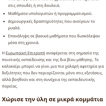
στις σπουδές ή στη δουλειά.
Μαθήματα υπολογιστών ή προγραμματισμού.
Δημιουργικές δραστηριότητες που ανοίγουν το
μυαλό.
Επανάληψη σε βασικά μαθήματα που δυσκόλεψαν
μέσα στη χρονιά.
Η
Ευρωπαϊκή Επιτροπή
αναφέρεται στη σημασία της
ποιοτικής εκπαίδευσης και της δια βίου μάθησης. Το
καλοκαίρι μπορεί να γίνει μια πιο χαλαρή αφετηρία για
δεξιότητες που δεν περιορίζονται μόνο στις εξετάσεις,
αλλά βοηθούν και στη συνέχεια της εκπαιδευτικής
πορείας.
Χώρισε την ύλη σε μικρά κομμάτια