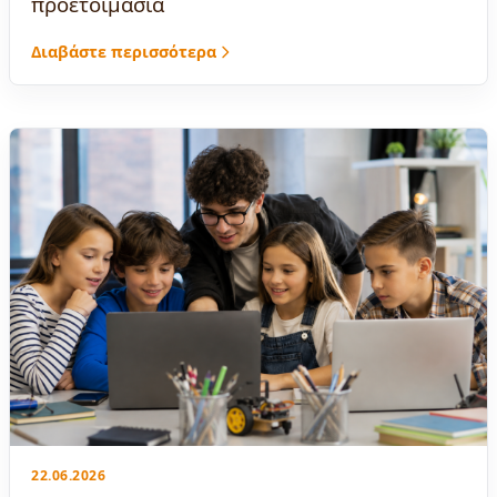
προετοιμασία
Διαβάστε περισσότερα
22.06.2026