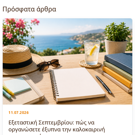
Πρόσφατα άρθρα
11.07.2026
Εξεταστική Σεπτεμβρίου: πώς να
οργανώσετε έξυπνα την καλοκαιρινή