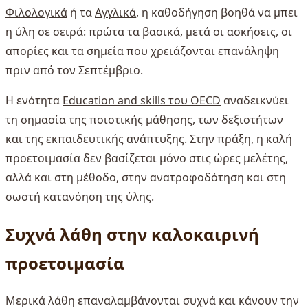
Φιλολογικά
ή τα
Αγγλικά
, η καθοδήγηση βοηθά να μπει
η ύλη σε σειρά: πρώτα τα βασικά, μετά οι ασκήσεις, οι
απορίες και τα σημεία που χρειάζονται επανάληψη
πριν από τον Σεπτέμβριο.
Η ενότητα
Education and skills του OECD
αναδεικνύει
τη σημασία της ποιοτικής μάθησης, των δεξιοτήτων
και της εκπαιδευτικής ανάπτυξης. Στην πράξη, η καλή
προετοιμασία δεν βασίζεται μόνο στις ώρες μελέτης,
αλλά και στη μέθοδο, στην ανατροφοδότηση και στη
σωστή κατανόηση της ύλης.
Συχνά λάθη στην καλοκαιρινή
προετοιμασία
Μερικά λάθη επαναλαμβάνονται συχνά και κάνουν την