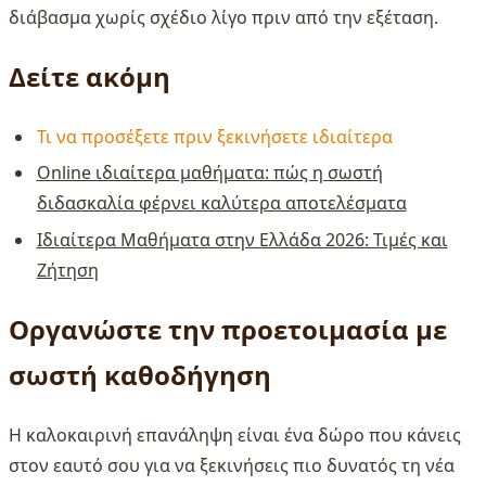
διάβασμα χωρίς σχέδιο λίγο πριν από την εξέταση.
Δείτε ακόμη
Τι να προσέξετε πριν ξεκινήσετε ιδιαίτερα
Online ιδιαίτερα μαθήματα: πώς η σωστή
διδασκαλία φέρνει καλύτερα αποτελέσματα
Ιδιαίτερα Μαθήματα στην Ελλάδα 2026: Τιμές και
Ζήτηση
Οργανώστε την προετοιμασία με
σωστή καθοδήγηση
Η καλοκαιρινή επανάληψη είναι ένα δώρο που κάνεις
στον εαυτό σου για να ξεκινήσεις πιο δυνατός τη νέα