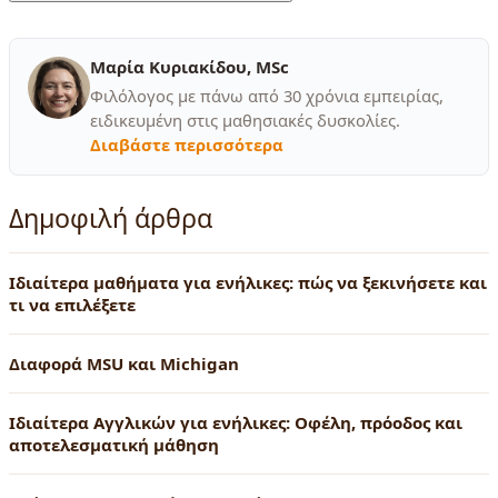
Μαρία Κυριακίδου, MSc
Φιλόλογος με πάνω από 30 χρόνια εμπειρίας,
ειδικευμένη στις μαθησιακές δυσκολίες.
Διαβάστε περισσότερα
Δημοφιλή άρθρα
Ιδιαίτερα μαθήματα για ενήλικες: πώς να ξεκινήσετε και
τι να επιλέξετε
Διαφορά MSU και Michigan
Ιδιαίτερα Αγγλικών για ενήλικες: Οφέλη, πρόοδος και
αποτελεσματική μάθηση