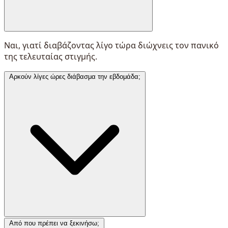
Ναι, γιατί διαβάζοντας λίγο τώρα διώχνεις τον πανικό
της τελευταίας στιγμής.
Αρκούν λίγες ώρες διάβασμα την εβδομάδα;
Από που πρέπει να ξεκινήσω;