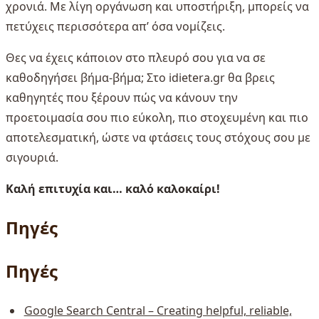
χρονιά. Με λίγη οργάνωση και υποστήριξη, μπορείς να
πετύχεις περισσότερα απ’ όσα νομίζεις.
Θες να έχεις κάποιον στο πλευρό σου για να σε
καθοδηγήσει βήμα-βήμα; Στο idietera.gr θα βρεις
καθηγητές που ξέρουν πώς να κάνουν την
προετοιμασία σου πιο εύκολη, πιο στοχευμένη και πιο
αποτελεσματική, ώστε να φτάσεις τους στόχους σου με
σιγουριά.
Καλή επιτυχία και… καλό καλοκαίρι!
Πηγές
Πηγές
Google Search Central – Creating helpful, reliable,