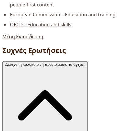
people-first content
European Commission – Education and training
OECD – Education and skills
Μέση Εκπαίδευση
Συχνές Ερωτήσεις
Διώχνει η καλοκαιρινή προετοιμασία το άγχος;