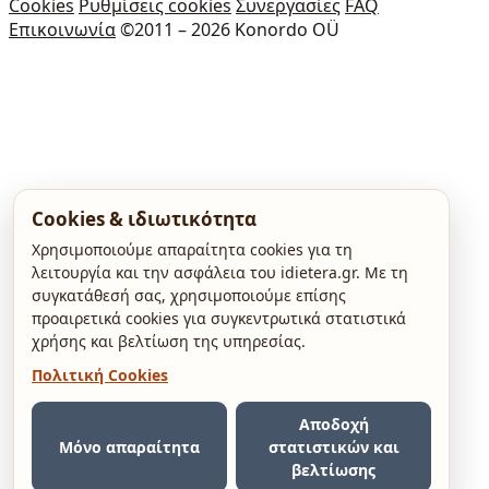
Cookies
Ρυθμίσεις cookies
Συνεργασίες
FAQ
Επικοινωνία
©2011 – 2026 Konordo OÜ
Cookies & ιδιωτικότητα
Χρησιμοποιούμε απαραίτητα cookies για τη
λειτουργία και την ασφάλεια του idietera.gr. Με τη
συγκατάθεσή σας, χρησιμοποιούμε επίσης
προαιρετικά cookies για συγκεντρωτικά στατιστικά
χρήσης και βελτίωση της υπηρεσίας.
Πολιτική Cookies
Αποδοχή
Μόνο απαραίτητα
στατιστικών και
βελτίωσης