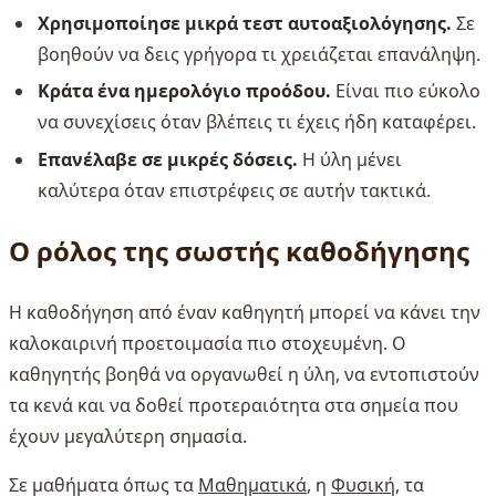
Χρησιμοποίησε μικρά τεστ αυτοαξιολόγησης.
Σε
βοηθούν να δεις γρήγορα τι χρειάζεται επανάληψη.
Κράτα ένα ημερολόγιο προόδου.
Είναι πιο εύκολο
να συνεχίσεις όταν βλέπεις τι έχεις ήδη καταφέρει.
Επανέλαβε σε μικρές δόσεις.
Η ύλη μένει
καλύτερα όταν επιστρέφεις σε αυτήν τακτικά.
Ο ρόλος της σωστής καθοδήγησης
Η καθοδήγηση από έναν καθηγητή μπορεί να κάνει την
καλοκαιρινή προετοιμασία πιο στοχευμένη. Ο
καθηγητής βοηθά να οργανωθεί η ύλη, να εντοπιστούν
τα κενά και να δοθεί προτεραιότητα στα σημεία που
έχουν μεγαλύτερη σημασία.
Σε μαθήματα όπως τα
Μαθηματικά
, η
Φυσική
, τα