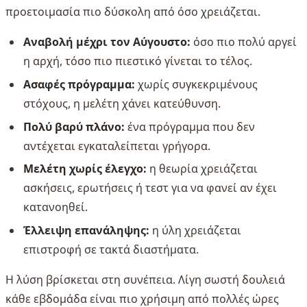
προετοιμασία πιο δύσκολη από όσο χρειάζεται.
Αναβολή μέχρι τον Αύγουστο:
όσο πιο πολύ αργεί
η αρχή, τόσο πιο πιεστικό γίνεται το τέλος.
Ασαφές πρόγραμμα:
χωρίς συγκεκριμένους
στόχους, η μελέτη χάνει κατεύθυνση.
Πολύ βαρύ πλάνο:
ένα πρόγραμμα που δεν
αντέχεται εγκαταλείπεται γρήγορα.
Μελέτη χωρίς έλεγχο:
η θεωρία χρειάζεται
ασκήσεις, ερωτήσεις ή τεστ για να φανεί αν έχει
κατανοηθεί.
Έλλειψη επανάληψης:
η ύλη χρειάζεται
επιστροφή σε τακτά διαστήματα.
Η λύση βρίσκεται στη συνέπεια. Λίγη σωστή δουλειά
κάθε εβδομάδα είναι πιο χρήσιμη από πολλές ώρες