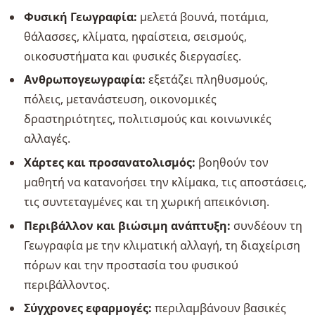
Φυσική Γεωγραφία:
μελετά βουνά, ποτάμια,
θάλασσες, κλίματα, ηφαίστεια, σεισμούς,
οικοσυστήματα και φυσικές διεργασίες.
Ανθρωπογεωγραφία:
εξετάζει πληθυσμούς,
πόλεις, μετανάστευση, οικονομικές
δραστηριότητες, πολιτισμούς και κοινωνικές
αλλαγές.
Χάρτες και προσανατολισμός:
βοηθούν τον
μαθητή να κατανοήσει την κλίμακα, τις αποστάσεις,
τις συντεταγμένες και τη χωρική απεικόνιση.
Περιβάλλον και βιώσιμη ανάπτυξη:
συνδέουν τη
Γεωγραφία με την κλιματική αλλαγή, τη διαχείριση
πόρων και την προστασία του φυσικού
περιβάλλοντος.
Σύγχρονες εφαρμογές:
περιλαμβάνουν βασικές