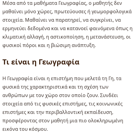
Μέσα από τα μαθήματα Γεωγραφίας, ο μαθητής δεν
μαθαίνει μόνο χώρες, πρωτεύουσες ή γεωμορφολογικά
στοιχεία. Μαθαίνει να παρατηρεί, να συγκρίνει, να
ερμηνεύει δεδομένα και να κατανοεί φαινόμενα όπως η
κλιματική αλλαγή, η αστικοποίηση, η μετανάστευση, οι
φυσικοί πόροι και η βιώσιμη ανάπτυξη.
Τι είναι η Γεωγραφία
Η Γεωγραφία είναι η επιστήμη που μελετά τη Γη, τα
φυσικά της χαρακτηριστικά και τη σχέση των
ανθρώπων με τον χώρο στον οποίο ζουν. Συνδέει
στοιχεία από τις φυσικές επιστήμες, τις κοινωνικές
επιστήμες και την περιβαλλοντική εκπαίδευση,
προσφέροντας στον μαθητή μια πιο ολοκληρωμένη
εικόνα του κόσμου.