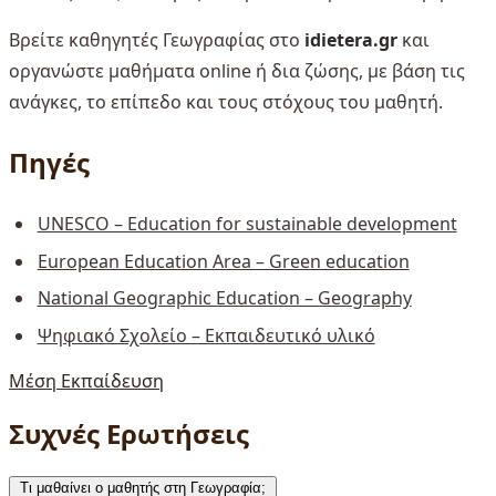
Βρείτε καθηγητές Γεωγραφίας στο
idietera.gr
και
οργανώστε μαθήματα online ή δια ζώσης, με βάση τις
ανάγκες, το επίπεδο και τους στόχους του μαθητή.
Πηγές
UNESCO – Education for sustainable development
European Education Area – Green education
National Geographic Education – Geography
Ψηφιακό Σχολείο – Εκπαιδευτικό υλικό
Μέση Εκπαίδευση
Συχνές Ερωτήσεις
Τι μαθαίνει ο μαθητής στη Γεωγραφία;