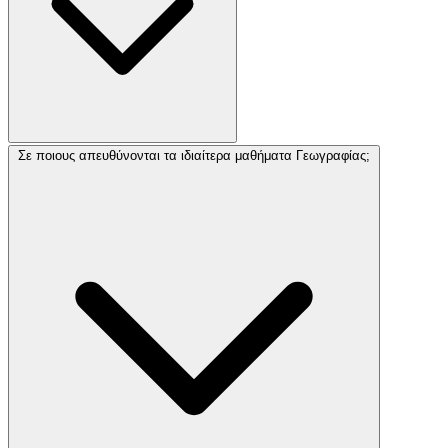
Σε ποιους απευθύνονται τα ιδιαίτερα μαθήματα Γεωγραφίας;