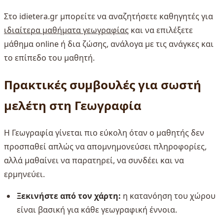
Στο idietera.gr μπορείτε να αναζητήσετε καθηγητές για
ιδιαίτερα μαθήματα γεωγραφίας
και να επιλέξετε
μάθημα online ή δια ζώσης, ανάλογα με τις ανάγκες και
το επίπεδο του μαθητή.
Πρακτικές συμβουλές για σωστή
μελέτη στη Γεωγραφία
Η Γεωγραφία γίνεται πιο εύκολη όταν ο μαθητής δεν
προσπαθεί απλώς να απομνημονεύσει πληροφορίες,
αλλά μαθαίνει να παρατηρεί, να συνδέει και να
ερμηνεύει.
Ξεκινήστε από τον χάρτη:
η κατανόηση του χώρου
είναι βασική για κάθε γεωγραφική έννοια.