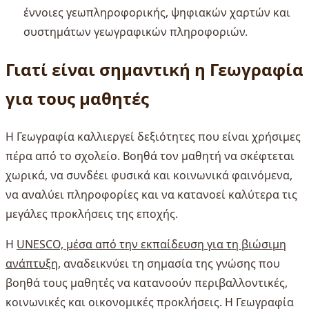
έννοιες γεωπληροφορικής, ψηφιακών χαρτών και
συστημάτων γεωγραφικών πληροφοριών.
Γιατί είναι σημαντική η Γεωγραφία
για τους μαθητές
Η Γεωγραφία καλλιεργεί δεξιότητες που είναι χρήσιμες
πέρα από το σχολείο. Βοηθά τον μαθητή να σκέφτεται
χωρικά, να συνδέει φυσικά και κοινωνικά φαινόμενα,
να αναλύει πληροφορίες και να κατανοεί καλύτερα τις
μεγάλες προκλήσεις της εποχής.
Η
UNESCO, μέσα από την εκπαίδευση για τη βιώσιμη
ανάπτυξη
, αναδεικνύει τη σημασία της γνώσης που
βοηθά τους μαθητές να κατανοούν περιβαλλοντικές,
κοινωνικές και οικονομικές προκλήσεις. Η Γεωγραφία