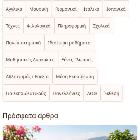
Αγγλικά
Μουσική
Γερμανικά
Ιταλικά
Ισπανικά
Τέχνες
Φιλολογικά
Πληροφορική
Σχολικά
Πανεπιστημιακά
Ιδιαίτερα μαθήματα
Μαθησιακές Δυσκολίες
Ξένες Γλώσσες
Αθλητισμός / Ευεξία
Μέση Εκπαίδευση
Για εκπαιδευτικούς
Πανελλήνιες
ΑΟΘ
Έκθεση
Πρόσφατα άρθρα