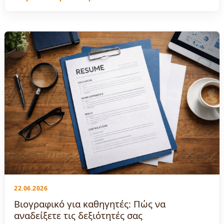
22.06.2026
Βιογραφικό για καθηγητές: Πώς να
αναδείξετε τις δεξιότητές σας