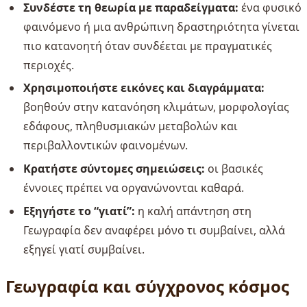
Συνδέστε τη θεωρία με παραδείγματα:
ένα φυσικό
φαινόμενο ή μια ανθρώπινη δραστηριότητα γίνεται
πιο κατανοητή όταν συνδέεται με πραγματικές
περιοχές.
Χρησιμοποιήστε εικόνες και διαγράμματα:
βοηθούν στην κατανόηση κλιμάτων, μορφολογίας
εδάφους, πληθυσμιακών μεταβολών και
περιβαλλοντικών φαινομένων.
Κρατήστε σύντομες σημειώσεις:
οι βασικές
έννοιες πρέπει να οργανώνονται καθαρά.
Εξηγήστε το “γιατί”:
η καλή απάντηση στη
Γεωγραφία δεν αναφέρει μόνο τι συμβαίνει, αλλά
εξηγεί γιατί συμβαίνει.
Γεωγραφία και σύγχρονος κόσμος