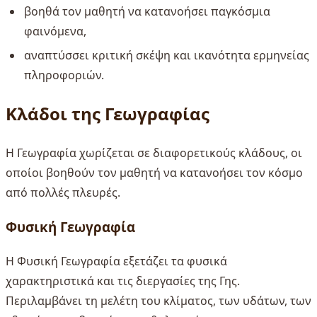
βοηθά τον μαθητή να κατανοήσει παγκόσμια
φαινόμενα,
αναπτύσσει κριτική σκέψη και ικανότητα ερμηνείας
πληροφοριών.
Κλάδοι της Γεωγραφίας
Η Γεωγραφία χωρίζεται σε διαφορετικούς κλάδους, οι
οποίοι βοηθούν τον μαθητή να κατανοήσει τον κόσμο
από πολλές πλευρές.
Φυσική Γεωγραφία
Η Φυσική Γεωγραφία εξετάζει τα φυσικά
χαρακτηριστικά και τις διεργασίες της Γης.
Περιλαμβάνει τη μελέτη του κλίματος, των υδάτων, των