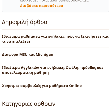
ειδικευμένη στις μαθησιακές δυσκολίες.
Διαβάστε περισσότερα
Δημοφιλή άρθρα
Ιδιαίτερα μαθήματα για ενήλικες: πώς να ξεκινήσετε και
τι να επιλέξετε
Διαφορά MSU και Michigan
Ιδιαίτερα Αγγλικών για ενήλικες: Οφέλη, πρόοδος και
αποτελεσματική μάθηση
Χρήσιμες συμβουλές για μαθήματα Online
Κατηγορίες άρθρων