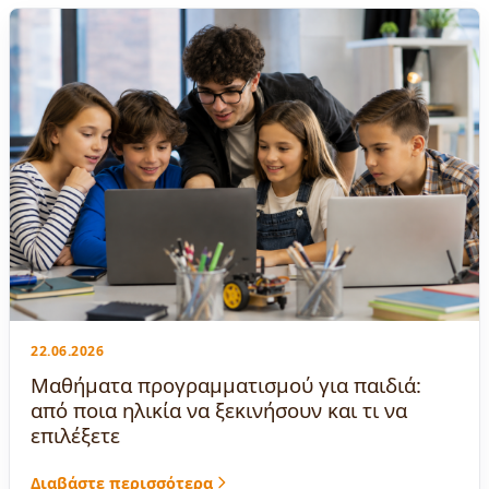
22.06.2026
Μαθήματα προγραμματισμού για παιδιά:
από ποια ηλικία να ξεκινήσουν και τι να
επιλέξετε
Διαβάστε περισσότερα