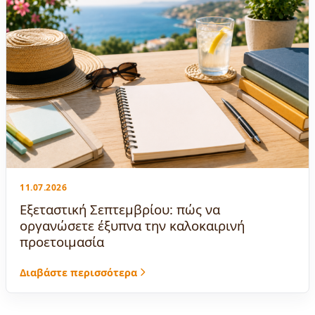
11.07.2026
Εξεταστική Σεπτεμβρίου: πώς να
οργανώσετε έξυπνα την καλοκαιρινή
προετοιμασία
Διαβάστε περισσότερα