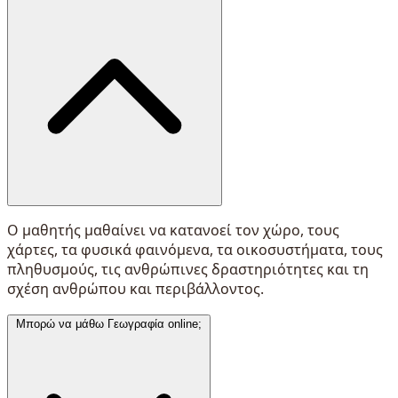
Ο μαθητής μαθαίνει να κατανοεί τον χώρο, τους
χάρτες, τα φυσικά φαινόμενα, τα οικοσυστήματα, τους
πληθυσμούς, τις ανθρώπινες δραστηριότητες και τη
σχέση ανθρώπου και περιβάλλοντος.
Μπορώ να μάθω Γεωγραφία online;