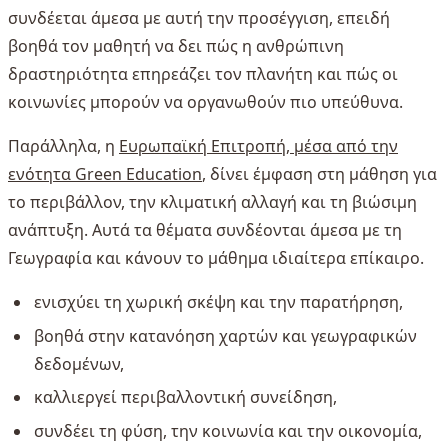
συνδέεται άμεσα με αυτή την προσέγγιση, επειδή
βοηθά τον μαθητή να δει πώς η ανθρώπινη
δραστηριότητα επηρεάζει τον πλανήτη και πώς οι
κοινωνίες μπορούν να οργανωθούν πιο υπεύθυνα.
Παράλληλα, η
Ευρωπαϊκή Επιτροπή, μέσα από την
ενότητα Green Education
, δίνει έμφαση στη μάθηση για
το περιβάλλον, την κλιματική αλλαγή και τη βιώσιμη
ανάπτυξη. Αυτά τα θέματα συνδέονται άμεσα με τη
Γεωγραφία και κάνουν το μάθημα ιδιαίτερα επίκαιρο.
ενισχύει τη χωρική σκέψη και την παρατήρηση,
βοηθά στην κατανόηση χαρτών και γεωγραφικών
δεδομένων,
καλλιεργεί περιβαλλοντική συνείδηση,
συνδέει τη φύση, την κοινωνία και την οικονομία,