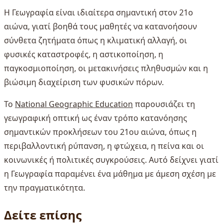
Η Γεωγραφία είναι ιδιαίτερα σημαντική στον 21ο
αιώνα, γιατί βοηθά τους μαθητές να κατανοήσουν
σύνθετα ζητήματα όπως η κλιματική αλλαγή, οι
φυσικές καταστροφές, η αστικοποίηση, η
παγκοσμιοποίηση, οι μετακινήσεις πληθυσμών και η
βιώσιμη διαχείριση των φυσικών πόρων.
Το
National Geographic Education
παρουσιάζει τη
γεωγραφική οπτική ως έναν τρόπο κατανόησης
σημαντικών προκλήσεων του 21ου αιώνα, όπως η
περιβαλλοντική ρύπανση, η φτώχεια, η πείνα και οι
κοινωνικές ή πολιτικές συγκρούσεις. Αυτό δείχνει γιατί
η Γεωγραφία παραμένει ένα μάθημα με άμεση σχέση με
την πραγματικότητα.
Δείτε επίσης