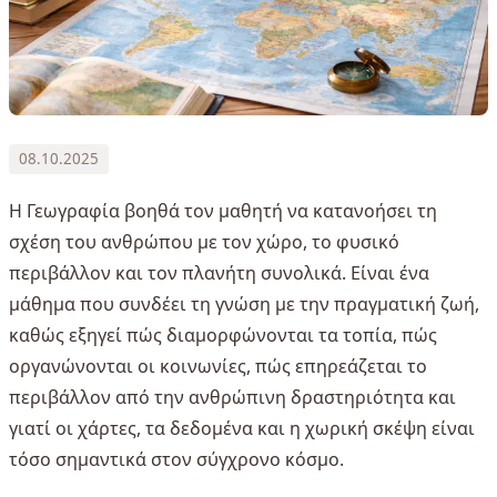
08.10.2025
Η Γεωγραφία βοηθά τον μαθητή να κατανοήσει τη
σχέση του ανθρώπου με τον χώρο, το φυσικό
περιβάλλον και τον πλανήτη συνολικά. Είναι ένα
μάθημα που συνδέει τη γνώση με την πραγματική ζωή,
καθώς εξηγεί πώς διαμορφώνονται τα τοπία, πώς
οργανώνονται οι κοινωνίες, πώς επηρεάζεται το
περιβάλλον από την ανθρώπινη δραστηριότητα και
γιατί οι χάρτες, τα δεδομένα και η χωρική σκέψη είναι
τόσο σημαντικά στον σύγχρονο κόσμο.