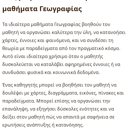
μαθήματα Γεωγραφίας
Τα ιδιαίτερα μαθήματα Γεωγραφίας βοηθούν τον
μαθητή να οργανώσει καλύτερα την ύλη, να κατανοήσει
χάρτες, έννοιες και φαινόμενα, και να συνδέσει τη
θεωρία με παραδείγματα από τον πραγματικό κόσμο.
Αυτό είναι ιδιαίτερα χρήσιμο όταν ο μαθητής
δυσκολεύεται να καταλάβει αφηρημένες έννοιες ή να
συνδυάσει φυσικά και κοινωνικά δεδομένα.
Ένας καθηγητής μπορεί να βοηθήσει τον μαθητή να
δουλέψει με χάρτες, διαγράμματα, εικόνες, πίνακες και
παραδείγματα. Μπορεί επίσης να οργανώσει την
επανάληψη, να εξηγήσει δύσκολες ενότητες και να
δείξει στον μαθητή πώς να απαντά με σαφήνεια σε
ερωτήσεις ανάπτυξης ή κατανόησης.