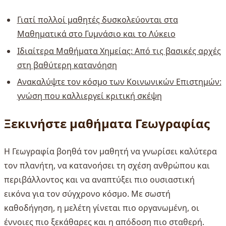
Γιατί πολλοί μαθητές δυσκολεύονται στα
Μαθηματικά στο Γυμνάσιο και το Λύκειο
Ιδιαίτερα Μαθήματα Χημείας: Από τις βασικές αρχές
στη βαθύτερη κατανόηση
Ανακαλύψτε τον κόσμο των Κοινωνικών Επιστημών:
γνώση που καλλιεργεί κριτική σκέψη
Ξεκινήστε μαθήματα Γεωγραφίας
Η Γεωγραφία βοηθά τον μαθητή να γνωρίσει καλύτερα
τον πλανήτη, να κατανοήσει τη σχέση ανθρώπου και
περιβάλλοντος και να αναπτύξει πιο ουσιαστική
εικόνα για τον σύγχρονο κόσμο. Με σωστή
καθοδήγηση, η μελέτη γίνεται πιο οργανωμένη, οι
έννοιες πιο ξεκάθαρες και η απόδοση πιο σταθερή.