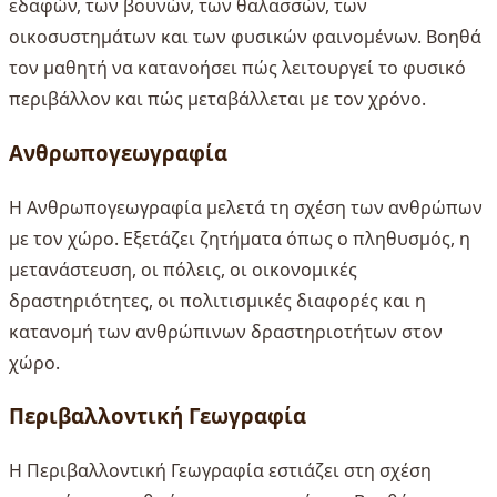
εδαφών, των βουνών, των θαλασσών, των
οικοσυστημάτων και των φυσικών φαινομένων. Βοηθά
τον μαθητή να κατανοήσει πώς λειτουργεί το φυσικό
περιβάλλον και πώς μεταβάλλεται με τον χρόνο.
Ανθρωπογεωγραφία
Η Ανθρωπογεωγραφία μελετά τη σχέση των ανθρώπων
με τον χώρο. Εξετάζει ζητήματα όπως ο πληθυσμός, η
μετανάστευση, οι πόλεις, οι οικονομικές
δραστηριότητες, οι πολιτισμικές διαφορές και η
κατανομή των ανθρώπινων δραστηριοτήτων στον
χώρο.
Περιβαλλοντική Γεωγραφία
Η Περιβαλλοντική Γεωγραφία εστιάζει στη σχέση