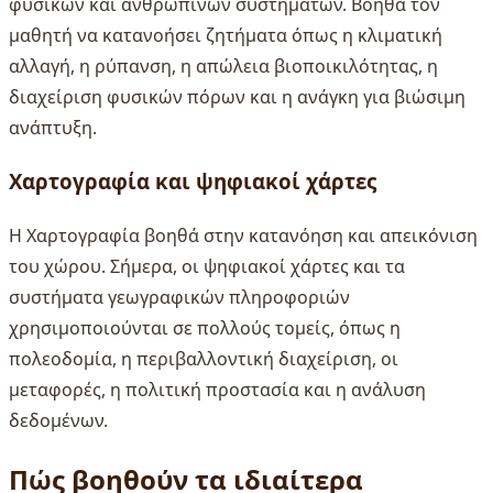
φυσικών και ανθρώπινων συστημάτων. Βοηθά τον
μαθητή να κατανοήσει ζητήματα όπως η κλιματική
αλλαγή, η ρύπανση, η απώλεια βιοποικιλότητας, η
διαχείριση φυσικών πόρων και η ανάγκη για βιώσιμη
ανάπτυξη.
Χαρτογραφία και ψηφιακοί χάρτες
Η Χαρτογραφία βοηθά στην κατανόηση και απεικόνιση
του χώρου. Σήμερα, οι ψηφιακοί χάρτες και τα
συστήματα γεωγραφικών πληροφοριών
χρησιμοποιούνται σε πολλούς τομείς, όπως η
πολεοδομία, η περιβαλλοντική διαχείριση, οι
μεταφορές, η πολιτική προστασία και η ανάλυση
δεδομένων.
Πώς βοηθούν τα ιδιαίτερα