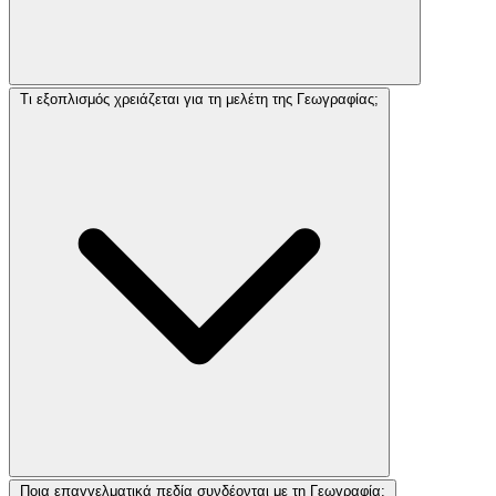
Τι εξοπλισμός χρειάζεται για τη μελέτη της Γεωγραφίας;
Ποια επαγγελματικά πεδία συνδέονται με τη Γεωγραφία;