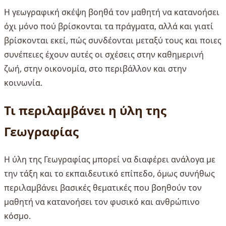
Η γεωγραφική σκέψη βοηθά τον μαθητή να κατανοήσει
όχι μόνο πού βρίσκονται τα πράγματα, αλλά και γιατί
βρίσκονται εκεί, πώς συνδέονται μεταξύ τους και ποιες
συνέπειες έχουν αυτές οι σχέσεις στην καθημερινή
ζωή, στην οικονομία, στο περιβάλλον και στην
κοινωνία.
Τι περιλαμβάνει η ύλη της
Γεωγραφίας
Η ύλη της Γεωγραφίας μπορεί να διαφέρει ανάλογα με
την τάξη και το εκπαιδευτικό επίπεδο, όμως συνήθως
περιλαμβάνει βασικές θεματικές που βοηθούν τον
μαθητή να κατανοήσει τον φυσικό και ανθρώπινο
κόσμο.