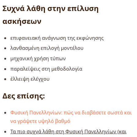
Συχνά λάθη στην επίλυση
ασκήσεων
επιφανειακή ανάγνωση της εκφώνησης
λανθασμένη επιλογή μοντέλου
μηχανική χρήση τύπων
παραλείψεις στη μεθοδολογία
έλλειψη ελέγχου
Δες επίσης:
Φυσική Πανελληνίων: πώς να διαβάσετε σωστά και
να γράψετε υψηλό βαθμό
Τα πιο συχνά λάθη στη Φυσική Πανελληνίων (και