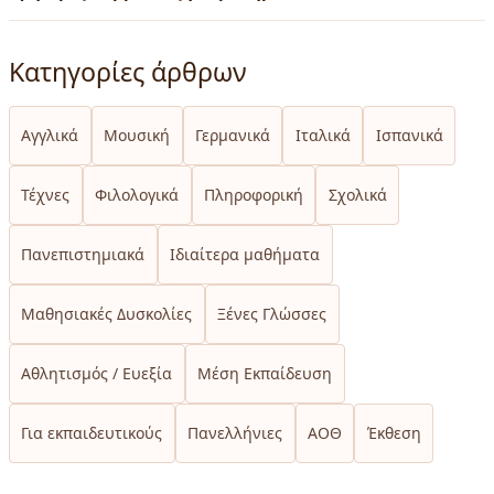
Κατηγορίες άρθρων
Αγγλικά
Μουσική
Γερμανικά
Ιταλικά
Ισπανικά
Τέχνες
Φιλολογικά
Πληροφορική
Σχολικά
Πανεπιστημιακά
Ιδιαίτερα μαθήματα
Μαθησιακές Δυσκολίες
Ξένες Γλώσσες
Αθλητισμός / Ευεξία
Μέση Εκπαίδευση
Για εκπαιδευτικούς
Πανελλήνιες
ΑΟΘ
Έκθεση