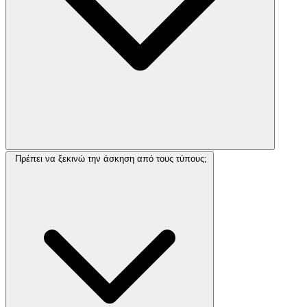
Πρέπει να ξεκινώ την άσκηση από τους τύπους;