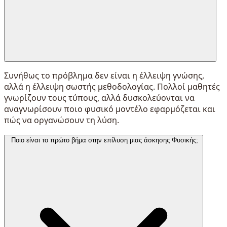
Συνήθως το πρόβλημα δεν είναι η έλλειψη γνώσης,
αλλά η έλλειψη σωστής μεθοδολογίας. Πολλοί μαθητές
γνωρίζουν τους τύπους, αλλά δυσκολεύονται να
αναγνωρίσουν ποιο φυσικό μοντέλο εφαρμόζεται και
πώς να οργανώσουν τη λύση.
Ποιο είναι το πρώτο βήμα στην επίλυση μιας άσκησης Φυσικής;