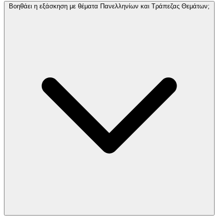
Βοηθάει η εξάσκηση με θέματα Πανελληνίων και Τράπεζας Θεμάτων;