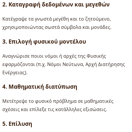
2. Καταγραφή δεδομένων και μεγεθών
Κατέγραψε τα γνωστά μεγέθη και το ζητούμενο,
χρησιμοποιώντας σωστά σύμβολα και μονάδες.
3. Επιλογή φυσικού μοντέλου
Αναγνώρισε ποιοι νόμοι ή αρχές της Φυσικής
εφαρμόζονται (π.χ. Νόμοι Νεύτωνα, Αρχή Διατήρησης
Ενέργειας).
4. Μαθηματική διατύπωση
Μετέτρεψε το φυσικό πρόβλημα σε μαθηματικές
σχέσεις και επίλεξε τις κατάλληλες εξισώσεις.
5. Επίλυση