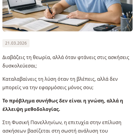
21.03.2026
Διαβάζεις τη θεωρία, αλλά όταν φτάνεις στις ασκήσεις
δυσκολεύεσαι;
Καταλαβαίνεις τη λύση όταν τη βλέπεις, αλλά δεν
μπορείς να την εφαρμόσεις μόνος σου;
Το πρόβλημα συνήθως δεν είναι η γνώση, αλλά η
έλλειψη μεθοδολογίας.
Στη Φυσική Πανελληνίων, η επιτυχία στην επίλυση
ασκήσεων βασίζεται στη σωστή ανάλυση του