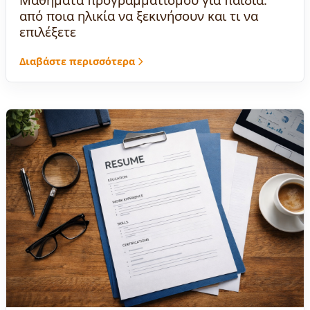
από ποια ηλικία να ξεκινήσουν και τι να
επιλέξετε
Διαβάστε περισσότερα