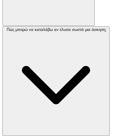
Πώς μπορώ να καταλάβω αν έλυσα σωστά μια άσκηση;