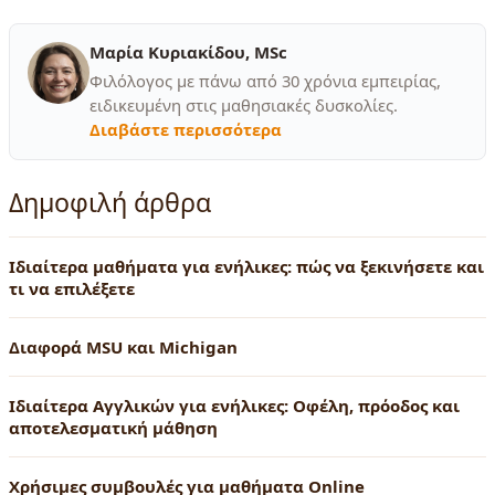
Μαρία Κυριακίδου, MSc
Φιλόλογος με πάνω από 30 χρόνια εμπειρίας,
ειδικευμένη στις μαθησιακές δυσκολίες.
Διαβάστε περισσότερα
Δημοφιλή άρθρα
Ιδιαίτερα μαθήματα για ενήλικες: πώς να ξεκινήσετε και
τι να επιλέξετε
Διαφορά MSU και Michigan
Ιδιαίτερα Αγγλικών για ενήλικες: Οφέλη, πρόοδος και
αποτελεσματική μάθηση
Χρήσιμες συμβουλές για μαθήματα Online