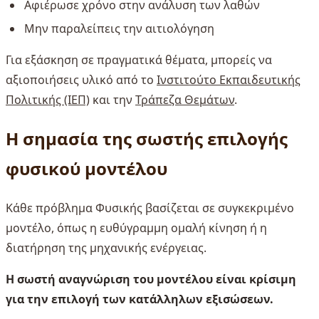
Αφιέρωσε χρόνο στην ανάλυση των λαθών
Μην παραλείπεις την αιτιολόγηση
Για εξάσκηση σε πραγματικά θέματα, μπορείς να
αξιοποιήσεις υλικό από το
Ινστιτούτο Εκπαιδευτικής
Πολιτικής (ΙΕΠ)
και την
Τράπεζα Θεμάτων
.
Η σημασία της σωστής επιλογής
φυσικού μοντέλου
Κάθε πρόβλημα Φυσικής βασίζεται σε συγκεκριμένο
μοντέλο, όπως η ευθύγραμμη ομαλή κίνηση ή η
διατήρηση της μηχανικής ενέργειας.
Η σωστή αναγνώριση του μοντέλου είναι κρίσιμη
για την επιλογή των κατάλληλων εξισώσεων.