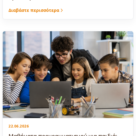
Διαβάστε περισσότερα
22.06.2026
Μαθήματα προγραμματισμού για παιδιά: