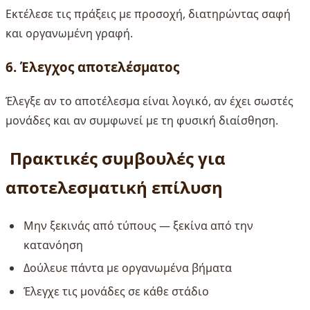
Εκτέλεσε τις πράξεις με προσοχή, διατηρώντας σαφή
και οργανωμένη γραφή.
6. Έλεγχος αποτελέσματος
Έλεγξε αν το αποτέλεσμα είναι λογικό, αν έχει σωστές
μονάδες και αν συμφωνεί με τη φυσική διαίσθηση.
Πρακτικές συμβουλές για
αποτελεσματική επίλυση
Μην ξεκινάς από τύπους — ξεκίνα από την
κατανόηση
Δούλευε πάντα με οργανωμένα βήματα
Έλεγχε τις μονάδες σε κάθε στάδιο