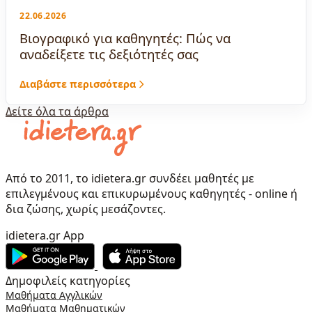
22.06.2026
Βιογραφικό για καθηγητές: Πώς να
αναδείξετε τις δεξιότητές σας
Διαβάστε περισσότερα
Δείτε όλα τα άρθρα
Από το 2011, το idietera.gr συνδέει μαθητές με
επιλεγμένους και επικυρωμένους καθηγητές - online ή
δια ζώσης, χωρίς μεσάζοντες.
idietera.gr App
Δημοφιλείς κατηγορίες
Μαθήματα Αγγλικών
Μαθήματα Μαθηματικών