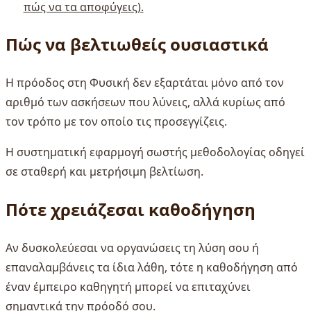
πώς να τα αποφύγεις).
Πώς να βελτιωθείς ουσιαστικά
Η πρόοδος στη Φυσική δεν εξαρτάται μόνο από τον
αριθμό των ασκήσεων που λύνεις, αλλά κυρίως από
τον τρόπο με τον οποίο τις προσεγγίζεις.
Η συστηματική εφαρμογή σωστής μεθοδολογίας οδηγεί
σε σταθερή και μετρήσιμη βελτίωση.
Πότε χρειάζεσαι καθοδήγηση
Αν δυσκολεύεσαι να οργανώσεις τη λύση σου ή
επαναλαμβάνεις τα ίδια λάθη, τότε η καθοδήγηση από
έναν έμπειρο καθηγητή μπορεί να επιταχύνει
σημαντικά την πρόοδό σου.