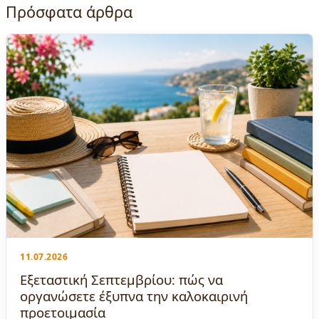
Πρόσφατα άρθρα
11.07.2026
Εξεταστική Σεπτεμβρίου: πώς να
οργανώσετε έξυπνα την καλοκαιρινή
προετοιμασία