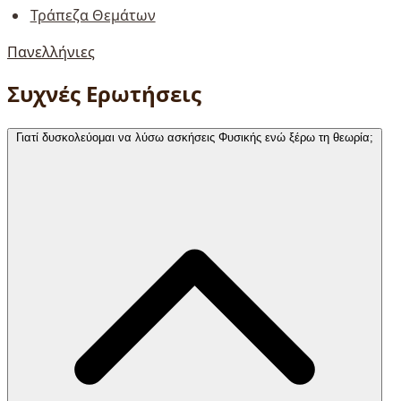
Τράπεζα Θεμάτων
Πανελλήνιες
Συχνές Ερωτήσεις
Γιατί δυσκολεύομαι να λύσω ασκήσεις Φυσικής ενώ ξέρω τη θεωρία;