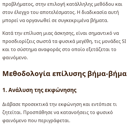
προβλήματος, στην επιλογή κατάλληλης μεθόδου και
στον έλεγχο του αποτελέσματος. Η διαδικασία αυτή
μπορεί να οργανωθεί σε συγκεκριμένα βήματα.
Κατά την επίλυση μιας άσκησης, είναι σημαντικό να
προσδιορίζεις σωστά τα φυσικά μεγέθη, τις μονάδες SI
και το σύστημα αναφοράς στο οποίο εξετάζεται το
φαινόμενο.
Μεθοδολογία επίλυσης βήμα-βήμα
1. Ανάλυση της εκφώνησης
Διάβασε προσεκτικά την εκφώνηση και εντόπισε τι
ζητείται. Προσπάθησε να κατανοήσεις το φυσικό
φαινόμενο που περιγράφεται.