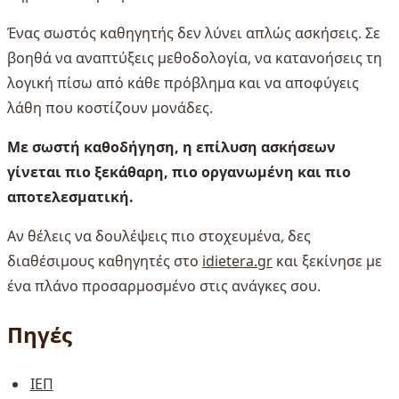
Ένας σωστός καθηγητής δεν λύνει απλώς ασκήσεις. Σε
βοηθά να αναπτύξεις μεθοδολογία, να κατανοήσεις τη
λογική πίσω από κάθε πρόβλημα και να αποφύγεις
λάθη που κοστίζουν μονάδες.
Με σωστή καθοδήγηση, η επίλυση ασκήσεων
γίνεται πιο ξεκάθαρη, πιο οργανωμένη και πιο
αποτελεσματική.
Αν θέλεις να δουλέψεις πιο στοχευμένα, δες
διαθέσιμους καθηγητές στο
idietera.gr
και ξεκίνησε με
ένα πλάνο προσαρμοσμένο στις ανάγκες σου.
Πηγές
ΙΕΠ