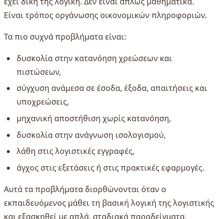
έχει δική της λογική. Δεν είναι απλώς μαθηματικά.
Είναι τρόπος οργάνωσης οικονομικών πληροφοριών.
Τα πιο συχνά προβλήματα είναι:
δυσκολία στην κατανόηση χρεώσεων και
πιστώσεων,
σύγχυση ανάμεσα σε έσοδα, έξοδα, απαιτήσεις και
υποχρεώσεις,
μηχανική αποστήθιση χωρίς κατανόηση,
δυσκολία στην ανάγνωση ισολογισμού,
λάθη στις λογιστικές εγγραφές,
άγχος στις εξετάσεις ή στις πρακτικές εφαρμογές.
Αυτά τα προβλήματα διορθώνονται όταν ο
εκπαιδευόμενος μάθει τη βασική λογική της λογιστικής
και εξασκηθεί με απλά, σταδιακά παραδείγματα.