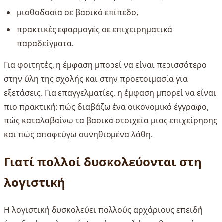
μισθοδοσία σε βασικό επίπεδο,
πρακτικές εφαρμογές σε επιχειρηματικά
παραδείγματα.
Για φοιτητές, η έμφαση μπορεί να είναι περισσότερο
στην ύλη της σχολής και στην προετοιμασία για
εξετάσεις. Για επαγγελματίες, η έμφαση μπορεί να είναι
πιο πρακτική: πώς διαβάζω ένα οικονομικό έγγραφο,
πώς καταλαβαίνω τα βασικά στοιχεία μιας επιχείρησης
και πώς αποφεύγω συνηθισμένα λάθη.
Γιατί πολλοί δυσκολεύονται στη
λογιστική
Η λογιστική δυσκολεύει πολλούς αρχάριους επειδή