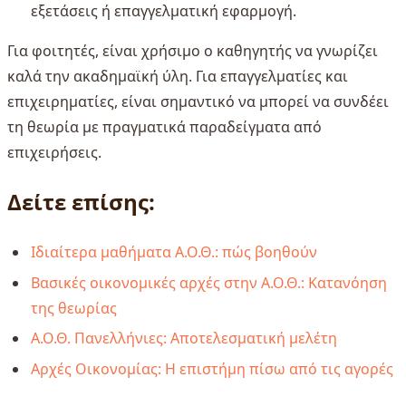
εξετάσεις ή επαγγελματική εφαρμογή.
Για φοιτητές, είναι χρήσιμο ο καθηγητής να γνωρίζει
καλά την ακαδημαϊκή ύλη. Για επαγγελματίες και
επιχειρηματίες, είναι σημαντικό να μπορεί να συνδέει
τη θεωρία με πραγματικά παραδείγματα από
επιχειρήσεις.
Δείτε επίσης:
Ιδιαίτερα μαθήματα Α.Ο.Θ.: πώς βοηθούν
Βασικές οικονομικές αρχές στην Α.Ο.Θ.: Κατανόηση
της θεωρίας
Α.Ο.Θ. Πανελλήνιες: Αποτελεσματική μελέτη
Αρχές Οικονομίας: Η επιστήμη πίσω από τις αγορές