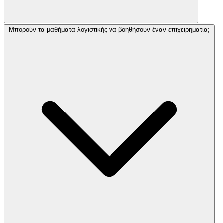
Μπορούν τα μαθήματα λογιστικής να βοηθήσουν έναν επιχειρηματία;