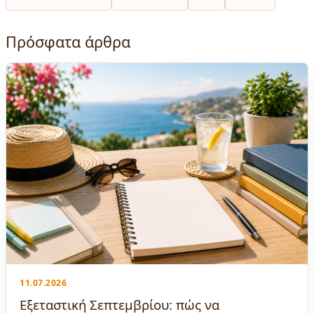
Πρόσφατα άρθρα
11.07.2026
Εξεταστική Σεπτεμβρίου: πώς να