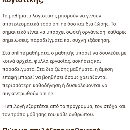
Τα μαθήματα λογιστικής μπορούν να γίνουν
αποτελεσματικά τόσο online όσο και δια ζώσης. Το
σημαντικό είναι να υπάρχει σωστή οργάνωση, καθαρές
σημειώσεις, παραδείγματα και συχνή εξάσκηση.
Στα online μαθήματα, ο μαθητής μπορεί να δουλεύει με
κοινά αρχεία, φύλλα εργασίας, ασκήσεις και
παραδείγματα. Στα δια ζώσης μαθήματα, η άμεση
επαφή μπορεί να βοηθήσει όσους χρειάζονται
περισσότερη καθοδήγηση ή δυσκολεύονται να
συγκεντρωθούν online.
Η επιλογή εξαρτάται από το πρόγραμμα, τον στόχο και
τον τρόπο μάθησης του κάθε ανθρώπου.