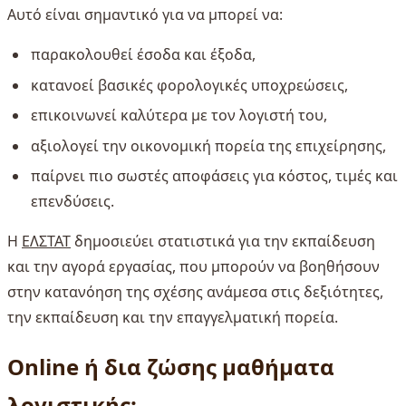
Αυτό είναι σημαντικό για να μπορεί να:
παρακολουθεί έσοδα και έξοδα,
κατανοεί βασικές φορολογικές υποχρεώσεις,
επικοινωνεί καλύτερα με τον λογιστή του,
αξιολογεί την οικονομική πορεία της επιχείρησης,
παίρνει πιο σωστές αποφάσεις για κόστος, τιμές και
επενδύσεις.
Η
ΕΛΣΤΑΤ
δημοσιεύει στατιστικά για την εκπαίδευση
και την αγορά εργασίας, που μπορούν να βοηθήσουν
στην κατανόηση της σχέσης ανάμεσα στις δεξιότητες,
την εκπαίδευση και την επαγγελματική πορεία.
Online ή δια ζώσης μαθήματα
λογιστικής;