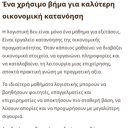
Ένα χρήσιμο βήμα για καλύτερη
οικονομική κατανόηση
Η λογιστική δεν είναι μόνο ένα μάθημα για εξετάσεις.
Είναι εργαλείο κατανόησης της οικονομικής
πραγματικότητας. Όταν κάποιος μαθαίνει να διαβάζει
οικονομικά στοιχεία, να οργανώνει πληροφορίες και
να καταλαβαίνει τη λειτουργία μιας επιχείρησης,
αποκτά πρακτική γνώση με πραγματική αξία.
Τα ιδιαίτερα μαθήματα λογιστικής μπορούν να
βοηθήσουν φοιτητές, επαγγελματίες και
επιχειρηματίες να αποκτήσουν πιο σταθερή βάση, να
λύσουν απορίες και να προχωρήσουν με μεγαλύτερη
σιγουριά.