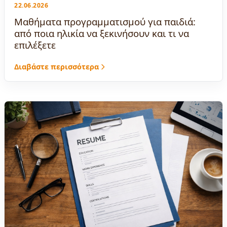
22.06.2026
Μαθήματα προγραμματισμού για παιδιά:
από ποια ηλικία να ξεκινήσουν και τι να
επιλέξετε
Διαβάστε περισσότερα