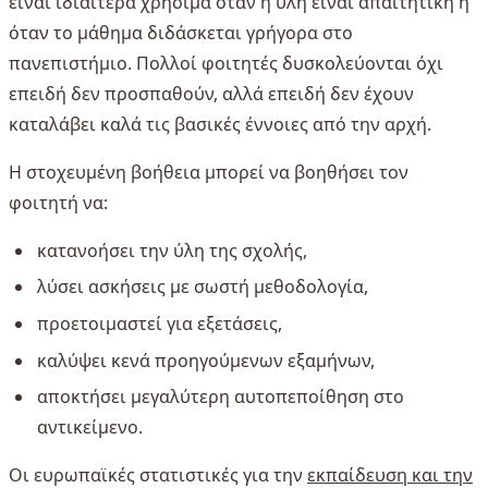
είναι ιδιαίτερα χρήσιμα όταν η ύλη είναι απαιτητική ή
όταν το μάθημα διδάσκεται γρήγορα στο
πανεπιστήμιο. Πολλοί φοιτητές δυσκολεύονται όχι
επειδή δεν προσπαθούν, αλλά επειδή δεν έχουν
καταλάβει καλά τις βασικές έννοιες από την αρχή.
Η στοχευμένη βοήθεια μπορεί να βοηθήσει τον
φοιτητή να:
κατανοήσει την ύλη της σχολής,
λύσει ασκήσεις με σωστή μεθοδολογία,
προετοιμαστεί για εξετάσεις,
καλύψει κενά προηγούμενων εξαμήνων,
αποκτήσει μεγαλύτερη αυτοπεποίθηση στο
αντικείμενο.
Οι ευρωπαϊκές στατιστικές για την
εκπαίδευση και την