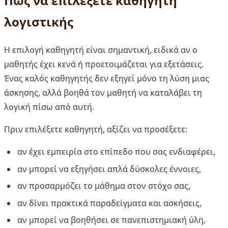
Πώς να επιλέξετε καθηγητή
λογιστικής
Η επιλογή καθηγητή είναι σημαντική, ειδικά αν ο
μαθητής έχει κενά ή προετοιμάζεται για εξετάσεις.
Ένας καλός καθηγητής δεν εξηγεί μόνο τη λύση μιας
άσκησης, αλλά βοηθά τον μαθητή να καταλάβει τη
λογική πίσω από αυτή.
Πριν επιλέξετε καθηγητή, αξίζει να προσέξετε:
αν έχει εμπειρία στο επίπεδο που σας ενδιαφέρει,
αν μπορεί να εξηγήσει απλά δύσκολες έννοιες,
αν προσαρμόζει το μάθημα στον στόχο σας,
αν δίνει πρακτικά παραδείγματα και ασκήσεις,
αν μπορεί να βοηθήσει σε πανεπιστημιακή ύλη,