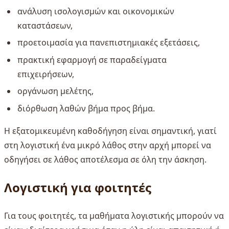
ανάλυση ισολογισμών και οικονομικών
καταστάσεων,
προετοιμασία για πανεπιστημιακές εξετάσεις,
πρακτική εφαρμογή σε παραδείγματα
επιχειρήσεων,
οργάνωση μελέτης,
διόρθωση λαθών βήμα προς βήμα.
Η εξατομικευμένη καθοδήγηση είναι σημαντική, γιατί
στη λογιστική ένα μικρό λάθος στην αρχή μπορεί να
οδηγήσει σε λάθος αποτέλεσμα σε όλη την άσκηση.
Λογιστική για φοιτητές
Για τους φοιτητές, τα μαθήματα λογιστικής μπορούν να