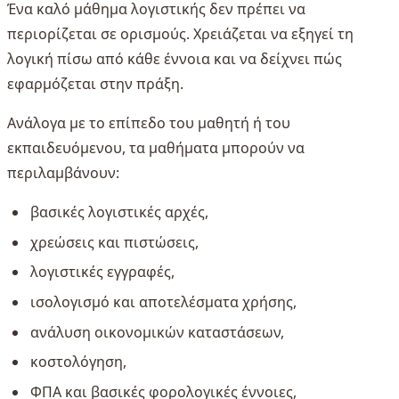
Ένα καλό μάθημα λογιστικής δεν πρέπει να
περιορίζεται σε ορισμούς. Χρειάζεται να εξηγεί τη
λογική πίσω από κάθε έννοια και να δείχνει πώς
εφαρμόζεται στην πράξη.
Ανάλογα με το επίπεδο του μαθητή ή του
εκπαιδευόμενου, τα μαθήματα μπορούν να
περιλαμβάνουν:
βασικές λογιστικές αρχές,
χρεώσεις και πιστώσεις,
λογιστικές εγγραφές,
ισολογισμό και αποτελέσματα χρήσης,
ανάλυση οικονομικών καταστάσεων,
κοστολόγηση,
ΦΠΑ και βασικές φορολογικές έννοιες,