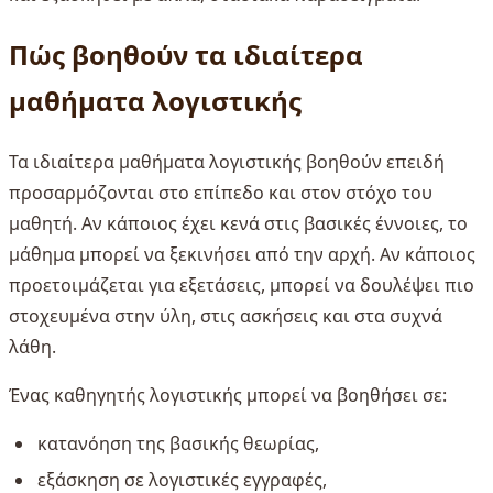
Πώς βοηθούν τα ιδιαίτερα
μαθήματα λογιστικής
Τα ιδιαίτερα μαθήματα λογιστικής βοηθούν επειδή
προσαρμόζονται στο επίπεδο και στον στόχο του
μαθητή. Αν κάποιος έχει κενά στις βασικές έννοιες, το
μάθημα μπορεί να ξεκινήσει από την αρχή. Αν κάποιος
προετοιμάζεται για εξετάσεις, μπορεί να δουλέψει πιο
στοχευμένα στην ύλη, στις ασκήσεις και στα συχνά
λάθη.
Ένας καθηγητής λογιστικής μπορεί να βοηθήσει σε:
κατανόηση της βασικής θεωρίας,
εξάσκηση σε λογιστικές εγγραφές,