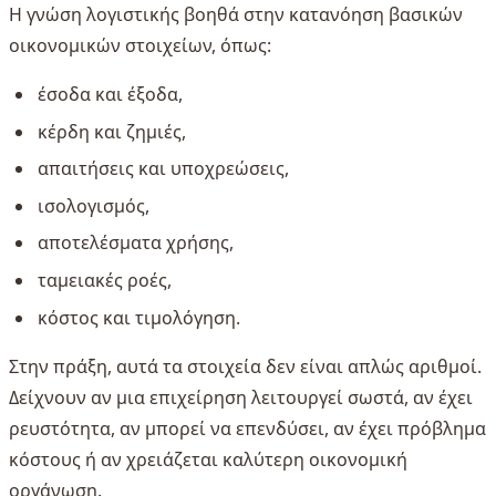
Η γνώση λογιστικής βοηθά στην κατανόηση βασικών
οικονομικών στοιχείων, όπως:
έσοδα και έξοδα,
κέρδη και ζημιές,
απαιτήσεις και υποχρεώσεις,
ισολογισμός,
αποτελέσματα χρήσης,
ταμειακές ροές,
κόστος και τιμολόγηση.
Στην πράξη, αυτά τα στοιχεία δεν είναι απλώς αριθμοί.
Δείχνουν αν μια επιχείρηση λειτουργεί σωστά, αν έχει
ρευστότητα, αν μπορεί να επενδύσει, αν έχει πρόβλημα
κόστους ή αν χρειάζεται καλύτερη οικονομική
οργάνωση.