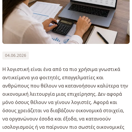
04.06.2026
Η λογιστική είναι ένα από τα πιο χρήσιμα γνωστικά
αντικείμενα για φοιτητές, επαγγελματίες και
ανθρώπους που θέλουν να κατανοήσουν καλύτερα την
οικονομική λειτουργία μιας επιχείρησης. Δεν αφορά
μόνο όσους θέλουν να γίνουν λογιστές. Αφορά και
όσους χρειάζεται να διαβάζουν οικονομικά στοιχεία,
να οργανώνουν έσοδα και έξοδα, να κατανοούν
ισολογισμούς ή να παίρνουν πιο σωστές οικονομικές