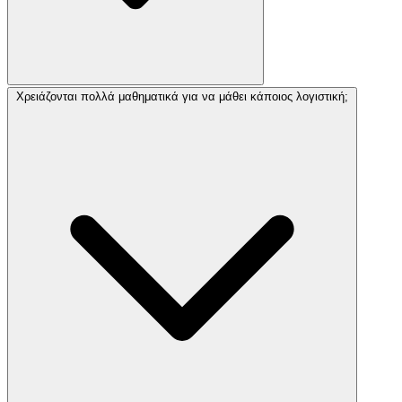
Χρειάζονται πολλά μαθηματικά για να μάθει κάποιος λογιστική;