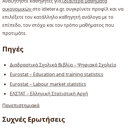
Αναζητήστε καθηγητές για
ιδιαίτερα μαθήματα
οικονομικών
στο idietera.gr, συγκρίνετε προφίλ και να
επιλέξετε τον κατάλληλο καθηγητή ανάλογα με το
επίπεδο, τον στόχο και τον τρόπο μαθήματος που
προτιμάτε.
Πηγές
Διαδραστικά Σχολικά Βιβλία – Ψηφιακό Σχολείο
Eurostat – Education and training statistics
Eurostat – Labour market statistics
ΕΛΣΤΑΤ – Ελληνική Στατιστική Αρχή
Πανεπιστημιακά
Συχνές Ερωτήσεις