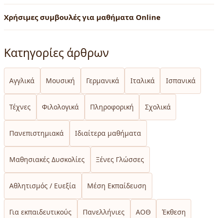
Χρήσιμες συμβουλές για μαθήματα Online
Κατηγορίες άρθρων
Αγγλικά
Μουσική
Γερμανικά
Ιταλικά
Ισπανικά
Τέχνες
Φιλολογικά
Πληροφορική
Σχολικά
Πανεπιστημιακά
Ιδιαίτερα μαθήματα
Μαθησιακές Δυσκολίες
Ξένες Γλώσσες
Αθλητισμός / Ευεξία
Μέση Εκπαίδευση
Για εκπαιδευτικούς
Πανελλήνιες
ΑΟΘ
Έκθεση