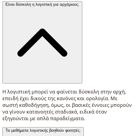
Είναι δύσκολη η λογιστική για αρχάριους;
Η λογιστική μπορεί να φαίνεται δύσκολη στην αρχή,
επειδή έχει δικούς της κανόνες και ορολογία. Με
σωστή καθοδήγηση, όμως, οι βασικές έννοιες μπορούν
να γίνουν κατανοητές σταδιακά, ειδικά όταν
εξηγούνται με απλά παραδείγματα.
Τα μαθήματα λογιστικής βοηθούν φοιτητές;