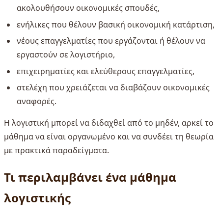
ακολουθήσουν οικονομικές σπουδές,
ενήλικες που θέλουν βασική οικονομική κατάρτιση,
νέους επαγγελματίες που εργάζονται ή θέλουν να
εργαστούν σε λογιστήριο,
επιχειρηματίες και ελεύθερους επαγγελματίες,
στελέχη που χρειάζεται να διαβάζουν οικονομικές
αναφορές.
Η λογιστική μπορεί να διδαχθεί από το μηδέν, αρκεί το
μάθημα να είναι οργανωμένο και να συνδέει τη θεωρία
με πρακτικά παραδείγματα.
Τι περιλαμβάνει ένα μάθημα
λογιστικής