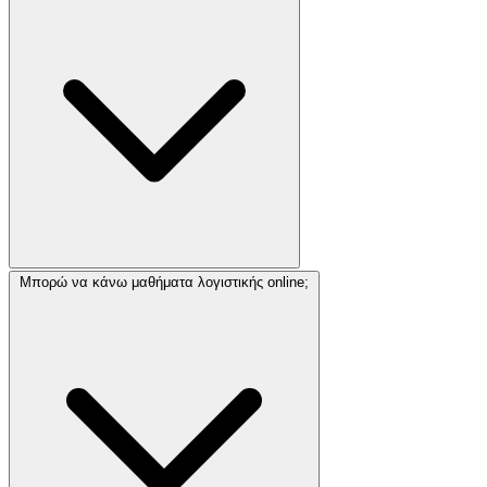
Μπορώ να κάνω μαθήματα λογιστικής online;