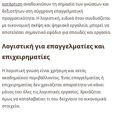
κατάρτιση
αναδεικνύουν τη σημασία των γνώσεων και
δεξιοτήτων στη σύγχρονη επαγγελματική
πραγματικότητα. Η λογιστική, ειδικά όταν συνδυάζεται
με οικονομική σκέψη και ψηφιακά εργαλεία, μπορεί να
αποτελέσει σημαντικό εφόδιο για σπουδές και εργασία.
Λογιστική για επαγγελματίες και
επιχειρηματίες
Η λογιστική γνώση είναι χρήσιμη και εκτός
ακαδημαϊκού περιβάλλοντος. Ένας επαγγελματίας ή
επιχειρηματίας δεν χρειάζεται απαραίτητα να κάνει
μόνος του όλες τις λογιστικές εργασίες. Χρειάζεται
όμως να καταλαβαίνει τι του δείχνουν τα οικονομικά
στοιχεία.