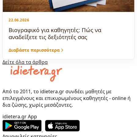
22.06.2026
Βιογραφικό για καθηγητές: Πώς να
αναδείξετε τις δεξιότητές σας
Διαβάστε περισσότερα
Δείτε όλα τα άρθρα
Από το 2011, το idietera.gr συνδέει μαθητές με
επιλεγμένους και επικυρωμένους καθηγητές - online ή
δια ζώσης, χωρίς μεσάζοντες.
idietera.gr App
Δημοφιλείς κατηγορίες