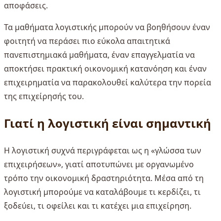
αποφάσεις.
Τα μαθήματα λογιστικής μπορούν να βοηθήσουν έναν
φοιτητή να περάσει πιο εύκολα απαιτητικά
πανεπιστημιακά μαθήματα, έναν επαγγελματία να
αποκτήσει πρακτική οικονομική κατανόηση και έναν
επιχειρηματία να παρακολουθεί καλύτερα την πορεία
της επιχείρησής του.
Γιατί η λογιστική είναι σημαντική
Η λογιστική συχνά περιγράφεται ως η «γλώσσα των
επιχειρήσεων», γιατί αποτυπώνει με οργανωμένο
τρόπο την οικονομική δραστηριότητα. Μέσα από τη
λογιστική μπορούμε να καταλάβουμε τι κερδίζει, τι
ξοδεύει, τι οφείλει και τι κατέχει μια επιχείρηση.