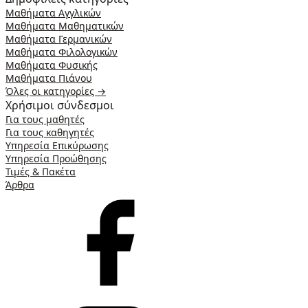
Μαθήματα Αγγλικών
Μαθήματα Μαθηματικών
Μαθήματα Γερμανικών
Μαθήματα Φιλολογικών
Μαθήματα Φυσικής
Μαθήματα Πιάνου
Όλες οι κατηγορίες →
Χρήσιμοι σύνδεσμοι
Για τους μαθητές
Για τους καθηγητές
Υπηρεσία Επικύρωσης
Υπηρεσία Προώθησης
Τιμές & Πακέτα
Άρθρα