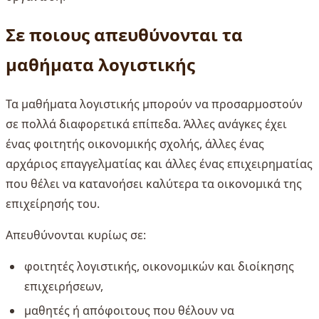
Σε ποιους απευθύνονται τα
μαθήματα λογιστικής
Τα μαθήματα λογιστικής μπορούν να προσαρμοστούν
σε πολλά διαφορετικά επίπεδα. Άλλες ανάγκες έχει
ένας φοιτητής οικονομικής σχολής, άλλες ένας
αρχάριος επαγγελματίας και άλλες ένας επιχειρηματίας
που θέλει να κατανοήσει καλύτερα τα οικονομικά της
επιχείρησής του.
Απευθύνονται κυρίως σε:
φοιτητές λογιστικής, οικονομικών και διοίκησης
επιχειρήσεων,
μαθητές ή απόφοιτους που θέλουν να