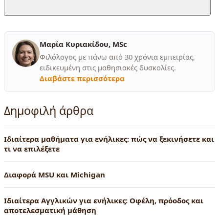
Μαρία Κυριακίδου, MSc
Φιλόλογος με πάνω από 30 χρόνια εμπειρίας,
ειδικευμένη στις μαθησιακές δυσκολίες.
Διαβάστε περισσότερα
Δημοφιλή άρθρα
Ιδιαίτερα μαθήματα για ενήλικες: πώς να ξεκινήσετε και
τι να επιλέξετε
Διαφορά MSU και Michigan
Ιδιαίτερα Αγγλικών για ενήλικες: Οφέλη, πρόοδος και
αποτελεσματική μάθηση