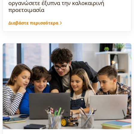
οργανώσετε έξυπνα την καλοκαιρινή
προετοιμασία
Διαβάστε περισσότερα