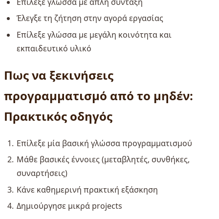
Επίλεξε γλώσσα με απλή σύνταξη
Έλεγξε τη ζήτηση στην αγορά εργασίας
Επίλεξε γλώσσα με μεγάλη κοινότητα και
εκπαιδευτικό υλικό
Πως να ξεκινήσεις
προγραμματισμό από το μηδέν:
Πρακτικός οδηγός
Επίλεξε μία βασική γλώσσα προγραμματισμού
Μάθε βασικές έννοιες (μεταβλητές, συνθήκες,
συναρτήσεις)
Κάνε καθημερινή πρακτική εξάσκηση
Δημιούργησε μικρά projects