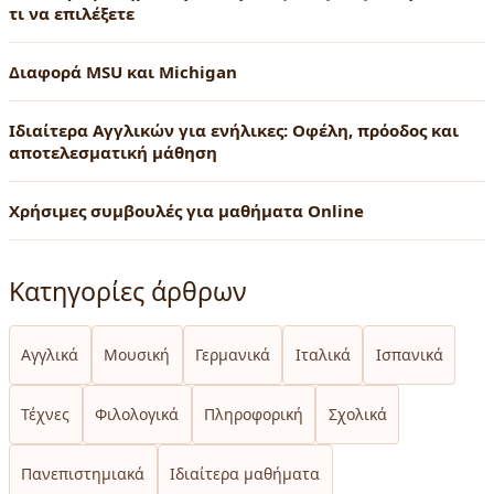
τι να επιλέξετε
Διαφορά MSU και Michigan
Ιδιαίτερα Αγγλικών για ενήλικες: Οφέλη, πρόοδος και
αποτελεσματική μάθηση
Χρήσιμες συμβουλές για μαθήματα Online
Κατηγορίες άρθρων
Αγγλικά
Μουσική
Γερμανικά
Ιταλικά
Ισπανικά
Τέχνες
Φιλολογικά
Πληροφορική
Σχολικά
Πανεπιστημιακά
Ιδιαίτερα μαθήματα