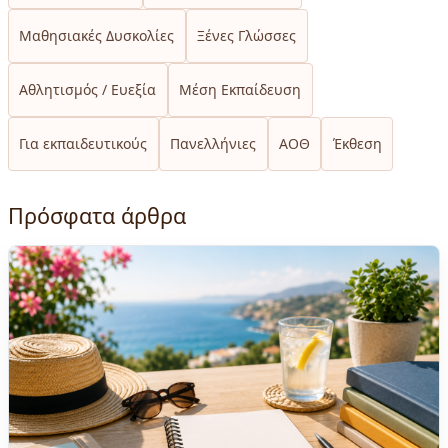
Μαθησιακές Δυσκολίες
Ξένες Γλώσσες
Αθλητισμός / Ευεξία
Μέση Εκπαίδευση
Για εκπαιδευτικούς
Πανελλήνιες
ΑΟΘ
Έκθεση
Πρόσφατα άρθρα