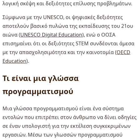
λογική σκέψη και δεξιότητες επίλυσης προβλημάτων.
Σύμφωνα με την UNESCO, οι ψηφιακές δεξιότητες
αποτελούν βασικό πυλώνα της εκπαίδευσης του 21ου
αιώνα (
UNESCO Digital Education
), ενώ ο ΟΟΣΑ
επισημαίνει ότι οι δεξιότητες STEM συνδέονται άμεσα
με την απασχολησιμότητα και την καινοτομία (
OECD
Education
).
Τι είναι μια γλώσσα
προγραμματισμού
Μια γλώσσα προγραμματισμού είναι ένα σύστημα
εντολών που επιτρέπει στον άνθρωπο να δίνει οδηγίες
σε έναν υπολογιστή για την εκτέλεση συγκεκριμένων
εργασιών. Μέσω των γλωσσών προγραμματισμού