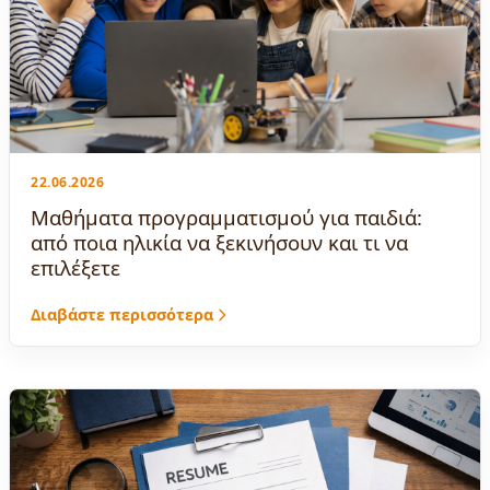
22.06.2026
Μαθήματα προγραμματισμού για παιδιά:
από ποια ηλικία να ξεκινήσουν και τι να
επιλέξετε
Διαβάστε περισσότερα