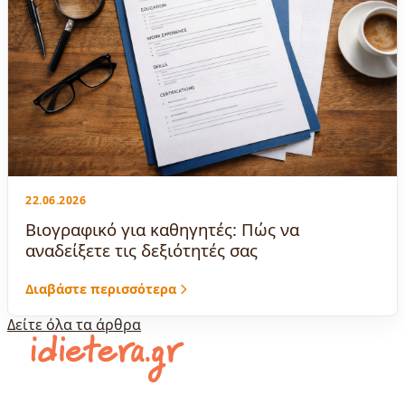
22.06.2026
Βιογραφικό για καθηγητές: Πώς να
αναδείξετε τις δεξιότητές σας
Διαβάστε περισσότερα
Δείτε όλα τα άρθρα