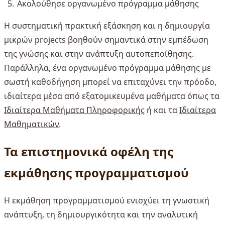
Ακολούθησε οργανωμένο πρόγραμμα μάθησης
Η συστηματική πρακτική εξάσκηση και η δημιουργία
μικρών projects βοηθούν σημαντικά στην εμπέδωση
της γνώσης και στην ανάπτυξη αυτοπεποίθησης.
Παράλληλα, ένα οργανωμένο πρόγραμμα μάθησης με
σωστή καθοδήγηση μπορεί να επιταχύνει την πρόοδο,
ιδιαίτερα μέσα από εξατομικευμένα μαθήματα όπως τα
Ιδιαίτερα Μαθήματα Πληροφορικής
ή και τα
Ιδιαίτερα
Μαθηματικών
.
Τα επιστημονικά οφέλη της
εκμάθησης προγραμματισμού
Η εκμάθηση προγραμματισμού ενισχύει τη γνωστική
ανάπτυξη, τη δημιουργικότητα και την αναλυτική