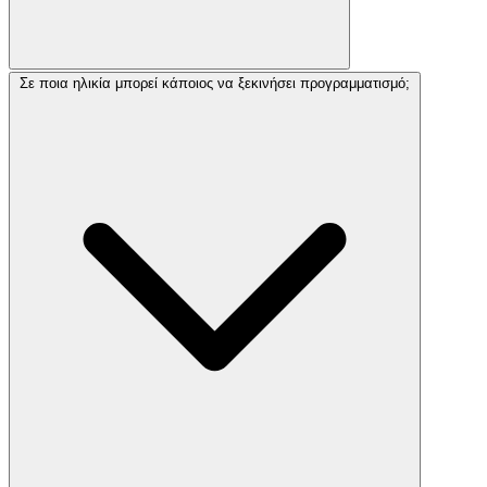
Σε ποια ηλικία μπορεί κάποιος να ξεκινήσει προγραμματισμό;