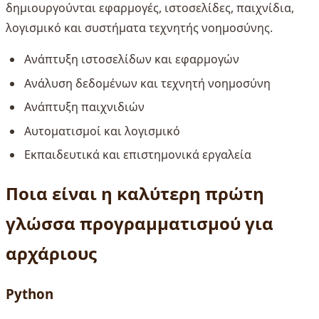
δημιουργούνται εφαρμογές, ιστοσελίδες, παιχνίδια,
λογισμικό και συστήματα τεχνητής νοημοσύνης.
Ανάπτυξη ιστοσελίδων και εφαρμογών
Ανάλυση δεδομένων και τεχνητή νοημοσύνη
Ανάπτυξη παιχνιδιών
Αυτοματισμοί και λογισμικό
Εκπαιδευτικά και επιστημονικά εργαλεία
Ποια είναι η καλύτερη πρώτη
γλώσσα προγραμματισμού για
αρχάριους
Python