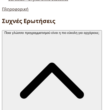
Πληροφορική
Συχνές Ερωτήσεις
Ποια γλώσσα προγραμματισμού είναι η πιο εύκολη για αρχάριους;