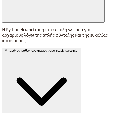
Η Python θεωρείται η πιο εύκολη γλώσσα για
αρχάριους λόγω της απλής σύνταξης και της ευκολίας
κατανόησης.
Μπορώ να μάθω προγραμματισμό χωρίς εμπειρία;