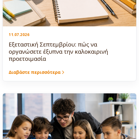
11.07.2026
Εξεταστική Σεπτεμβρίου: πώς να
οργανώσετε έξυπνα την καλοκαιρινή
προετοιμασία
Διαβάστε περισσότερα