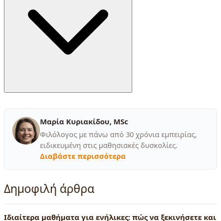
Μαρία Κυριακίδου, MSc
Φιλόλογος με πάνω από 30 χρόνια εμπειρίας,
ειδικευμένη στις μαθησιακές δυσκολίες.
Διαβάστε περισσότερα
Δημοφιλή άρθρα
Ιδιαίτερα μαθήματα για ενήλικες: πώς να ξεκινήσετε και