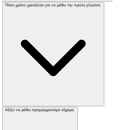
Πόσο χρόνο χρειάζεται για να μάθω την πρώτη γλώσσα;
Αξίζει να μάθω προγραμματισμό σήμερα;