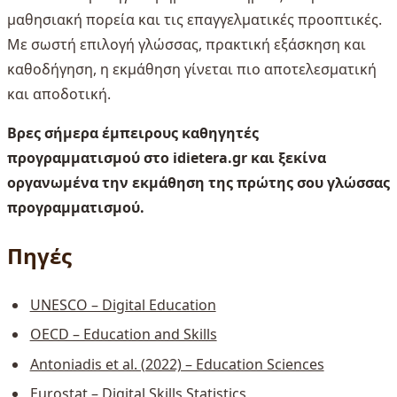
μαθησιακή πορεία και τις επαγγελματικές προοπτικές.
Με σωστή επιλογή γλώσσας, πρακτική εξάσκηση και
καθοδήγηση, η εκμάθηση γίνεται πιο αποτελεσματική
και αποδοτική.
Βρες σήμερα έμπειρους καθηγητές
προγραμματισμού στο idietera.gr και ξεκίνα
οργανωμένα την εκμάθηση της πρώτης σου γλώσσας
προγραμματισμού.
Πηγές
UNESCO – Digital Education
OECD – Education and Skills
Antoniadis et al. (2022) – Education Sciences
Eurostat – Digital Skills Statistics