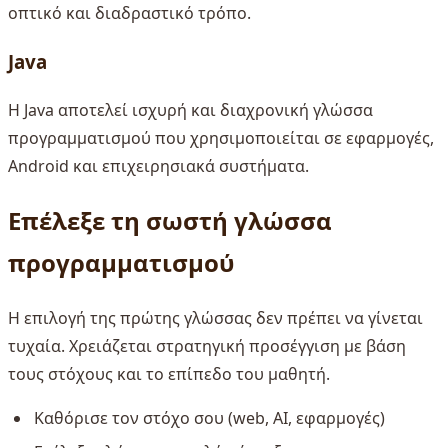
οπτικό και διαδραστικό τρόπο.
Java
Η Java αποτελεί ισχυρή και διαχρονική γλώσσα
προγραμματισμού που χρησιμοποιείται σε εφαρμογές,
Android και επιχειρησιακά συστήματα.
Επέλεξε τη σωστή γλώσσα
προγραμματισμού
Η επιλογή της πρώτης γλώσσας δεν πρέπει να γίνεται
τυχαία. Χρειάζεται στρατηγική προσέγγιση με βάση
τους στόχους και το επίπεδο του μαθητή.
Καθόρισε τον στόχο σου (web, AI, εφαρμογές)