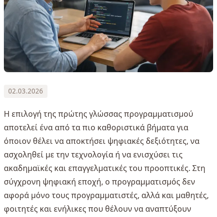
02.03.2026
Η επιλογή της πρώτης γλώσσας προγραμματισμού
αποτελεί ένα από τα πιο καθοριστικά βήματα για
όποιον θέλει να αποκτήσει ψηφιακές δεξιότητες, να
ασχοληθεί με την τεχνολογία ή να ενισχύσει τις
ακαδημαϊκές και επαγγελματικές του προοπτικές. Στη
σύγχρονη ψηφιακή εποχή, ο προγραμματισμός δεν
αφορά μόνο τους προγραμματιστές, αλλά και μαθητές,
φοιτητές και ενήλικες που θέλουν να αναπτύξουν