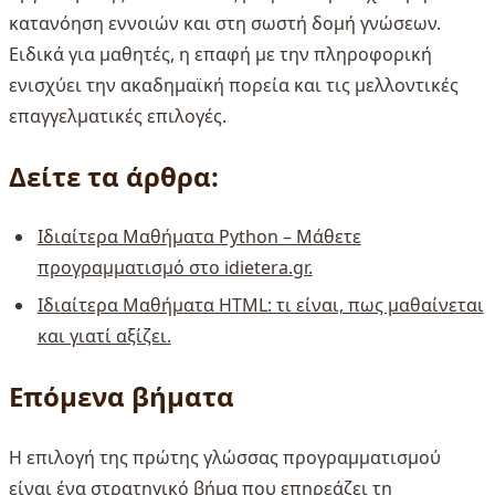
κατανόηση εννοιών και στη σωστή δομή γνώσεων.
Ειδικά για μαθητές, η επαφή με την πληροφορική
ενισχύει την ακαδημαϊκή πορεία και τις μελλοντικές
επαγγελματικές επιλογές.
Δείτε τα άρθρα:
Ιδιαίτερα Μαθήματα Python – Μάθετε
προγραμματισμό στο idietera.gr.
Ιδιαίτερα Μαθήματα HTML: τι είναι, πως μαθαίνεται
και γιατί αξίζει.
Επόμενα βήματα
Η επιλογή της πρώτης γλώσσας προγραμματισμού
είναι ένα στρατηγικό βήμα που επηρεάζει τη