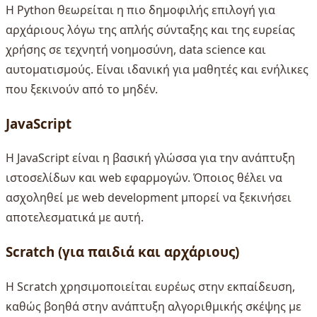
Η Python θεωρείται η πιο δημοφιλής επιλογή για
αρχάριους λόγω της απλής σύνταξης και της ευρείας
χρήσης σε τεχνητή νοημοσύνη, data science και
αυτοματισμούς. Είναι ιδανική για μαθητές και ενήλικες
που ξεκινούν από το μηδέν.
JavaScript
Η JavaScript είναι η βασική γλώσσα για την ανάπτυξη
ιστοσελίδων και web εφαρμογών. Όποιος θέλει να
ασχοληθεί με web development μπορεί να ξεκινήσει
αποτελεσματικά με αυτή.
Scratch (για παιδιά και αρχάριους)
Η Scratch χρησιμοποιείται ευρέως στην εκπαίδευση,
καθώς βοηθά στην ανάπτυξη αλγοριθμικής σκέψης με