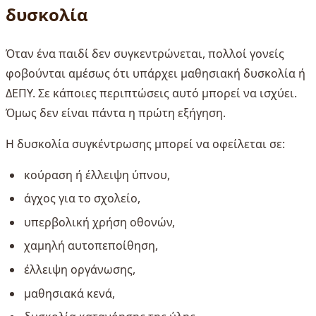
δυσκολία
Όταν ένα παιδί δεν συγκεντρώνεται, πολλοί γονείς
φοβούνται αμέσως ότι υπάρχει μαθησιακή δυσκολία ή
ΔΕΠΥ. Σε κάποιες περιπτώσεις αυτό μπορεί να ισχύει.
Όμως δεν είναι πάντα η πρώτη εξήγηση.
Η δυσκολία συγκέντρωσης μπορεί να οφείλεται σε:
κούραση ή έλλειψη ύπνου,
άγχος για το σχολείο,
υπερβολική χρήση οθονών,
χαμηλή αυτοπεποίθηση,
έλλειψη οργάνωσης,
μαθησιακά κενά,