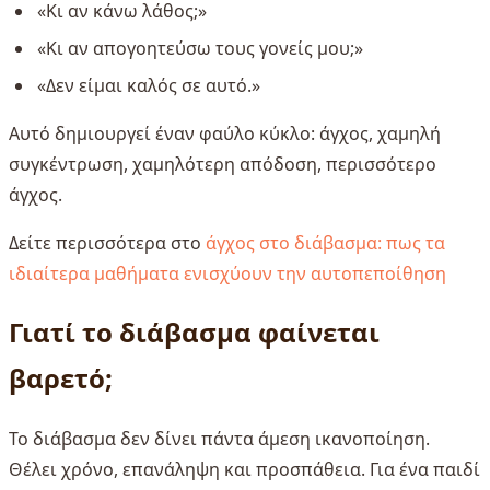
«Κι αν κάνω λάθος;»
«Κι αν απογοητεύσω τους γονείς μου;»
«Δεν είμαι καλός σε αυτό.»
Αυτό δημιουργεί έναν φαύλο κύκλο: άγχος, χαμηλή
συγκέντρωση, χαμηλότερη απόδοση, περισσότερο
άγχος.
Δείτε περισσότερα στο
άγχος στο διάβασμα: πως τα
ιδιαίτερα μαθήματα ενισχύουν την αυτοπεποίθηση
Γιατί το διάβασμα φαίνεται
βαρετό;
Το διάβασμα δεν δίνει πάντα άμεση ικανοποίηση.
Θέλει χρόνο, επανάληψη και προσπάθεια. Για ένα παιδί