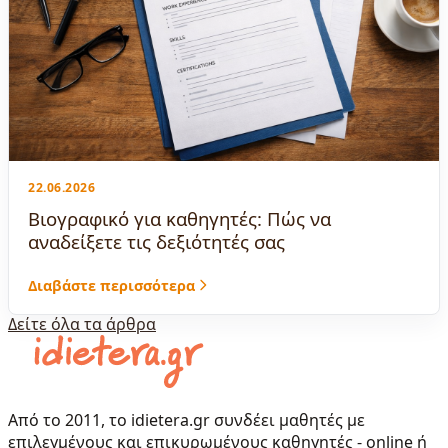
22.06.2026
Βιογραφικό για καθηγητές: Πώς να
αναδείξετε τις δεξιότητές σας
Διαβάστε περισσότερα
Δείτε όλα τα άρθρα
Από το 2011, το idietera.gr συνδέει μαθητές με
επιλεγμένους και επικυρωμένους καθηγητές - online ή