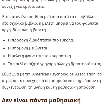
συνεχή νέα ερεθίσματα.
Έτσι, όταν ένα παιδί περνά από αυτό το περιβάλλον
στο σχολικό βιβλίο, η μελέτη μπορεί να του φαίνεται
αργή, δύσκολη ή βαρετή.
Η προσοχή διακόπτεται πιο εύκολα.
Η υπομονή μειώνεται.
Η μελέτη φαίνεται πιο κουραστική.
Το παιδί αναζητά γρήγορη αλλαγή δραστηριότητας.
Σύμφωνα με την
American Psychological Association
, το
στρες και η συνεχής πίεση μπορούν να επηρεάσουν τη
συγκέντρωση, τη μνήμη και τη μαθησιακή απόδοση.
Δεν είναι πάντα μαθησιακή