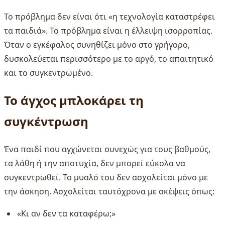
Το πρόβλημα δεν είναι ότι «η τεχνολογία καταστρέφει
τα παιδιά». Το πρόβλημα είναι η έλλειψη ισορροπίας.
Όταν ο εγκέφαλος συνηθίζει μόνο στο γρήγορο,
δυσκολεύεται περισσότερο με το αργό, το απαιτητικό
και το συγκεντρωμένο.
Το άγχος μπλοκάρει τη
συγκέντρωση
Ένα παιδί που αγχώνεται συνεχώς για τους βαθμούς,
τα λάθη ή την αποτυχία, δεν μπορεί εύκολα να
συγκεντρωθεί. Το μυαλό του δεν ασχολείται μόνο με
την άσκηση. Ασχολείται ταυτόχρονα με σκέψεις όπως:
«Κι αν δεν τα καταφέρω;»