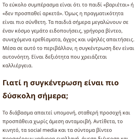
Το εύκολο συμπέρασμα είναι ότι το παιδί «βαριέται» ή
«δεν προσπαθεί αρκετά». Όμως η πραγματικότητα
είναι πιο σύνθετη. Τα παιδιά σήμερα μεγαλώνουν σε
έναν κόσμο γεμάτο ειδοποιήσεις, γρήγορα βίντεο,
συνεχόμενα ερεθίσματα, άγχος και υψηλές απαιτήσεις.
Μέσα σε αυτό το περιβάλλον, η συγκέντρωση δεν είναι
αυτονόητη. Είναι δεξιότητα που χρειάζεται
καλλιέργεια.
Γιατί η συγκέντρωση είναι πιο
δύσκολη σήμερα;
Το διάβασμα απαιτεί υπομονή, σταθερή προσοχή και
προσπάθεια χωρίς άμεση ανταμοιβή. Αντίθετα, το
κινητό, τα social media και τα σύντομα βίντεο
προσφέρουν γρήγορη εναλλαγή, άμεση διέγερση και