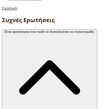
Σχολικά
Συχνές Ερωτήσεις
Είναι φυσιολογικό ένα παιδί να δυσκολεύεται να συγκεντρωθεί;