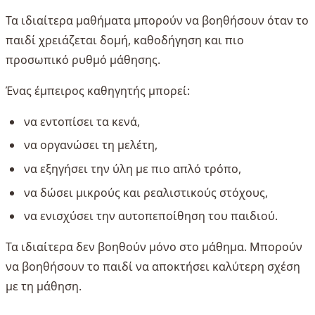
Τα ιδιαίτερα μαθήματα μπορούν να βοηθήσουν όταν το
παιδί χρειάζεται δομή, καθοδήγηση και πιο
προσωπικό ρυθμό μάθησης.
Ένας έμπειρος καθηγητής μπορεί:
να εντοπίσει τα κενά,
να οργανώσει τη μελέτη,
να εξηγήσει την ύλη με πιο απλό τρόπο,
να δώσει μικρούς και ρεαλιστικούς στόχους,
να ενισχύσει την αυτοπεποίθηση του παιδιού.
Τα ιδιαίτερα δεν βοηθούν μόνο στο μάθημα. Μπορούν
να βοηθήσουν το παιδί να αποκτήσει καλύτερη σχέση
με τη μάθηση.