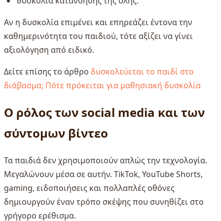
δυσκολία κατανόησης της ύλης.
Αν η δυσκολία επιμένει και επηρεάζει έντονα την
καθημερινότητα του παιδιού, τότε αξίζει να γίνει
αξιολόγηση από ειδικό.
Δείτε επίσης το άρθρο
δυσκολεύεται το παιδί στο
διάβασμα; Πότε πρόκειται για μαθησιακή δυσκολία
Ο ρόλος των social media και των
σύντομων βίντεο
Τα παιδιά δεν χρησιμοποιούν απλώς την τεχνολογία.
Μεγαλώνουν μέσα σε αυτήν. TikTok, YouTube Shorts,
gaming, ειδοποιήσεις και πολλαπλές οθόνες
δημιουργούν έναν τρόπο σκέψης που συνηθίζει στο
γρήγορο ερέθισμα.