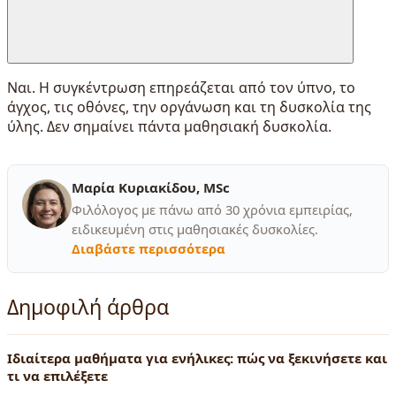
Ναι. Η συγκέντρωση επηρεάζεται από τον ύπνο, το
άγχος, τις οθόνες, την οργάνωση και τη δυσκολία της
ύλης. Δεν σημαίνει πάντα μαθησιακή δυσκολία.
Μαρία Κυριακίδου, MSc
Φιλόλογος με πάνω από 30 χρόνια εμπειρίας,
ειδικευμένη στις μαθησιακές δυσκολίες.
Διαβάστε περισσότερα
Δημοφιλή άρθρα
Ιδιαίτερα μαθήματα για ενήλικες: πώς να ξεκινήσετε και
τι να επιλέξετε