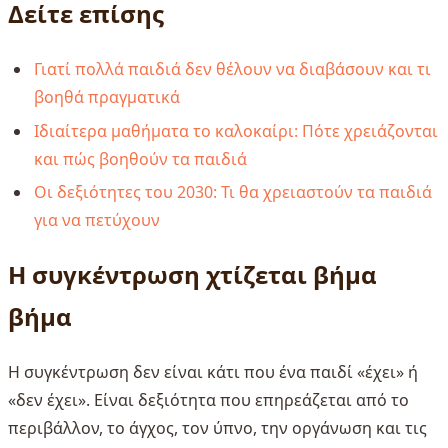
Δείτε επίσης
Γιατί πολλά παιδιά δεν θέλουν να διαβάσουν και τι
βοηθά πραγματικά
Ιδιαίτερα μαθήματα το καλοκαίρι: Πότε χρειάζονται
και πώς βοηθούν τα παιδιά
Οι δεξιότητες του 2030: Τι θα χρειαστούν τα παιδιά
για να πετύχουν
Η συγκέντρωση χτίζεται βήμα
βήμα
Η συγκέντρωση δεν είναι κάτι που ένα παιδί «έχει» ή
«δεν έχει». Είναι δεξιότητα που επηρεάζεται από το
περιβάλλον, το άγχος, τον ύπνο, την οργάνωση και τις