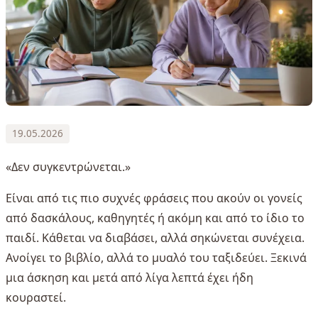
19.05.2026
«Δεν συγκεντρώνεται.»
Είναι από τις πιο συχνές φράσεις που ακούν οι γονείς
από δασκάλους, καθηγητές ή ακόμη και από το ίδιο το
παιδί. Κάθεται να διαβάσει, αλλά σηκώνεται συνέχεια.
Ανοίγει το βιβλίο, αλλά το μυαλό του ταξιδεύει. Ξεκινά
μια άσκηση και μετά από λίγα λεπτά έχει ήδη
κουραστεί.