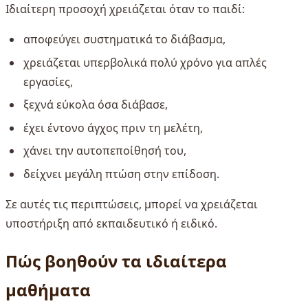
Ιδιαίτερη προσοχή χρειάζεται όταν το παιδί:
αποφεύγει συστηματικά το διάβασμα,
χρειάζεται υπερβολικά πολύ χρόνο για απλές
εργασίες,
ξεχνά εύκολα όσα διάβασε,
έχει έντονο άγχος πριν τη μελέτη,
χάνει την αυτοπεποίθησή του,
δείχνει μεγάλη πτώση στην επίδοση.
Σε αυτές τις περιπτώσεις, μπορεί να χρειάζεται
υποστήριξη από εκπαιδευτικό ή ειδικό.
Πώς βοηθούν τα ιδιαίτερα
μαθήματα