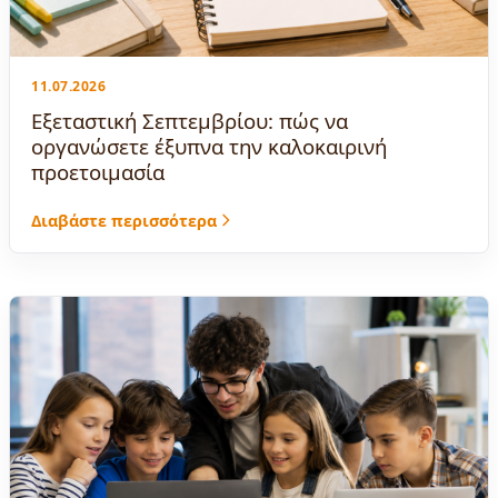
11.07.2026
Εξεταστική Σεπτεμβρίου: πώς να
οργανώσετε έξυπνα την καλοκαιρινή
προετοιμασία
Διαβάστε περισσότερα