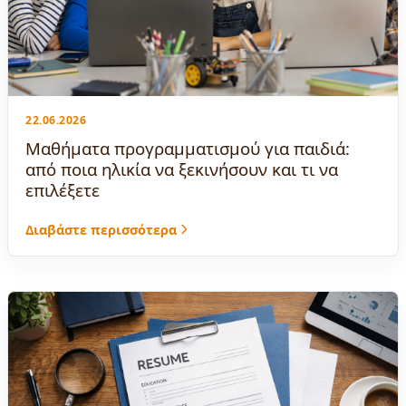
22.06.2026
Μαθήματα προγραμματισμού για παιδιά:
από ποια ηλικία να ξεκινήσουν και τι να
επιλέξετε
Διαβάστε περισσότερα