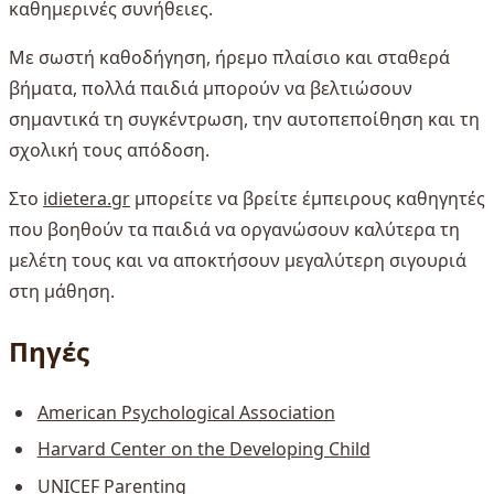
καθημερινές συνήθειες.
Με σωστή καθοδήγηση, ήρεμο πλαίσιο και σταθερά
βήματα, πολλά παιδιά μπορούν να βελτιώσουν
σημαντικά τη συγκέντρωση, την αυτοπεποίθηση και τη
σχολική τους απόδοση.
Στο
idietera.gr
μπορείτε να βρείτε έμπειρους καθηγητές
που βοηθούν τα παιδιά να οργανώσουν καλύτερα τη
μελέτη τους και να αποκτήσουν μεγαλύτερη σιγουριά
στη μάθηση.
Πηγές
American Psychological Association
Harvard Center on the Developing Child
UNICEF Parenting