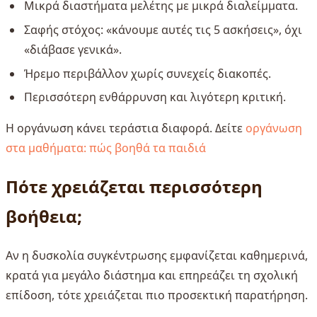
Μικρά διαστήματα μελέτης με μικρά διαλείμματα.
Σαφής στόχος: «κάνουμε αυτές τις 5 ασκήσεις», όχι
«διάβασε γενικά».
Ήρεμο περιβάλλον χωρίς συνεχείς διακοπές.
Περισσότερη ενθάρρυνση και λιγότερη κριτική.
Η οργάνωση κάνει τεράστια διαφορά. Δείτε
οργάνωση
στα μαθήματα: πώς βοηθά τα παιδιά
Πότε χρειάζεται περισσότερη
βοήθεια;
Αν η δυσκολία συγκέντρωσης εμφανίζεται καθημερινά,
κρατά για μεγάλο διάστημα και επηρεάζει τη σχολική
επίδοση, τότε χρειάζεται πιο προσεκτική παρατήρηση.