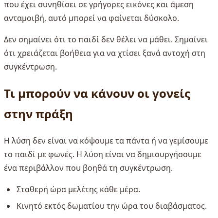
που έχει συνηθίσει σε γρήγορες εικόνες και άμεση
ανταμοιβή, αυτό μπορεί να φαίνεται δύσκολο.
Δεν σημαίνει ότι το παιδί δεν θέλει να μάθει. Σημαίνει
ότι χρειάζεται βοήθεια για να χτίσει ξανά αντοχή στη
συγκέντρωση.
Τι μπορούν να κάνουν οι γονείς
στην πράξη
Η λύση δεν είναι να κόψουμε τα πάντα ή να γεμίσουμε
το παιδί με φωνές. Η λύση είναι να δημιουργήσουμε
ένα περιβάλλον που βοηθά τη συγκέντρωση.
Σταθερή ώρα μελέτης κάθε μέρα.
Κινητό εκτός δωματίου την ώρα του διαβάσματος.