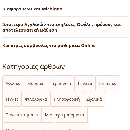
Διαφορά MSU και Michigan
Ιδιαίτερα Αγγλικών για ενήλικες: Οφέλη, πρόοδος και
αποτελεσματική μάθηση
Χρήσιμες συμβουλές για μαθήματα Online
Κατηγορίες άρθρων
Αγγλικά
Μουσική
Γερμανικά
Ιταλικά
Ισπανικά
Τέχνες
Φιλολογικά
Πληροφορική
Σχολικά
Πανεπιστημιακά
Ιδιαίτερα μαθήματα