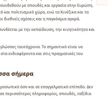
α συνδεθούν με σπουδές και εργασία στην Ευρώπη.
 και πολιτισμικό χώρο, ενώ τα Κινέζικα και τα
ι διεθνείς σχέσεις και η παγκόσμια αγορά.
συνδέεται με την εκπαίδευση, την κινητικότητα και
ς γλώσσες ταυτόχρονα. Το σημαντικό είναι να
 στα ενδιαφέροντα και στις πραγματικές του
ώσσα σήμερα
οσωπικό όσο και σε επαγγελματικό επίπεδο. Δεν
σε περισσότερες πληροφορίες, σπουδές, ταξίδια