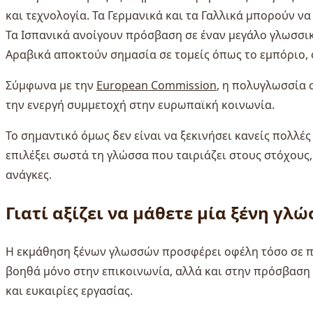
και τεχνολογία. Τα Γερμανικά και τα Γαλλικά μπορούν ν
Τα Ισπανικά ανοίγουν πρόσβαση σε έναν μεγάλο γλωσσικό
Αραβικά αποκτούν σημασία σε τομείς όπως το εμπόριο, ο
Σύμφωνα με την
European Commission
, η πολυγλωσσία 
την ενεργή συμμετοχή στην ευρωπαϊκή κοινωνία.
Το σημαντικό όμως δεν είναι να ξεκινήσει κανείς πολλέ
επιλέξει σωστά τη γλώσσα που ταιριάζει στους στόχους,
ανάγκες.
Γιατί αξίζει να μάθετε μία ξένη γλ
Η εκμάθηση ξένων γλωσσών προσφέρει οφέλη τόσο σε πρ
βοηθά μόνο στην επικοινωνία, αλλά και στην πρόσβαση 
και ευκαιρίες εργασίας.