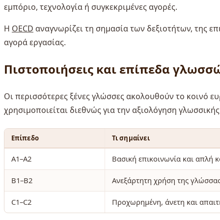
εμπόριο, τεχνολογία ή συγκεκριμένες αγορές.
Η
OECD
αναγνωρίζει τη σημασία των δεξιοτήτων, της επ
αγορά εργασίας.
Πιστοποιήσεις και επίπεδα γλωσσ
Οι περισσότερες ξένες γλώσσες ακολουθούν το κοινό ε
χρησιμοποιείται διεθνώς για την αξιολόγηση γλωσσικής
Επίπεδο
Τι σημαίνει
A1–A2
Βασική επικοινωνία και απλή 
B1–B2
Ανεξάρτητη χρήση της γλώσσα
C1–C2
Προχωρημένη, άνετη και απαιτ