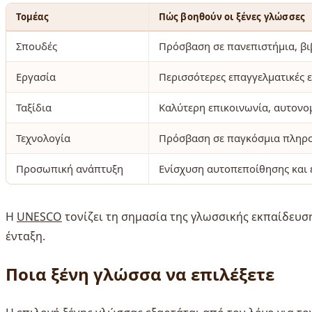
Τομέας
Πώς βοηθούν οι ξένες γλώσσες
Σπουδές
Πρόσβαση σε πανεπιστήμια, βιβ
Εργασία
Περισσότερες επαγγελματικές ε
Ταξίδια
Καλύτερη επικοινωνία, αυτονομ
Τεχνολογία
Πρόσβαση σε παγκόσμια πληρο
Προσωπική ανάπτυξη
Ενίσχυση αυτοπεποίθησης και 
Η
UNESCO
τονίζει τη σημασία της γλωσσικής εκπαίδευση
ένταξη.
Ποια ξένη γλώσσα να επιλέξετε