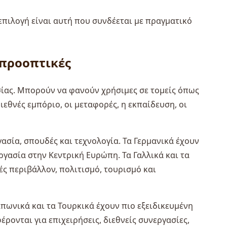
επιλογή είναι αυτή που συνδέεται με πραγματικό
 προοπτικές
σίας. Μπορούν να φανούν χρήσιμες σε τομείς όπως
ιεθνές εμπόριο, οι μεταφορές, η εκπαίδευση, οι
ασία, σπουδές και τεχνολογία. Τα Γερμανικά έχουν
ργασία στην Κεντρική Ευρώπη. Τα Γαλλικά και τα
ς περιβάλλον, πολιτισμό, τουρισμό και
απωνικά και τα Τουρκικά έχουν πιο εξειδικευμένη
ρονται για επιχειρήσεις, διεθνείς συνεργασίες,