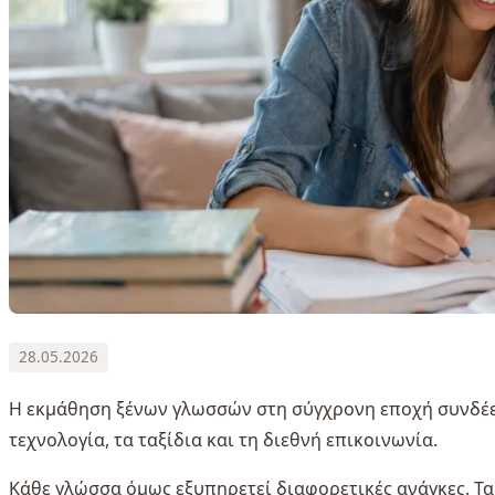
28.05.2026
Η εκμάθηση ξένων γλωσσών στη σύγχρονη εποχή συνδέετ
τεχνολογία, τα ταξίδια και τη διεθνή επικοινωνία.
Κάθε γλώσσα όμως εξυπηρετεί διαφορετικές ανάγκες. Τ