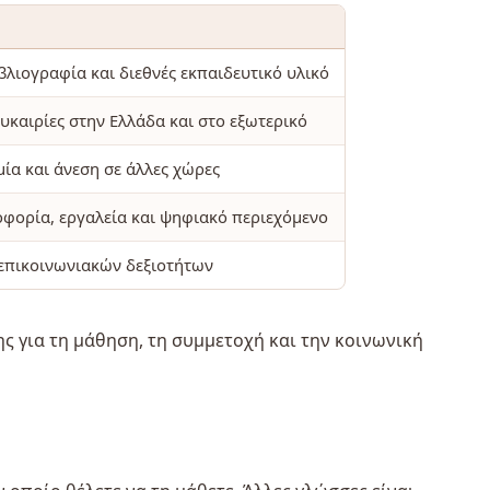
λιογραφία και διεθνές εκπαιδευτικό υλικό
υκαιρίες στην Ελλάδα και στο εξωτερικό
ία και άνεση σε άλλες χώρες
φορία, εργαλεία και ψηφιακό περιεχόμενο
επικοινωνιακών δεξιοτήτων
ς για τη μάθηση, τη συμμετοχή και την κοινωνική