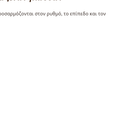
ροσαρμόζονται στον ρυθμό, το επίπεδο και τον