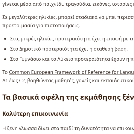
γίνεται μέσα από παιχνίδι, τραγούδια, εικόνες, ιστορίες
Σε μεγαλύτερες ηλικίες, μπορεί σταδιακά να μπει περισσ
προετοιμασία για πιστοποιήσεις.
Στις μικρές ηλικίες προτεραιότητα έχει η επαφή με τ
Στο Δημοτικό προτεραιότητα έχει η σταθερή βάση.
Στο Γυμνάσιο και το Λύκειο προτεραιότητα έχουν η π
Το
Common European Framework of Reference for Lang
A1 έως C2, βοηθώντας μαθητές, γονείς και εκπαιδευτικ
Τα βασικά οφέλη της εκμάθησης ξ
Καλύτερη επικοινωνία
Η ξένη γλώσσα δίνει στο παιδί τη δυνατότητα να επικο