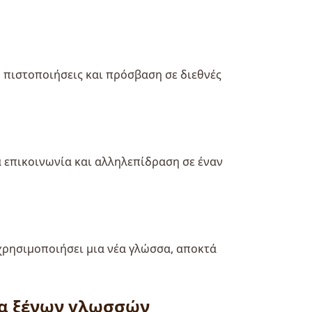
 πιστοποιήσεις και πρόσβαση σε διεθνές
 επικοινωνία και αλληλεπίδραση σε έναν
 χρησιμοποιήσει μια νέα γλώσσα, αποκτά
τα ξένων γλωσσών