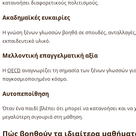
κατανοήσει διαφορετικούς πολιτισμούς.
Ακαδημαϊκές ευκαιρίες
Η γνώση ξένων γλωσσών βοηθά σε σπουδές, ανταλλαγές,
εκπαιδευτικό υλικό.
Μελλοντική επαγγελματική αξία
Η
OECD
αναγνωρίζει τη σημασία των ξένων γλωσσών για
παγκοσμιοποιημένο κόσμο.
Αυτοπεποίθηση
Όταν ένα παιδί βλέπει ότι μπορεί να κατανοήσει και να
μεγαλύτερη σιγουριά στη μάθηση.
Πώς βοηθούν τα ιδιαίτερα μαθήμα