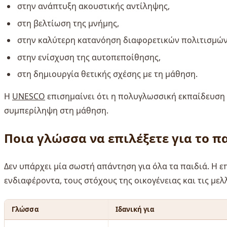
στην ανάπτυξη ακουστικής αντίληψης,
στη βελτίωση της μνήμης,
στην καλύτερη κατανόηση διαφορετικών πολιτισμών
στην ενίσχυση της αυτοπεποίθησης,
στη δημιουργία θετικής σχέσης με τη μάθηση.
Η
UNESCO
επισημαίνει ότι η πολυγλωσσική εκπαίδευση μ
συμπερίληψη στη μάθηση.
Ποια γλώσσα να επιλέξετε για το πα
Δεν υπάρχει μία σωστή απάντηση για όλα τα παιδιά. Η ε
ενδιαφέροντα, τους στόχους της οικογένειας και τις μελ
Γλώσσα
Ιδανική για