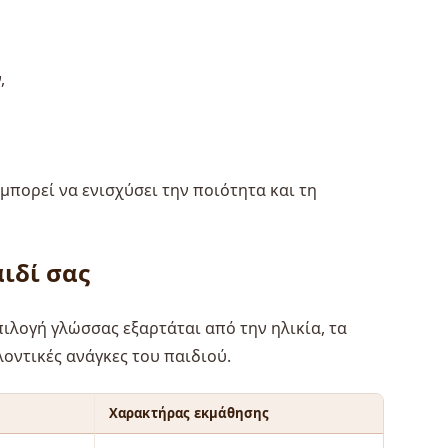
,
πορεί να ενισχύσει την ποιότητα και τη
ιδί σας
πιλογή γλώσσας εξαρτάται από την ηλικία, τα
λοντικές ανάγκες του παιδιού.
Χαρακτήρας εκμάθησης