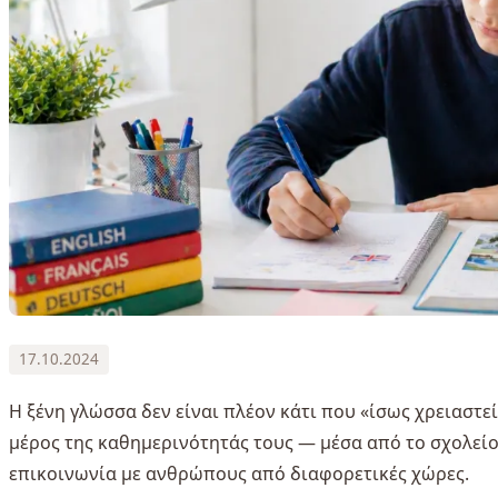
17.10.2024
Η ξένη γλώσσα δεν είναι πλέον κάτι που «ίσως χρειαστεί
μέρος της καθημερινότητάς τους — μέσα από το σχολείο, 
επικοινωνία με ανθρώπους από διαφορετικές χώρες.