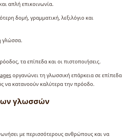
 και απλή επικοινωνία.
ότερη δομή, γραμματική, λεξιλόγιο και
η γλώσσα.
ρόοδος, τα επίπεδα και οι πιστοποιήσεις.
uages
οργανώνει τη γλωσσική επάρκεια σε επίπεδα
ούς να κατανοούν καλύτερα την πρόοδο.
ένων γλωσσών
ινωνήσει με περισσότερους ανθρώπους και να