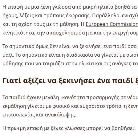
Η επαφή με μια ξένη γλώσσα από μικρή ηλικία βοηθά τα 
ήχους, λέξεις και τρόπους έκφρασης. Παράλληλα, ενισχ
και τη σχέση τους με τη μάθηση. Η
European Commissio
κινητικότητα, την απασχολησιμότητα και την ενεργή συ
Το σημαντικό όμως δεν είναι να ξεκινήσει ένα παιδί όσ
μαζί. Το σημαντικό είναι η διαδικασία να γίνεται με σω
μάθησης που να ταιριάζει στην ηλικία και τις ανάγκες τ
Γιατί αξίζει να ξεκινήσει ένα παιδί
Τα παιδιά έχουν μεγάλη ικανότητα προσαρμογής σε νέους
εκμάθηση γίνεται με φυσικό και ευχάριστο τρόπο, η ξέν
επικοινωνίας και ανακάλυψης.
Η πρώιμη επαφή με ξένες γλώσσες μπορεί να βοηθήσει: