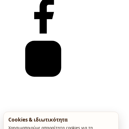
Cookies & ιδιωτικότητα
Χρησιμοποιούμε απαραίτητα cookies για τη