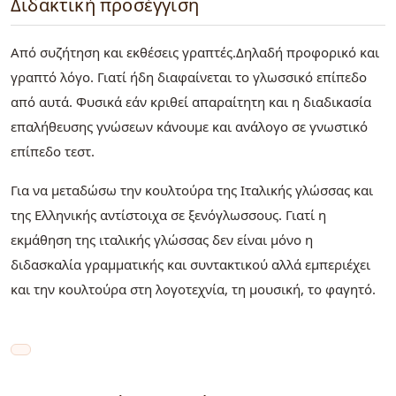
Διδακτική προσέγγιση
Από συζήτηση και εκθέσεις γραπτές.Δηλαδή προφορικό και
γραπτό λόγο. Γιατί ήδη διαφαίνεται το γλωσσικό επίπεδο
από αυτά. Φυσικά εάν κριθεί απαραίτητη και η διαδικασία
επαλήθευσης γνώσεων κάνουμε και ανάλογο σε γνωστικό
επίπεδο τεστ.
Για να μεταδώσω την κουλτούρα της Ιταλικής γλώσσας και
της Ελληνικής αντίστοιχα σε ξενόγλωσσους. Γιατί η
εκμάθηση της ιταλικής γλώσσας δεν είναι μόνο η
διδασκαλία γραμματικής και συντακτικού αλλά εμπεριέχει
και την κουλτούρα στη λογοτεχνία, τη μουσική, το φαγητό.