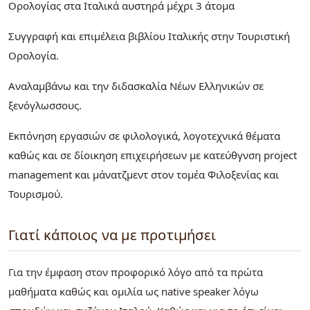
Ορολογίας στα Ιταλικά αυστηρά μέχρι 3 άτομα
Συγγραφή και επιμέλεια βιβλίου Ιταλικής στην Τουριστική
Ορολογία.
Αναλαμβάνω και την διδασκαλία Νέων Ελληνικών σε
ξενόγλωσσους.
Εκπόνηση εργασιών σε φιλολογικά, λογοτεχνικά θέματα
καθώς και σε δίοικηση επιχειρήσεων με κατεύθγνση project
management και μάνατζμεντ στον τομέα Φιλοξενίας και
Τουρισμού.
Γιατί κάποιος να με προτιμήσει
Για την έμφαση στον προφορικό λόγο από τα πρώτα
μαθήματα καθώς και ομιλία ως native speaker λόγω