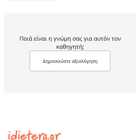
Ποιά είναι η γνώμη σας για αυτόν τον
καθηγητή;
Δημοσιεύστε αξιολόγηση