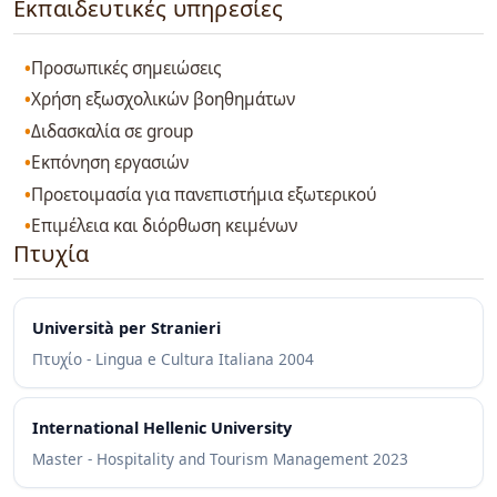
Εκπαιδευτικές υπηρεσίες
Προσωπικές σημειώσεις
Χρήση εξωσχολικών βοηθημάτων
Διδασκαλία σε group
Εκπόνηση εργασιών
Προετοιμασία για πανεπιστήμια εξωτερικού
Επιμέλεια και διόρθωση κειμένων
Πτυχία
Università per Stranieri
Πτυχίο - Lingua e Cultura Italiana
2004
International Hellenic University
Master - Hospitality and Tourism Management
2023