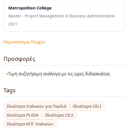
Metropolitan College
Master - Project Management in Business Administration
2021
Περισσότερα Πτυχία
Προσφορές
Τιμή συζητήσιμη ανάλογα με τις ώρες διδασκαλίας
Tags
Ιδιαίτερα Ιταλικών για Παιδιά
Ιδιαίτερα CELI
Ιδιαίτερα PLIDA
Ιδιαίτερα CILS
Ιδιαίτερα ΚΠΓ Ιταλικών