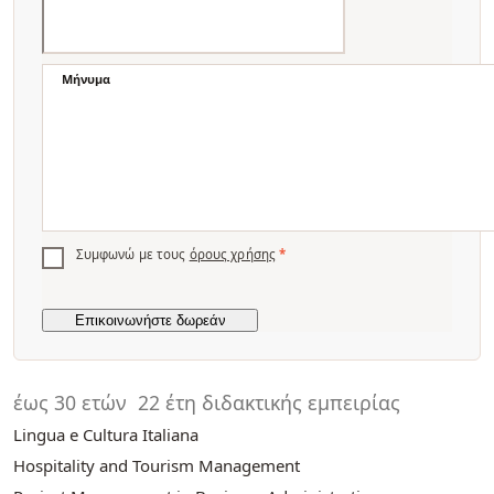
Μήνυμα
Συμφωνώ με τους
όρους χρήσης
*
έως 30 ετών
22 έτη διδακτικής εμπειρίας
Lingua e Cultura Italiana
Hospitality and Tourism Management