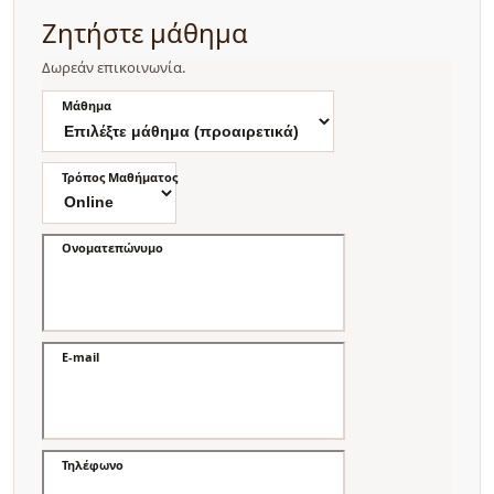
Ζητήστε μάθημα
Δωρεάν επικοινωνία.
Μάθημα
Τρόπος Μαθήματος
Ονοματεπώνυμο
E-mail
Τηλέφωνο