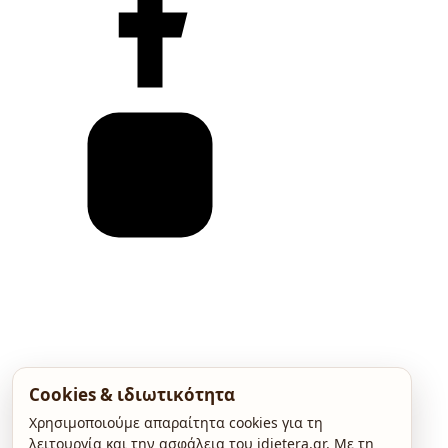
Cookies & ιδιωτικότητα
Χρησιμοποιούμε απαραίτητα cookies για τη
λειτουργία και την ασφάλεια του idietera.gr. Με τη