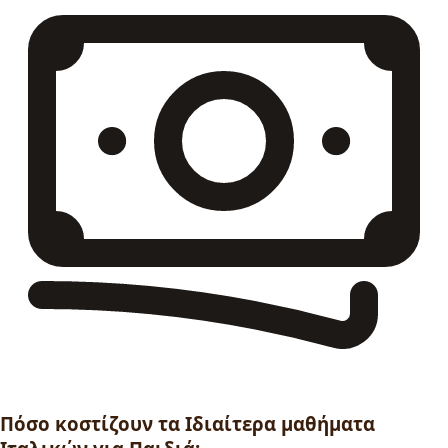
Πόσο κοστίζουν τα Ιδιαίτερα μαθήματα