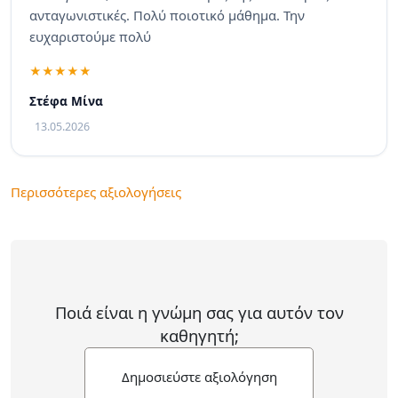
ανταγωνιστικές. Πολύ ποιοτικό μάθημα. Την
ευχαριστούμε πολύ
Στέφα Μίνα
13.05.2026
Περισσότερες αξιολογήσεις
Ποιά είναι η γνώμη σας για αυτόν τον
καθηγητή;
Δημοσιεύστε αξιολόγηση