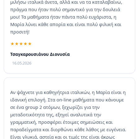
μιλήσω ιταλικά άνετα, αλλά και να τα καταλαβαίνω,
πράγμα που ήταν πολύ σημαντικό για την δουλειά
μου! Τα μαθήματα ήταν πάντα πολύ ευχάριστα, η
Μαρία λύνει κάθε απορία και είναι πολύ φιλική και
προσιτή!
Τσαγκαρουσιάνου Διονυσία
16.05.2026
Αν ψάχνετε για καθηγήτρια ιταλικών, η Μαρία είναι η
ιδανική επιλογή. Στα on-line μαθήματα που κάνουμε
σε ένα group 2 ατόμων, ξεχωρίζει για την
μεταδοτικότητα της, εξηγεί αναλυτικά την
γραμματική, προσφέρει έτοιμες σημειώσεις και
παραδείγματα και διορθώνει κάθε λάθος με ευγένεια.
Είναι γλυκιά, αστεία και οι τιμές της είναι άκρως