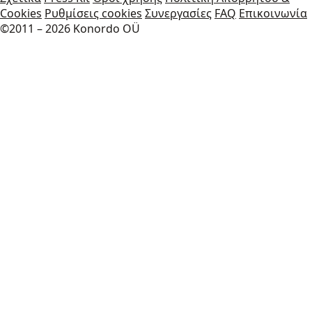
Cookies
Ρυθμίσεις cookies
Συνεργασίες
FAQ
Επικοινωνία
©2011 – 2026 Konordo OÜ