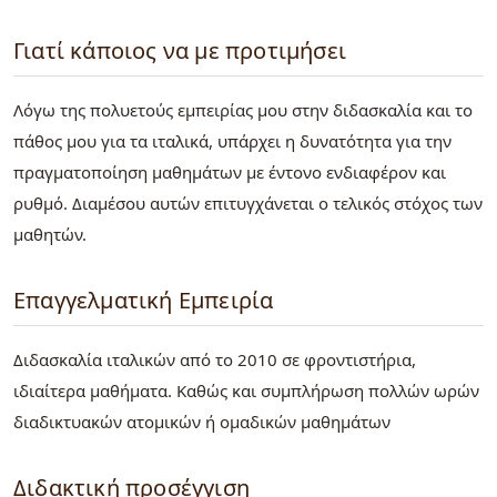
Γιατί κάποιος να με προτιμήσει
Λόγω της πολυετούς εμπειρίας μου στην διδασκαλία και το
πάθος μου για τα ιταλικά, υπάρχει η δυνατότητα για την
πραγματοποίηση μαθημάτων με έντονο ενδιαφέρον και
ρυθμό. Διαμέσου αυτών επιτυγχάνεται ο τελικός στόχος των
μαθητών.
Επαγγελματική Εμπειρία
Διδασκαλία ιταλικών από το 2010 σε φροντιστήρια,
ιδιαίτερα μαθήματα. Καθώς και συμπλήρωση πολλών ωρών
διαδικτυακών ατομικών ή ομαδικών μαθημάτων
Διδακτική προσέγγιση