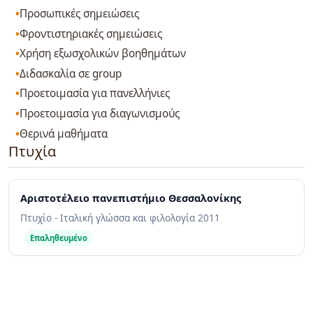
Προσωπικές σημειώσεις
Φροντιστηριακές σημειώσεις
Χρήση εξωσχολικών βοηθημάτων
Διδασκαλία σε group
Προετοιμασία για πανελλήνιες
Προετοιμασία για διαγωνισμούς
Θερινά μαθήματα
Πτυχία
Αριστοτέλειο πανεπιστήμιο Θεσσαλονίκης
Πτυχίο - Ιταλική γλώσσα και φιλολογία
2011
Επαληθευμένο