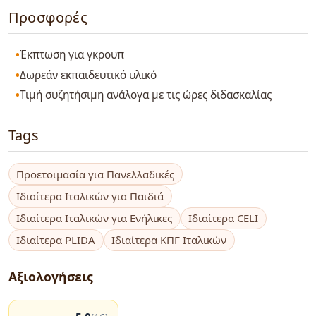
Προσφορές
Έκπτωση για γκρουπ
Δωρεάν εκπαιδευτικό υλικό
Τιμή συζητήσιμη ανάλογα με τις ώρες διδασκαλίας
Tags
Προετοιμασία για Πανελλαδικές
Ιδιαίτερα Ιταλικών για Παιδιά
Ιδιαίτερα Ιταλικών για Ενήλικες
Ιδιαίτερα CELI
Ιδιαίτερα PLIDA
Ιδιαίτερα ΚΠΓ Ιταλικών
Αξιολογήσεις