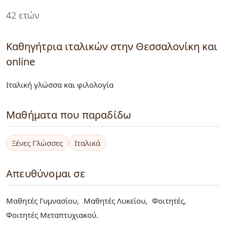
42 ετών
Καθηγήτρια ιταλικών στην Θεσσαλονίκη και
online
Ιταλική γλώσσα και φιλολογία
Μαθήματα που παραδίδω
Ξένες Γλώσσες
Ιταλικά
Απευθύνομαι σε
Μαθητές Γυμνασίου
Μαθητές Λυκείου
Φοιτητές
Φοιτητές Μεταπτυχιακού