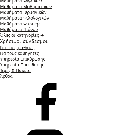
Μαθήματα Αγγλικών
Μαθήματα Μαθηματικών
Μαθήματα Γερμανικών
Μαθήματα Φιλολογικών
Μαθήματα Φυσικής
Μαθήματα Πιάνου
Όλες οι κατηγορίες →
Χρήσιμοι σύνδεσμοι
Για τους μαθητές
Για τους καθηγητές
Υπηρεσία Επικύρωσης
Υπηρεσία Προώθησης
Τιμές & Πακέτα
Άρθρα