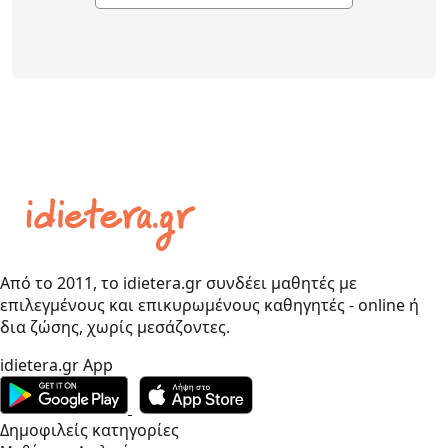
Από το 2011, το idietera.gr συνδέει μαθητές με
επιλεγμένους και επικυρωμένους καθηγητές - online ή
δια ζώσης, χωρίς μεσάζοντες.
idietera.gr App
Δημοφιλείς κατηγορίες