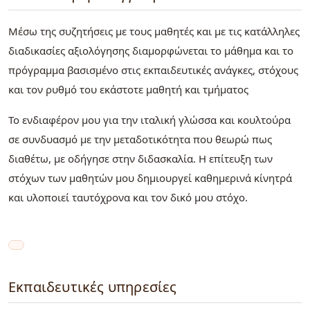
Μέσω της συζητήσεις με τους μαθητές και με τις κατάλληλες
διαδικασίες αξιολόγησης διαμορφώνεται το μάθημα και το
πρόγραμμα βασισμένο στις εκπαιδευτικές ανάγκες, στόχους
και τον ρυθμό του εκάστοτε μαθητή και τμήματος
Το ενδιαφέρον μου για την ιταλική γλώσσα και κουλτούρα
σε συνδυασμό με την μεταδοτικότητα που θεωρώ πως
διαθέτω, με οδήγησε στην διδασκαλία. Η επίτευξη των
στόχων των μαθητών μου δημιουργεί καθημερινά κίνητρά
και υλοποιεί ταυτόχρονα και τον δικό μου στόχο.
Εκπαιδευτικές υπηρεσίες