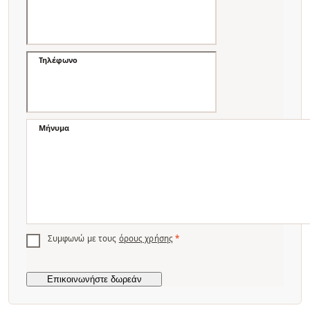
Τηλέφωνο
Μήνυμα
Συμφωνώ με τους
όρους χρήσης
*