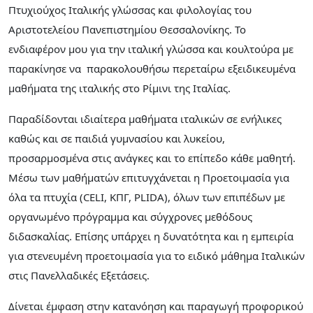
Πτυχιούχος Ιταλικής γλώσσας και φιλολογίας του
Αριστοτελείου Πανεπιστημίου Θεσσαλονίκης. Το
ενδιαφέρον μου για την ιταλική γλώσσα και κουλτούρα με
παρακίνησε να παρακολουθήσω περεταίρω εξειδικευμένα
μαθήματα της ιταλικής στο Ρίμινι της Ιταλίας.
Παραδίδονται ιδιαίτερα μαθήματα ιταλικών σε ενήλικες
καθώς και σε παιδιά γυμνασίου και λυκείου,
προσαρμοσμένα στις ανάγκες και το επίπεδο κάθε μαθητή.
Μέσω των μαθήματών επιτυγχάνεται η Προετοιμασία για
όλα τα πτυχία (CELI, ΚΠΓ, PLIDA), όλων των επιπέδων με
οργανωμένο πρόγραμμα και σύγχρονες μεθόδους
διδασκαλίας. Επίσης υπάρχει η δυνατότητα και η εμπειρία
για στενευμένη προετοιμασία για το ειδικό μάθημα Ιταλικών
στις Πανελλαδικές Εξετάσεις.
Δίνεται έμφαση στην κατανόηση και παραγωγή προφορικού