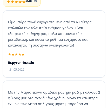
5.0
(16)
Είμαι πάρα πολύ ευχαριστημένη από τα ιδιαίτερα
ιταλικών τον τελευταίο ενάμιση χρόνο. Είναι
εξαιρετική καθηγήτρια, πολύ υπομονετική και
μεταδοτική, και κάνει το μάθημα ευχάριστο και
κατανοητό. Τη συστήνω ανεπιφύλακτα!
Βεργινη Θετιδα
21.05.2026
Με την Μαρία έκανα ομαδικό μάθημα μαζί με άλλους 2
φίλους μου για σχεδόν ένα χρόνο. Μόνο τα καλύτερα
έχω να πω! Μέσα σε λίγους μήνες μπορούσα να