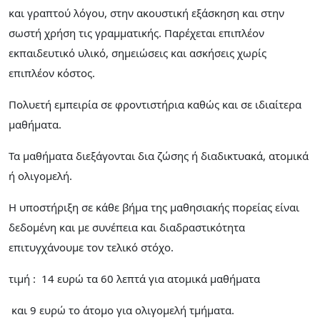
και γραπτού λόγου, στην ακουστική εξάσκηση και στην
σωστή χρήση τις γραμματικής. Παρέχεται επιπλέον
εκπαιδευτικό υλικό, σημειώσεις και ασκήσεις χωρίς
επιπλέον κόστος.
Πολυετή εμπειρία σε φροντιστήρια καθώς και σε ιδιαίτερα
μαθήματα.
Τα μαθήματα διεξάγονται δια ζώσης ή διαδικτυακά, ατομικά
ή ολιγομελή.
Η υποστήριξη σε κάθε βήμα της μαθησιακής πορείας είναι
δεδομένη και με συνέπεια και διαδραστικότητα
επιτυγχάνουμε τον τελικό στόχο.
τιμή : 14 ευρώ τα 60 λεπτά για ατομικά μαθήματα
και 9 ευρώ το άτομο για ολιγομελή τμήματα.