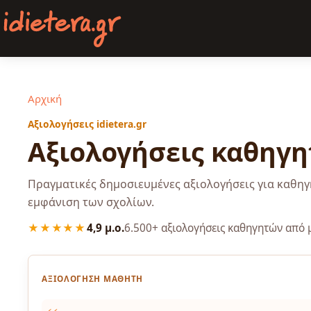
Παράκαμψη προς το κυρίως περιεχόμενο
Αρχική
Αξιολογήσεις idietera.gr
Αξιολογήσεις καθηγη
Πραγματικές δημοσιευμένες αξιολογήσεις για καθηγη
εμφάνιση των σχολίων.
4,9 μ.ο.
6.500+ αξιολογήσεις καθηγητών από 
★★★★★
ΑΞΙΟΛΌΓΗΣΗ ΜΑΘΗΤΉ