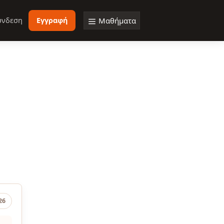
ύνδεση
Εγγραφή
Μαθήματα
26