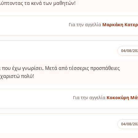
αλύπτοντας τα κενά των μαθητών!
Για την αγγελία
Μαρκάκη Κατερ
04/08/20
 που έχω γνωρίσει. Μετά από τέσσερις προσπάθειες
ευχαριστώ πολύ!
Για την αγγελία
Κοκοκύρη Μά
04/08/20