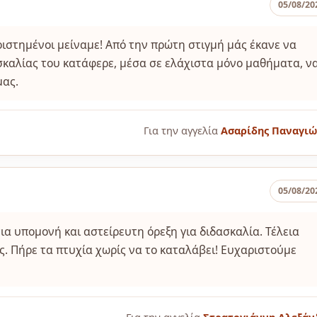
05/08/20
ιστημένοι μείναμε! Από την πρώτη στιγμή μάς έκανε να
σκαλίας του κατάφερε, μέσα σε ελάχιστα μόνο μαθήματα, ν
μας.
Για την αγγελία
Ασαρίδης Παναγιώ
05/08/20
ια υπομονή και αστείρευτη όρεξη για διδασκαλία. Τέλεια
ς. Πήρε τα πτυχία χωρίς να το καταλάβει! Ευχαριστούμε