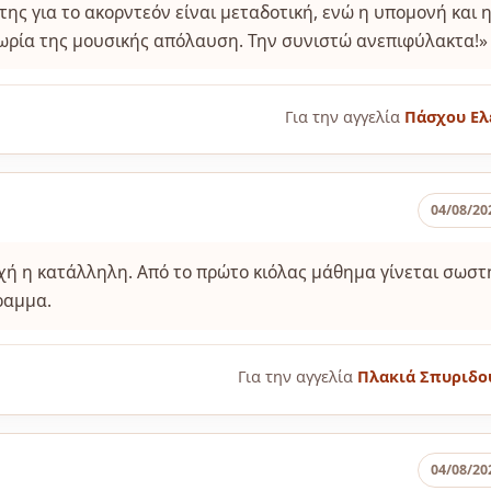
της για το ακορντεόν είναι μεταδοτική, ενώ η υπομονή και 
ωρία της μουσικής απόλαυση. Την συνιστώ ανεπιφύλακτα!»
Για την αγγελία
Πάσχου Ελ
04/08/20
ρχή η κατάλληλη. Από το πρώτο κιόλας μάθημα γίνεται σωστ
ραμμα.
Για την αγγελία
Πλακιά Σπυριδο
04/08/20