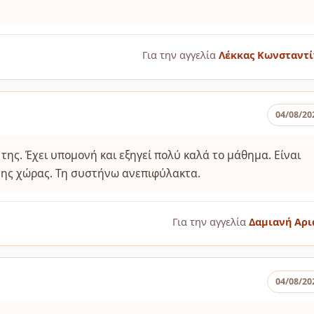
Για την αγγελία
Λέκκας Κωνσταντί
04/08/20
ης. Έχει υπομονή και εξηγεί πολύ καλά το μάθημα. Είναι
της χώρας. Τη συστήνω ανεπιφύλακτα.
Για την αγγελία
Δαμιανή Αρι
04/08/20