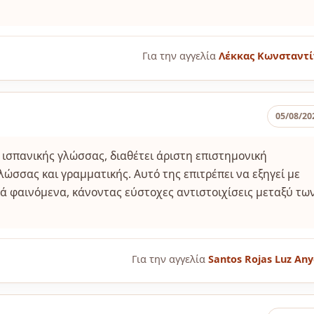
Για την αγγελία
Λέκκας Κωνσταντί
05/08/20
 ισπανικής γλώσσας, διαθέτει άριστη επιστημονική
ώσσας και γραμματικής. Αυτό της επιτρέπει να εξηγεί με
ά φαινόμενα, κάνοντας εύστοχες αντιστοιχίσεις μεταξύ τω
Για την αγγελία
Santos Rojas Luz Any