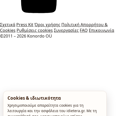
Σχετικά
Press Kit
Όροι χρήσης
Πολιτική Απορρήτου &
Cookies
Ρυθμίσεις cookies
Συνεργασίες
FAQ
Επικοινωνία
©2011 – 2026 Konordo OÜ
Cookies & ιδιωτικότητα
Χρησιμοποιούμε απαραίτητα cookies για τη
λειτουργία και την ασφάλεια του idietera.gr. Με τη