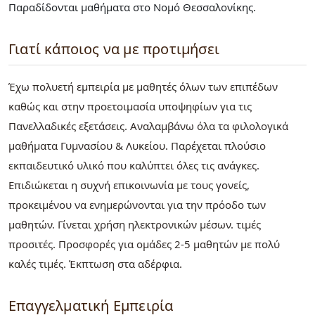
Παραδίδονται μαθήματα στο Νομό Θεσσαλονίκης.
Γιατί κάποιος να με προτιμήσει
Έχω πολυετή εμπειρία με μαθητές όλων των επιπέδων
καθώς και στην προετοιμασία υποψηφίων για τις
Πανελλαδικές εξετάσεις. Αναλαμβάνω όλα τα φιλολογικά
μαθήματα Γυμνασίου & Λυκείου. Παρέχεται πλούσιο
εκπαιδευτικό υλικό που καλύπτει όλες τις ανάγκες.
Επιδιώκεται η συχνή επικοινωνία με τους γονείς,
προκειμένου να ενημερώνονται για την πρόοδο των
μαθητών. Γίνεται χρήση ηλεκτρονικών μέσων. τιμές
προσιτές. Προσφορές για ομάδες 2-5 μαθητών με πολύ
καλές τιμές. Έκπτωση στα αδέρφια.
Επαγγελματική Εμπειρία