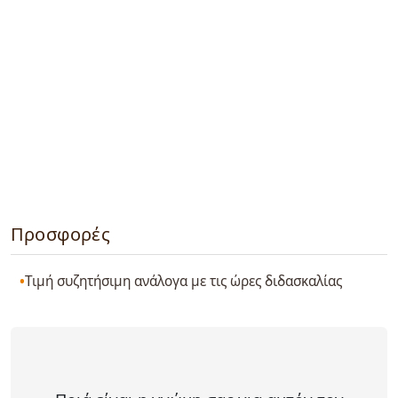
Προσφορές
Τιμή συζητήσιμη ανάλογα με τις ώρες διδασκαλίας