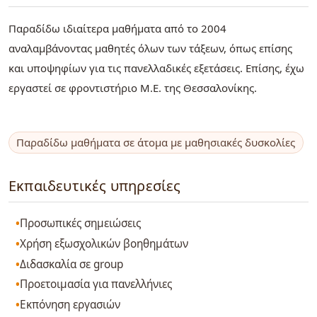
Παραδίδω ιδιαίτερα μαθήματα από το 2004
αναλαμβάνοντας μαθητές όλων των τάξεων, όπως επίσης
και υποψηφίων για τις πανελλαδικές εξετάσεις. Επίσης, έχω
εργαστεί σε φροντιστήριο Μ.Ε. της Θεσσαλονίκης.
Παραδίδω μαθήματα σε άτομα με μαθησιακές δυσκολίες
Εκπαιδευτικές υπηρεσίες
Προσωπικές σημειώσεις
Χρήση εξωσχολικών βοηθημάτων
Διδασκαλία σε group
Προετοιμασία για πανελλήνιες
Εκπόνηση εργασιών