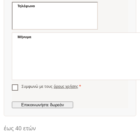
Τηλέφωνο
Μήνυμα
Συμφωνώ με τους
όρους χρήσης
*
έως 40 ετών