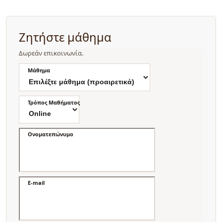
Ζητήστε μάθημα
Δωρεάν επικοινωνία.
Μάθημα
Τρόπος Μαθήματος
Ονοματεπώνυμο
E-mail