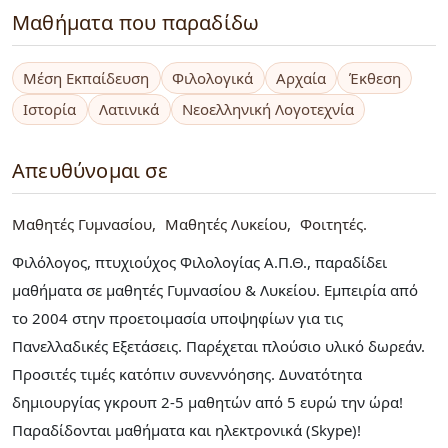
Μαθήματα που παραδίδω
Μέση Εκπαίδευση
Φιλολογικά
Αρχαία
Έκθεση
Ιστορία
Λατινικά
Νεοελληνική Λογοτεχνία
Απευθύνομαι σε
Μαθητές Γυμνασίου
Μαθητές Λυκείου
Φοιτητές
Φιλόλογος, πτυχιούχος Φιλολογίας Α.Π.Θ., παραδίδει
μαθήματα σε μαθητές Γυμνασίου & Λυκείου. Εμπειρία από
το 2004 στην προετοιμασία υποψηφίων για τις
Πανελλαδικές Εξετάσεις. Παρέχεται πλούσιο υλικό δωρεάν.
Προσιτές τιμές κατόπιν συνεννόησης. Δυνατότητα
δημιουργίας γκρουπ 2-5 μαθητών από 5 ευρώ την ώρα!
Παραδίδονται μαθήματα και ηλεκτρονικά (Skype)!