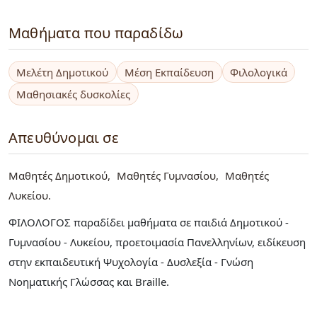
Μαθήματα που παραδίδω
Μελέτη Δημοτικού
Μέση Εκπαίδευση
Φιλολογικά
Μαθησιακές δυσκολίες
Απευθύνομαι σε
Μαθητές Δημοτικού
Μαθητές Γυμνασίου
Μαθητές
Λυκείου
ΦΙΛΟΛΟΓΟΣ παραδίδει μαθήματα σε παιδιά Δημοτικού -
Γυμνασίου - Λυκείου, προετοιμασία Πανελληνίων, ειδίκευση
στην εκπαιδευτική Ψυχολογία - Δυσλεξία - Γνώση
Νοηματικής Γλώσσας και Braille.