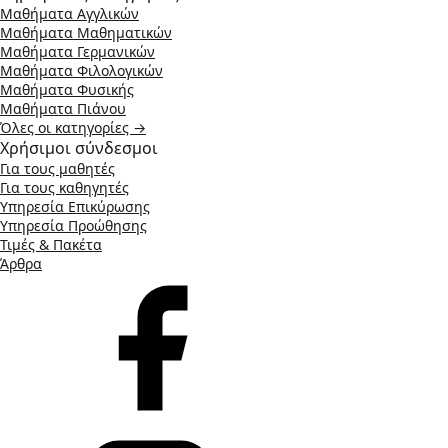
Μαθήματα Αγγλικών
Μαθήματα Μαθηματικών
Μαθήματα Γερμανικών
Μαθήματα Φιλολογικών
Μαθήματα Φυσικής
Μαθήματα Πιάνου
Όλες οι κατηγορίες →
Χρήσιμοι σύνδεσμοι
Για τους μαθητές
Για τους καθηγητές
Υπηρεσία Επικύρωσης
Υπηρεσία Προώθησης
Τιμές & Πακέτα
Άρθρα