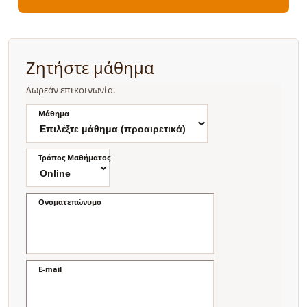
Ζητήστε μάθημα
Δωρεάν επικοινωνία.
Μάθημα
Τρόπος Μαθήματος
Ονοματεπώνυμο
E-mail