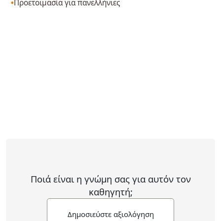
Προετοιμασία για πανελλήνιες
Ποιά είναι η γνώμη σας για αυτόν τον
καθηγητή;
Δημοσιεύστε αξιολόγηση