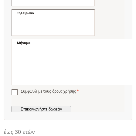
Τηλέφωνο
Μήνυμα
Συμφωνώ με τους
όρους χρήσης
*
έως 30 ετών