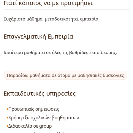
Γιατί κάποιος να με προτιμήσει
Ευχάριστο μάθημα, μεταδοτικότητα, εμπειρία.
Επαγγελματική Εμπειρία
Ιδιαίτερα μαθήματα σε όλες τις βαθμίδες εκπαίδευσης.
Παραδίδω μαθήματα σε άτομα με μαθησιακές δυσκολίες
Εκπαιδευτικές υπηρεσίες
Προσωπικές σημειώσεις
Χρήση εξωσχολικών βοηθημάτων
Διδασκαλία σε group