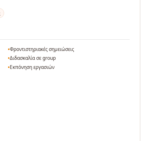
ς
Φροντιστηριακές σημειώσεις
Διδασκαλία σε group
Εκπόνηση εργασιών