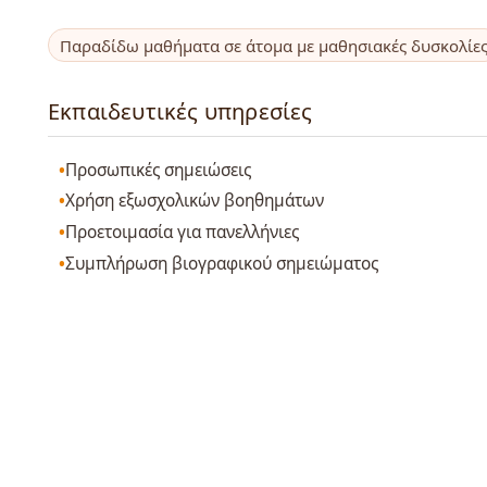
Παραδίδω μαθήματα σε άτομα με μαθησιακές δυσκολίε
Εκπαιδευτικές υπηρεσίες
Προσωπικές σημειώσεις
Χρήση εξωσχολικών βοηθημάτων
Προετοιμασία για πανελλήνιες
Συμπλήρωση βιογραφικού σημειώματος