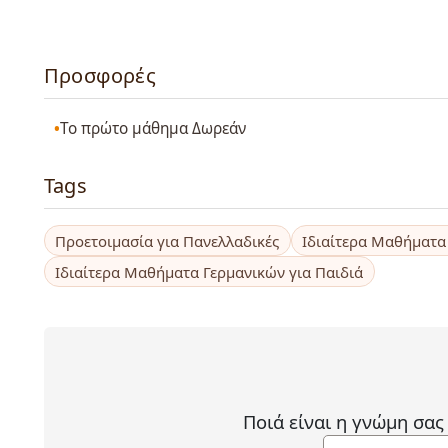
Προσφορές
Το πρώτο μάθημα Δωρεάν
Tags
Προετοιμασία για Πανελλαδικές
Ιδιαίτερα Μαθήματα 
Ιδιαίτερα Μαθήματα Γερμανικών για Παιδιά
Ποιά είναι η γνώμη σας