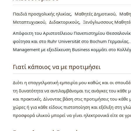
Παιδιά προσχολικής ηλικίας
Μαθητές Δημοτικού
Μαθη
Μεταπτυχιακού
Διδακτορικούς
Ξενόγλωσσους Μαθητέ
Απόφοιτη του Αριστοτέλειου Πανεπιστημίου Θεσσαλονίκη
φοίτησα και στο Ruhr Universität στο Bochum Γερμανίας. Α
Management με εξειδίκευση Business κομμάτι στο Κολλέ
Γιατί κάποιος να με προτιμήσει
Διότι η επαγγελματική εμπειρία μου καθώς και οι σπουδ
τη δυνατότητα να αντιλαμβάνομαι τις ανάγκες του κάθε 
και πρακτικές. Δίνοντας βάση στις προτιμήσεις του κάθε
χώρες ή για κάθε είδους πιστοποίηση και εξέλιξη στη γ
προσφορά υλικού μπορεί να γίνει ηλεκτρονικά είτε σε γ