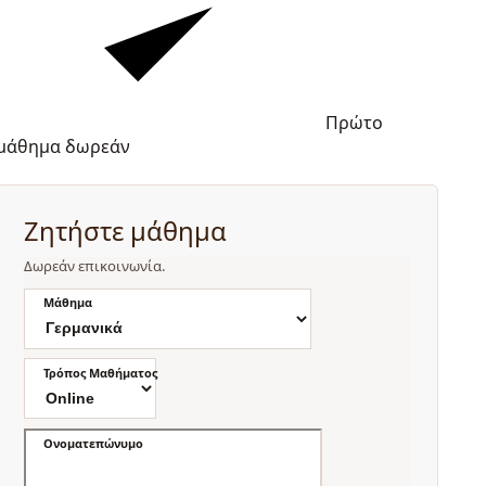
Πρώτο
μάθημα δωρεάν
Ζητήστε μάθημα
Δωρεάν επικοινωνία.
Μάθημα
Τρόπος Μαθήματος
Ονοματεπώνυμο