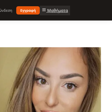
Μαθήματα
ύνδεση
Εγγραφή