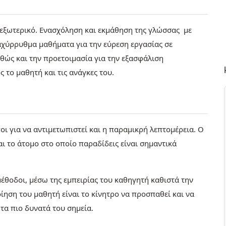
 εξωτερικό. Ενασχόληση και εκμάθηση της γλώσσας με
 ταχύρρυθμα μαθήματα για την εύρεση εργασίας σε
ώς και την προετοιμασία για την εξασφάλιση
 το μαθητή και τις ανάγκες του.
οι για να αντιμετωπιστεί και η παραμικρή λεπτομέρεια. Ο
αι το άτομο στο οποίο παραδίδεις είναι σημαντικά
μέθοδοι, μέσω της εμπειρίας του καθηγητή καθιστά την
ίηση του μαθητή είναι το κίνητρο να προσπαθεί και να
τα πιο δυνατά του σημεία.