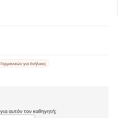
Γερμανικών για Ενήλικες
 για αυτόν τον καθηγητή;