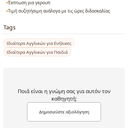
Έκπτωση για γκρουπ
Τιμή συζητήσιμη ανάλογα με τις ώρες διδασκαλίας
Tags
Ιδιαίτερα Αγγλικών για Ενήλικες
Ιδιαίτερα Αγγλικών για Παιδιά
Ποιά είναι η γνώμη σας για αυτόν τον
καθηγητή;
Δημοσιεύστε αξιολόγηση