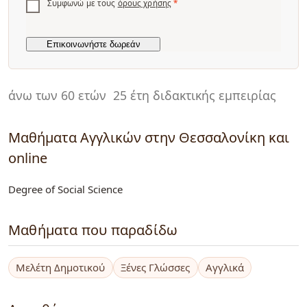
Συμφωνώ με τους
όρους χρήσης
*
άνω των 60 ετών
25 έτη διδακτικής εμπειρίας
Μαθήματα Αγγλικών στην Θεσσαλονίκη και
online
Degree of Social Science
Μαθήματα που παραδίδω
Μελέτη Δημοτικού
Ξένες Γλώσσες
Αγγλικά