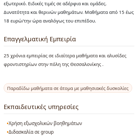
εξωτερικό. Ειδικές τιμές σε αδέρφια και ομάδες.
Δυνατότητα και θερινών μαθημάτων. Μαθήματα από 15 έως
18 ευρώ/την ώρα αναλόγως του επιπέδου.
Επαγγελματική Εμπειρία
25 χρόνια εμπειρίας σε ιδιαίτερα μαθήματα και αλυσίδες
φροντιστηρίων στην πόλη της Θεσσαλονίκης .
Παραδίδω μαθήματα σε άτομα με μαθησιακές δυσκολίες
Εκπαιδευτικές υπηρεσίες
Χρήση εξωσχολικών βοηθημάτων
Διδασκαλία σε group