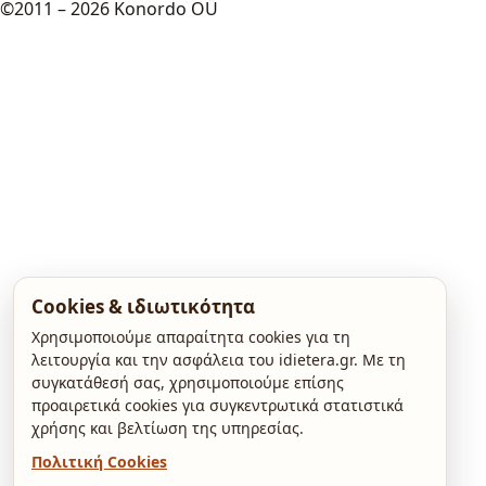
©2011 – 2026 Konordo OÜ
Cookies & ιδιωτικότητα
Χρησιμοποιούμε απαραίτητα cookies για τη
λειτουργία και την ασφάλεια του idietera.gr. Με τη
συγκατάθεσή σας, χρησιμοποιούμε επίσης
προαιρετικά cookies για συγκεντρωτικά στατιστικά
χρήσης και βελτίωση της υπηρεσίας.
Πολιτική Cookies