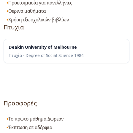
Προετοιμασία για πανελλήνιες
Θερινά μαθήματα
Χρήση εξωσχολικών βιβλίων
Πτυχία
Deakin University of Melbourne
Πτυχίο - Degree of Social Science
1984
Προσφορές
Το πρώτο μάθημα Δωρεάν
Έκπτωση σε αδέρφια