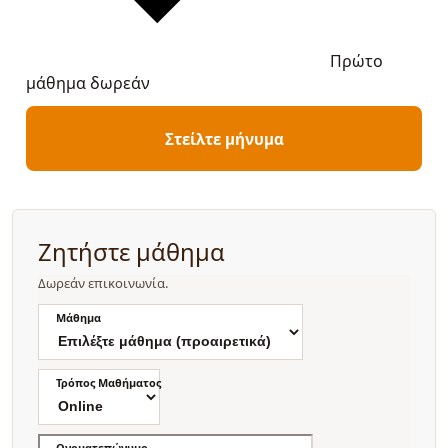
Πρώτο
μάθημα δωρεάν
Στείλτε μήνυμα
Ζητήστε μάθημα
Δωρεάν επικοινωνία.
Μάθημα
Τρόπος Μαθήματος
Ονοματεπώνυμο