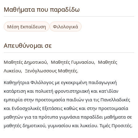
Μαθήματα που παραδίδω
Μέση Εκπαίδευση
Φιλολογικά
Απευθύνομαι σε
Μαθητές Δημοτικού
Μαθητές Γυμνασίου
Μαθητές
Λυκείου
Ξενόγλωσσους Μαθητές
Καθηγήτρια Φιλόλογος με εγκεκριμένη παιδαγωγική
κατάρτιση και πολυετή φροντιστηριακή και κατ'ιδίαν
εμπειρία στην προετοιμασία παιδιών για τις Πανελλαδικές
και Ενδοσχολικές Εξετάσεις καθώς και στην προετοιμασία
μαθητών για τα πρότυπα γυμνάσια παραδίδει μαθήματα σε
μαθητές δημοτικού, γυμνασίου και λυκείου. Τιμές Προσιτές.