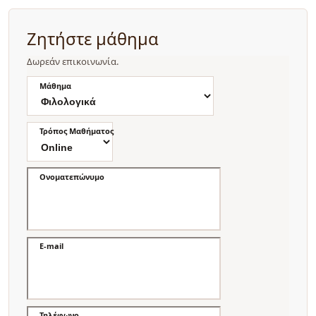
Ζητήστε μάθημα
Δωρεάν επικοινωνία.
Μάθημα
Τρόπος Μαθήματος
Ονοματεπώνυμο
E-mail
Τηλέφωνο