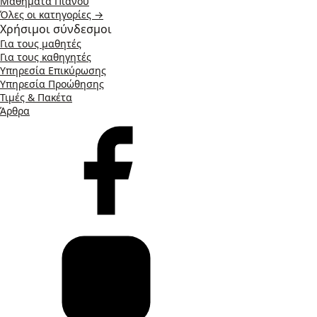
Μαθήματα Πιάνου
Όλες οι κατηγορίες →
Χρήσιμοι σύνδεσμοι
Για τους μαθητές
Για τους καθηγητές
Υπηρεσία Επικύρωσης
Υπηρεσία Προώθησης
Τιμές & Πακέτα
Άρθρα