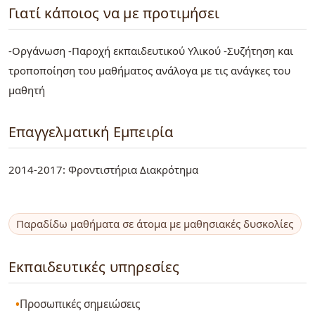
Γιατί κάποιος να με προτιμήσει
-Οργάνωση -Παροχή εκπαιδευτικού Υλικού -Συζήτηση και
τροποποίηση του μαθήματος ανάλογα με τις ανάγκες του
μαθητή
Επαγγελματική Εμπειρία
2014-2017: Φροντιστήρια Διακρότημα
Παραδίδω μαθήματα σε άτομα με μαθησιακές δυσκολίες
Εκπαιδευτικές υπηρεσίες
Προσωπικές σημειώσεις