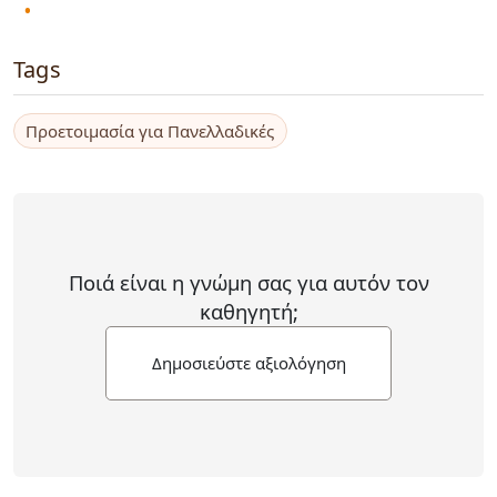
Tags
Προετοιμασία για Πανελλαδικές
Ποιά είναι η γνώμη σας για αυτόν τον
καθηγητή;
Δημοσιεύστε αξιολόγηση