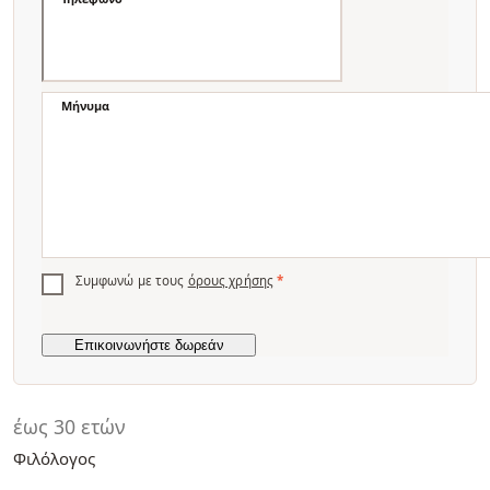
Μήνυμα
Συμφωνώ με τους
όρους χρήσης
*
έως 30 ετών
Φιλόλογος