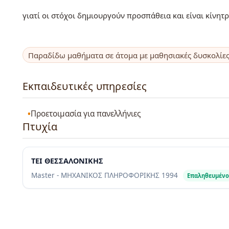
γιατί οι στόχοι δημιουργούν προσπάθεια και είναι κίνητρ
Παραδίδω μαθήματα σε άτομα με μαθησιακές δυσκολίε
Εκπαιδευτικές υπηρεσίες
Προετοιμασία για πανελλήνιες
Πτυχία
ΤΕΙ ΘΕΣΣΑΛΟΝΙΚΗΣ
Master - ΜΗΧΑΝΙΚΟΣ ΠΛΗΡΟΦΟΡΙΚΗΣ
1994
Επαληθευμένο