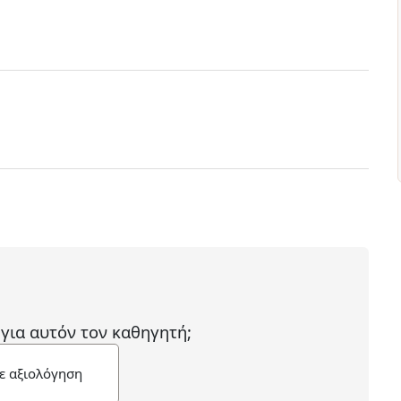
 για αυτόν τον καθηγητή;
ε αξιολόγηση