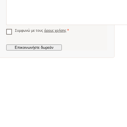
Συμφωνώ με τους
όρους χρήσης
*