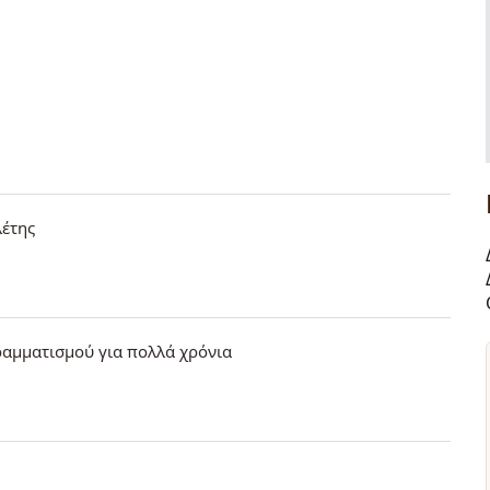
λέτης
ραμματισμού για πολλά χρόνια