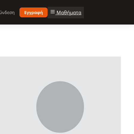
Μαθήματα
ύνδεση
Εγγραφή