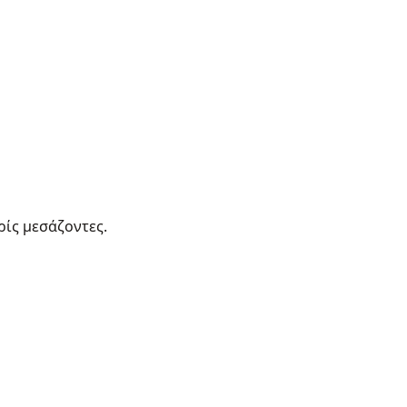
ρίς μεσάζοντες.