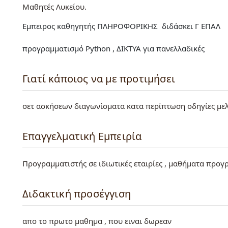
Μαθητές Λυκείου
Eμπειρος καθηγητής ΠΛΗΡΟΦΟΡΙΚΗΣ διδάσκει Γ ΕΠΑΛ
προγραμματισμό Python , ΔΙΚΤΥΑ για πανελλαδικές
Γιατί κάποιος να με προτιμήσει
σετ ασκήσεων διαγωνίσματα κατα περίπτωση οδηγίες με
Επαγγελματική Εμπειρία
Προγραμματιστής σε ιδιωτικές εταιρίες , μαθήματα προγ
Διδακτική προσέγγιση
απο το πρωτο μαθημα , που ειναι δωρεαν