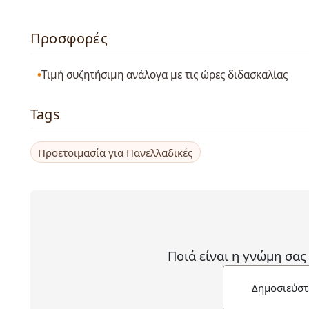
Προσφορές
Τιμή συζητήσιμη ανάλογα με τις ώρες διδασκαλίας
Tags
Προετοιμασία για Πανελλαδικές
Ποιά είναι η γνώμη σας
Δημοσιεύστ