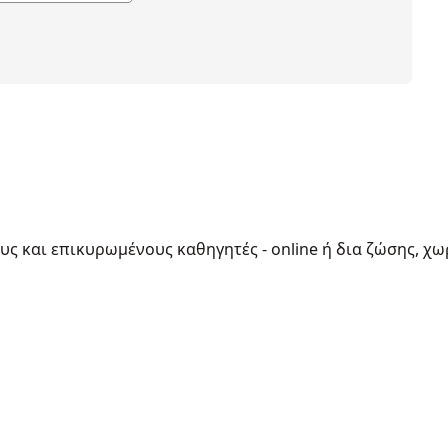
ους και επικυρωμένους καθηγητές - online ή δια ζώσης, χω