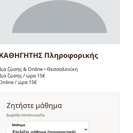
ΚΑΘΗΓΗΤΗΣ Πληροφορικής
Δια ζώσης & Online
•
Θεσσαλονίκη
Δια ζώσης / ώρα
15€
Online / ώρα
15€
Ζητήστε μάθημα
Δωρεάν επικοινωνία.
Μάθημα