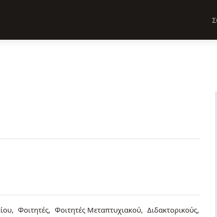
Σ
ίου
Φοιτητές
Φοιτητές Μεταπτυχιακού
Διδακτορικούς