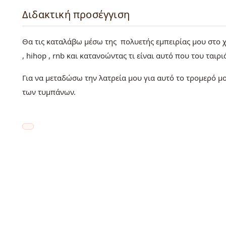
Διδακτική προσέγγιση
Θα τις καταλάβω μέσω της πολυετής εμπειρίας μου στο χώρ
, hihop , rnb και κατανοώντας τι είναι αυτό που του ταιρι
Για να μεταδώσω την λατρεία μου για αυτό το τρομερό μο
των τυμπάνων.