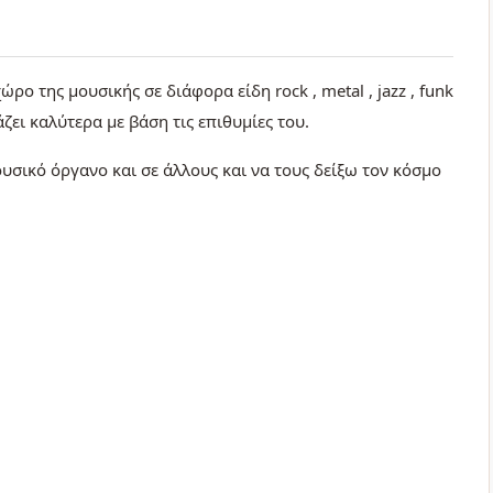
ο της μουσικής σε διάφορα είδη rock , metal , jazz , funk
άζει καλύτερα με βάση τις επιθυμίες του.
υσικό όργανο και σε άλλους και να τους δείξω τον κόσμο