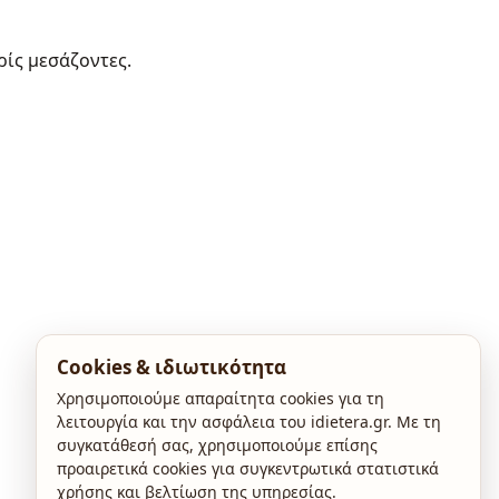
ρίς μεσάζοντες.
Cookies & ιδιωτικότητα
Χρησιμοποιούμε απαραίτητα cookies για τη
λειτουργία και την ασφάλεια του idietera.gr. Με τη
συγκατάθεσή σας, χρησιμοποιούμε επίσης
προαιρετικά cookies για συγκεντρωτικά στατιστικά
χρήσης και βελτίωση της υπηρεσίας.