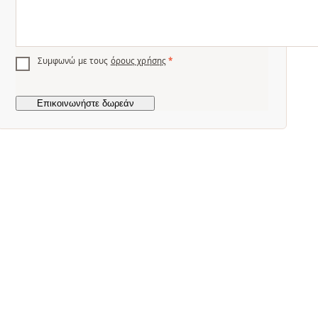
Συμφωνώ με τους
όρους χρήσης
*