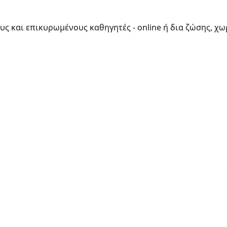
ους και επικυρωμένους καθηγητές - online ή δια ζώσης, χω