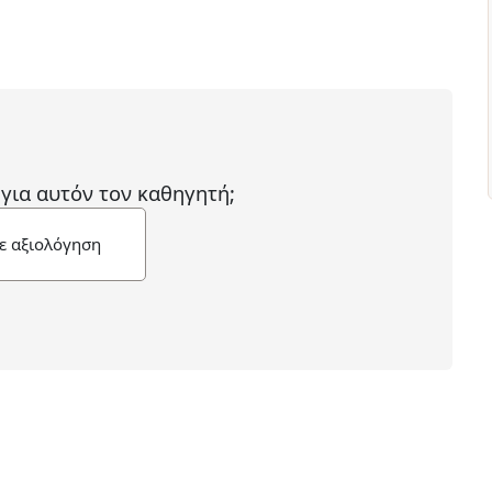
 για αυτόν τον καθηγητή;
ε αξιολόγηση