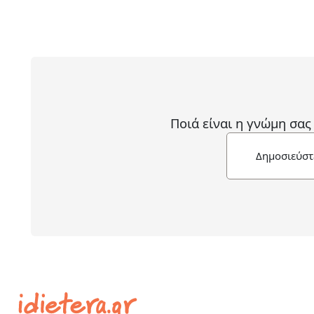
Ποιά είναι η γνώμη σας
Δημοσιεύστ