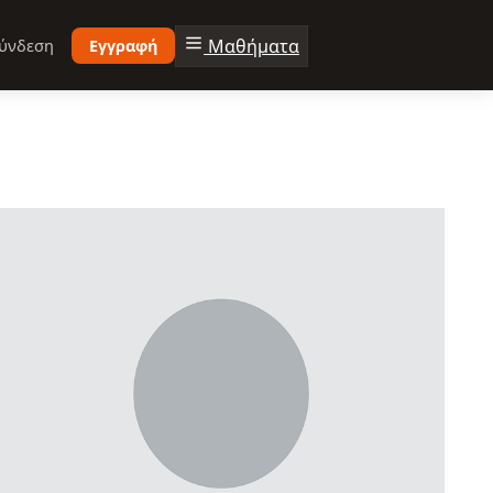
Μαθήματα
ύνδεση
Εγγραφή