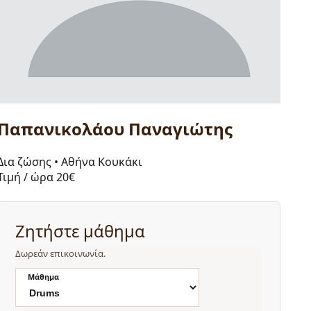
Παπανικολάου Παναγιώτης
Δια ζώσης
•
Αθήνα Κουκάκι
Τιμή / ώρα
20€
Ζητήστε μάθημα
Δωρεάν επικοινωνία.
Μάθημα