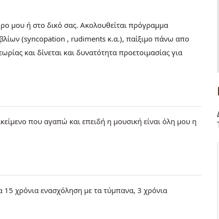
ρο μου ή στο δικό σας. Ακολουθείται πρόγραμμα
ίων (syncopation , rudiments κ.α.), παίξιμο πάνω απο
θεωρίας και δίνεται και δυνατότητα προετοιμασίας για
ικείμενο που αγαπώ και επειδή η μουσική είναι όλη μου η
 15 χρόνια ενασχόληση με τα τύμπανα, 3 χρόνια