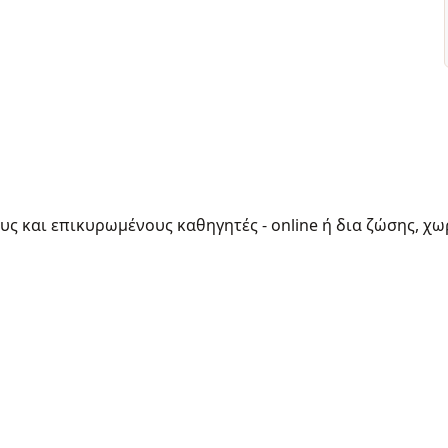
ους και επικυρωμένους καθηγητές - online ή δια ζώσης, χω