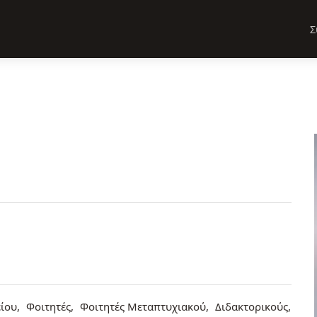
Σ
ίου
Φοιτητές
Φοιτητές Μεταπτυχιακού
Διδακτορικούς