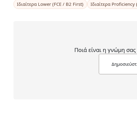
Ιδιαίτερα Lower (FCE / B2 First)
Ιδιαίτερα Proficiency 
Ποιά είναι η γνώμη σας
Δημοσιεύστ