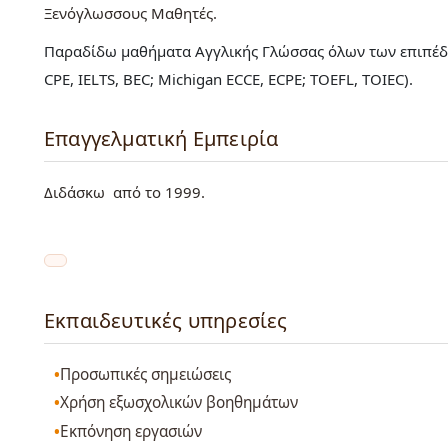
Ξενόγλωσσους Μαθητές
Παραδίδω μαθήματα Αγγλικής Γλώσσας όλων των επιπέδω
CPE, IELTS, BEC; Michigan ECCE, ECPE; TOEFL, TOIEC).
Επαγγελματική Εμπειρία
Διδάσκω από το 1999.
Εκπαιδευτικές υπηρεσίες
Προσωπικές σημειώσεις
Χρήση εξωσχολικών βοηθημάτων
Εκπόνηση εργασιών