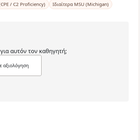
(CPE / C2 Proficiency)
Ιδιαίτερα MSU (Michigan)
 για αυτόν τον καθηγητή;
ε αξιολόγηση