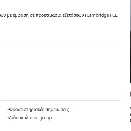
ν με έμφαση σε προετιμασία εξετάσεων (Cambridge FCE,
Φροντιστηριακές σημειώσεις
Διδασκαλία σε group