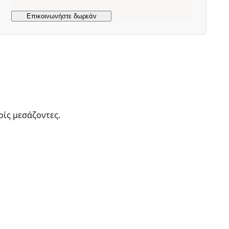
ρίς μεσάζοντες.