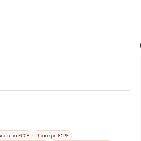
διαίτερα ECCE
Ιδιαίτερα ECPE