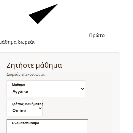
Πρώτο
μάθημα δωρεάν
Ζητήστε μάθημα
Δωρεάν επικοινωνία.
Μάθημα
Τρόπος Μαθήματος
Ονοματεπώνυμο