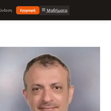
Μαθήματα
ύνδεση
Εγγραφή