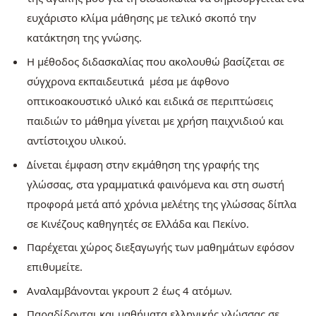
ευχάριστο κλίμα μάθησης με τελικό σκοπό την
κατάκτηση της γνώσης.
Η μέθοδος διδασκαλίας που ακολουθώ βασίζεται σε
σύγχρονα εκπαιδευτικά μέσα με άφθονο
οπτικοακουστικό υλικό και ειδικά σε περιπτώσεις
παιδιών το μάθημα γίνεται με χρήση παιχνιδιού και
αντίστοιχου υλικού.
Δίνεται έμφαση στην εκμάθηση της γραφής της
γλώσσας, στα γραμματικά φαινόμενα και στη σωστή
προφορά μετά από χρόνια μελέτης της γλώσσας δίπλα
σε Κινέζους καθηγητές σε Ελλάδα και Πεκίνο.
Παρέχεται χώρος διεξαγωγής των μαθημάτων εφόσον
επιθυμείτε.
Αναλαμβάνονται γκρουπ 2 έως 4 ατόμων.
Παραδίδονται και μαθήματα ελληνικής γλώσσας σε