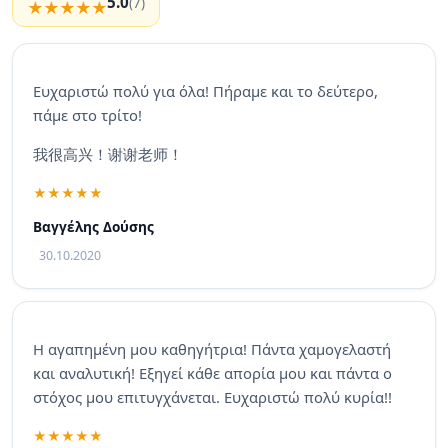
5.0
(7)
Ευχαριστώ πολύ για όλα! Πήραμε και το δεύτερο,
πάμε στο τρίτο!
我很高兴！谢谢老师！
Βαγγέλης Δούσης
30.10.2020
Η αγαπημένη μου καθηγήτρια! Πάντα χαμογελαστή
και αναλυτική! Εξηγεί κάθε απορία μου και πάντα ο
στόχος μου επιτυγχάνεται. Ευχαριστώ πολύ κυρία!!