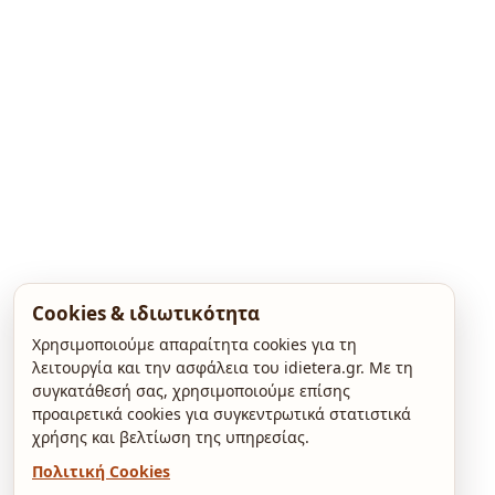
Cookies & ιδιωτικότητα
Χρησιμοποιούμε απαραίτητα cookies για τη
λειτουργία και την ασφάλεια του idietera.gr. Με τη
συγκατάθεσή σας, χρησιμοποιούμε επίσης
προαιρετικά cookies για συγκεντρωτικά στατιστικά
χρήσης και βελτίωση της υπηρεσίας.
Πολιτική Cookies