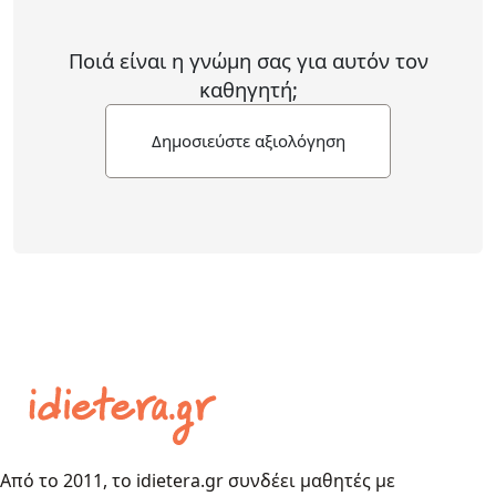
Ποιά είναι η γνώμη σας για αυτόν τον
καθηγητή;
Δημοσιεύστε αξιολόγηση
Από το 2011, το idietera.gr συνδέει μαθητές με