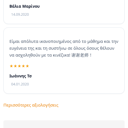
Βάλια Μαρίνου
14.09.2020
Είμαι απόλυτα ικανοποιημένος από το μάθημα και την
ευγένεια της και τη συστήνω σε όλους όσους θέλουν
να ασχοληθούν με τα κινέζικα! 谢谢老师！
Ιωάννης Τσ
04.01.2020
Περισσότερες αξιολογήσεις