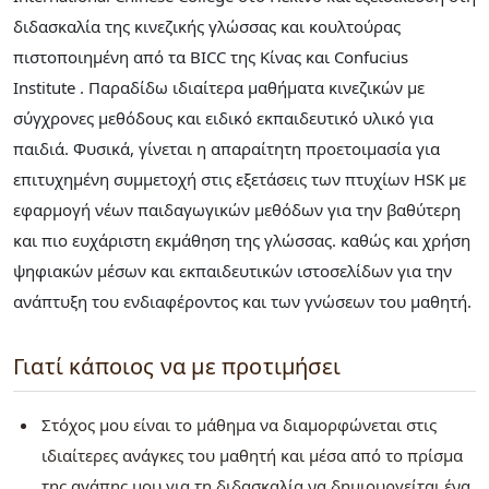
διδασκαλία της κινεζικής γλώσσας και κουλτούρας
πιστοποιημένη από τα BICC της Κίνας και Confucius
Institute . Παραδίδω ιδιαίτερα μαθήματα κινεζικών με
σύγχρονες μεθόδους και ειδικό εκπαιδευτικό υλικό για
παιδιά. Φυσικά, γίνεται η απαραίτητη προετοιμασία για
επιτυχημένη συμμετοχή στις εξετάσεις των πτυχίων HSK με
εφαρμογή νέων παιδαγωγικών μεθόδων για την βαθύτερη
και πιο ευχάριστη εκμάθηση της γλώσσας. καθώς και χρήση
ψηφιακών μέσων και εκπαιδευτικών ιστοσελίδων για την
ανάπτυξη του ενδιαφέροντος και των γνώσεων του μαθητή.
Γιατί κάποιος να με προτιμήσει
Στόχος μου είναι το μάθημα να διαμορφώνεται στις
ιδιαίτερες ανάγκες του μαθητή και μέσα από το πρίσμα
της αγάπης μου για τη διδασκαλία να δημιουργείται ένα