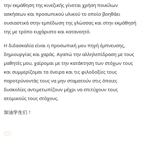
την εκμάθηση της κινεζικής γίνεται χρήση ποικίλων
ασκήσεων και προσωπικού υλικού το οποίο βοηθάει
ουσιαστικά στην εμπέδωση της γλώσσας και στην εκμάθησή
της με τρόπο ευχάριστο και κατανοητό.
Η διδασκαλία είναι η προσωπική μου πηγή έμπνευσης,
δημιουργίας και χαράς. Αγαπώ την αλληλεπίδραση με τους
μαθητές μου, χαίρομαι με την κατάκτηση των στόχων τους
και συμμερίζομαι τα όνειρα και τις φιλοδοξίες τους
παροτρύνοντάς τους να μην σταματούν στις όποιες
δυσκολίες αντιμετωπίζουν μέχρι να επιτύχουν τους
ατομικούς τους στόχους.
加油学生们！