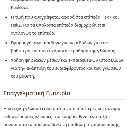
Κινέζους.
Η τιμή που αναγράφεται αφορά στα επίπεδα Hsk1 και
Hsk2. Για τα υπόλοιπα επίπεδα διαμορφώνεται
αναλόγως το επίπεδο.
Εφαρμογή νέων παιδαγωγικών μεθόδων για την
βαθύτερη και πιο ευχάριστη εκμάθηση της γλώσσας.
Χρήση ψηφιακών μέσων και εκπαιδευτικών ιστοσελίδων
για την ανάπτυξη του ενδιαφέροντος και των γνώσεων
του μαθητή.
Επαγγελματική Εμπειρία
Η κινεζική γλώσσα είναι από τις πιο ιδιαίτερες και συνάμα
ενδιαφέρουσες γλώσσες του κόσμου. Είναι ένα ταξίδι
συναρπαστικό που σου δίνει τη αίσθηση της προσωπικής