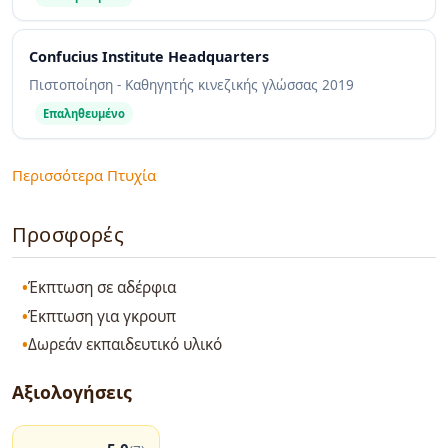
Confucius Institute Headquarters
Πιστοποίηση - Καθηγητής κινεζικής γλώσσας
2019
Επαληθευμένο
Περισσότερα Πτυχία
Προσφορές
Έκπτωση σε αδέρφια
Έκπτωση για γκρουπ
Δωρεάν εκπαιδευτικό υλικό
Αξιολογήσεις