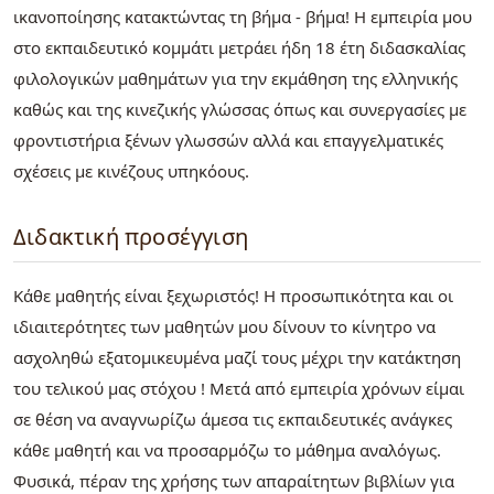
ικανοποίησης κατακτώντας τη βήμα - βήμα! Η εμπειρία μου
στο εκπαιδευτικό κομμάτι μετράει ήδη 18 έτη διδασκαλίας
φιλολογικών μαθημάτων για την εκμάθηση της ελληνικής
καθώς και της κινεζικής γλώσσας όπως και συνεργασίες με
φροντιστήρια ξένων γλωσσών αλλά και επαγγελματικές
σχέσεις με κινέζους υπηκόους.
Διδακτική προσέγγιση
Κάθε μαθητής είναι ξεχωριστός! Η προσωπικότητα και οι
ιδιαιτερότητες των μαθητών μου δίνουν το κίνητρο να
ασχοληθώ εξατομικευμένα μαζί τους μέχρι την κατάκτηση
του τελικού μας στόχου ! Μετά από εμπειρία χρόνων είμαι
σε θέση να αναγνωρίζω άμεσα τις εκπαιδευτικές ανάγκες
κάθε μαθητή και να προσαρμόζω το μάθημα αναλόγως.
Φυσικά, πέραν της χρήσης των απαραίτητων βιβλίων για