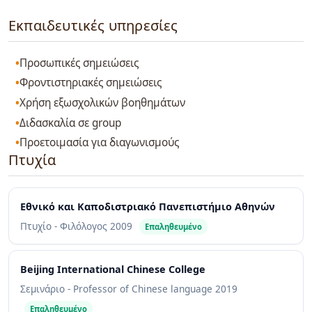
Εκπαιδευτικές υπηρεσίες
Προσωπικές σημειώσεις
Φροντιστηριακές σημειώσεις
Χρήση εξωσχολικών βοηθημάτων
Διδασκαλία σε group
Προετοιμασία για διαγωνισμούς
Πτυχία
Εθνικό και Καποδιστριακό Πανεπιστήμιο Αθηνών
Πτυχίο - Φιλόλογος
2009
Επαληθευμένο
Beijing International Chinese College
Σεμινάριο - Professor of Chinese language
2019
Επαληθευμένο