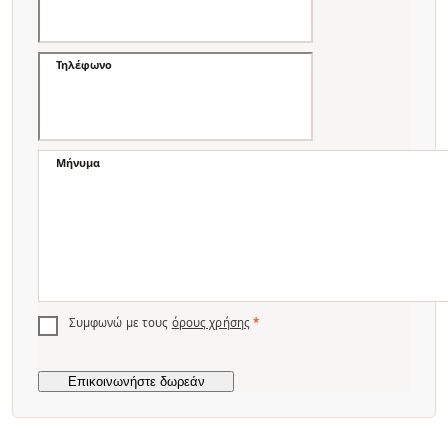
Τηλέφωνο
Μήνυμα
Συμφωνώ με τους
όρους χρήσης
*