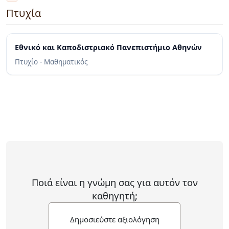
Πτυχία
Εθνικό και Καποδιστριακό Πανεπιστήμιο Αθηνών
Πτυχίο - Μαθηματικός
Ποιά είναι η γνώμη σας για αυτόν τον
καθηγητή;
Δημοσιεύστε αξιολόγηση