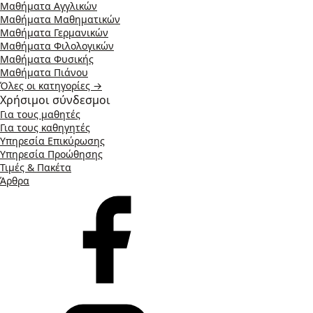
Μαθήματα Αγγλικών
Μαθήματα Μαθηματικών
Μαθήματα Γερμανικών
Μαθήματα Φιλολογικών
Μαθήματα Φυσικής
Μαθήματα Πιάνου
Όλες οι κατηγορίες →
Χρήσιμοι σύνδεσμοι
Για τους μαθητές
Για τους καθηγητές
Υπηρεσία Επικύρωσης
Υπηρεσία Προώθησης
Τιμές & Πακέτα
Άρθρα