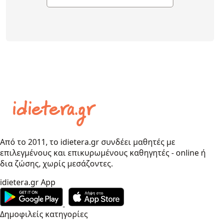
Από το 2011, το idietera.gr συνδέει μαθητές με
επιλεγμένους και επικυρωμένους καθηγητές - online ή
δια ζώσης, χωρίς μεσάζοντες.
idietera.gr App
Δημοφιλείς κατηγορίες