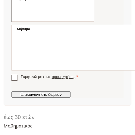
Μήνυμα
Συμφωνώ με τους
όρους χρήσης
*
έως 30 ετών
Μαθηματικός