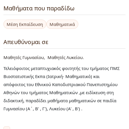
Μαθήματα που παραδίδω
Μέση Εκπαίδευση
Μαθηματικά
Απευθύνομαι σε
Μαθητές Γυμνασίου
Μαθητές Λυκείου
Τελειόφοιτος μεταπτυχιακός φοιτητής του τμήματος ΠΜΣ
Βιοστατιστικής Εκπα (Ιατρική- Μαθηματικό) και
απόφοιτος του Εθνικού Καποδιστριακού Πανεπιστημίου
Αθηνών του τμήματος Μαθηματικών ,με ειδίκευση στη
διδακτική, παραδίδει μαθήματα μαθηματικών σε παιδία
Γυμνασίου (Α΄, Β' , Γ'), Λυκείου (Α' , Β') .