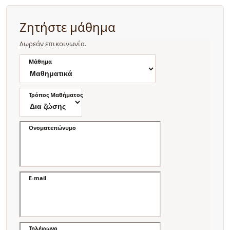
Ζητήστε μάθημα
Δωρεάν επικοινωνία.
Μάθημα
Τρόπος Μαθήματος
Ονοματεπώνυμο
E-mail
Τηλέφωνο