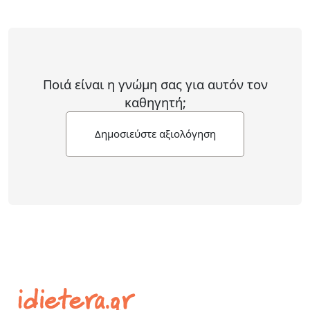
Ποιά είναι η γνώμη σας για αυτόν τον
καθηγητή;
Δημοσιεύστε αξιολόγηση