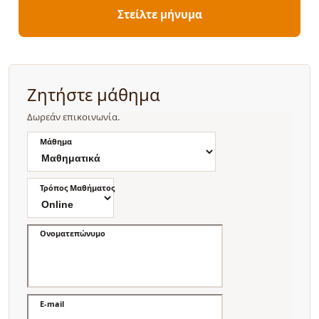
Στείλτε μήνυμα
Ζητήστε μάθημα
Δωρεάν επικοινωνία.
Μάθημα
Τρόπος Μαθήματος
Ονοματεπώνυμο
E-mail