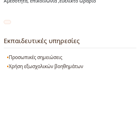
Αμεσότητα, επικοινωνία ,ευέλικτο ωράριο
Εκπαιδευτικές υπηρεσίες
Προσωπικές σημειώσεις
Χρήση εξωσχολικών βοηθημάτων