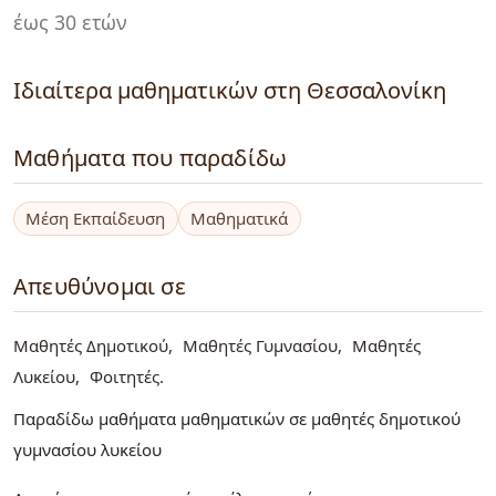
έως 30 ετών
Ιδιαίτερα μαθηματικών στη Θεσσαλονίκη
Μαθήματα που παραδίδω
Μέση Εκπαίδευση
Μαθηματικά
Απευθύνομαι σε
Μαθητές Δημοτικού
Μαθητές Γυμνασίου
Μαθητές
Λυκείου
Φοιτητές
Παραδίδω μαθήματα μαθηματικών σε μαθητές δημοτικού
γυμνασίου λυκείου