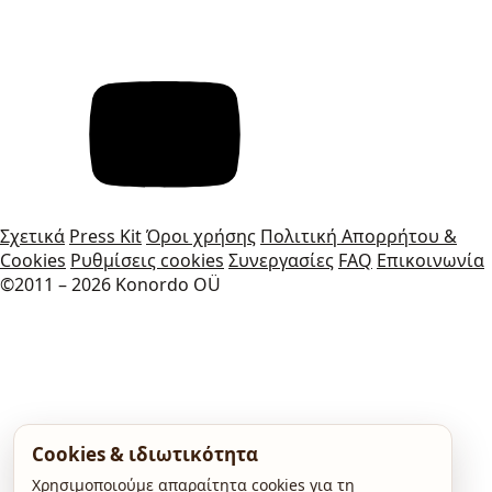
Σχετικά
Press Kit
Όροι χρήσης
Πολιτική Απορρήτου &
Cookies
Ρυθμίσεις cookies
Συνεργασίες
FAQ
Επικοινωνία
©2011 – 2026 Konordo OÜ
Cookies & ιδιωτικότητα
Χρησιμοποιούμε απαραίτητα cookies για τη