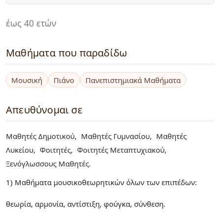
έως 40 ετών
Μαθήματα που παραδίδω
Μουσική
Πιάνο
Πανεπιστημιακά Μαθήματα
Απευθύνομαι σε
Μαθητές Δημοτικού
Μαθητές Γυμνασίου
Μαθητές
Λυκείου
Φοιτητές
Φοιτητές Μεταπτυχιακού
Ξενόγλωσσους Μαθητές
1) Μαθήματα μουσικοθεωρητικών όλων των επιπέδων:
θεωρία, αρμονία, αντίστιξη, φούγκα, σύνθεση.