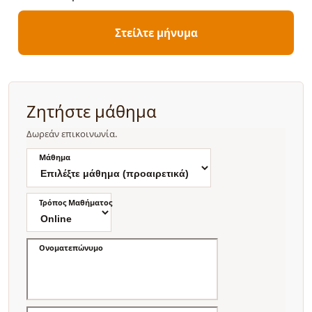
Στείλτε μήνυμα
Ζητήστε μάθημα
Δωρεάν επικοινωνία.
Μάθημα
Τρόπος Μαθήματος
Ονοματεπώνυμο