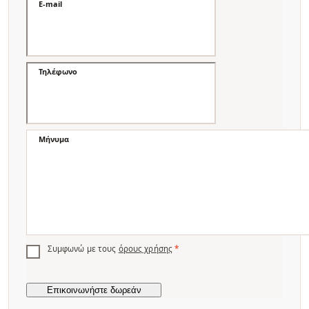
E-mail
Τηλέφωνο
Μήνυμα
Συμφωνώ με τους
όρους χρήσης
*