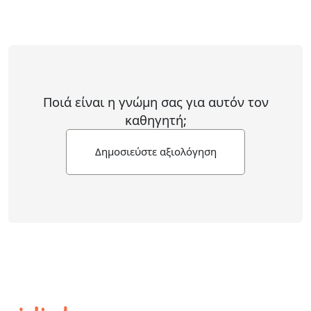
Ποιά είναι η γνώμη σας για αυτόν τον
καθηγητή;
Δημοσιεύστε αξιολόγηση