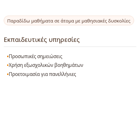
Παραδίδω μαθήματα σε άτομα με μαθησιακές δυσκολίες
Εκπαιδευτικές υπηρεσίες
Προσωπικές σημειώσεις
Χρήση εξωσχολικών βοηθημάτων
Προετοιμασία για πανελλήνιες