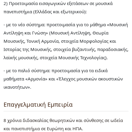
2) Προετοιμασία εισαγωγικών εξετάσεων σε μουσικά
πανεπιστήμια (Ελλάδας και εξωτερικού):
- με το νέο σύστημα: προετοιμασία για το μάθημα «Μουσική
Αντίληψη και Γνώση» (Μουσική Αντίληψη, Θεωρία
Μουσικής, Τονική Αρμονία, στοιχεία Μορφολογίας και
Ιστορίας της Μουσικής, στοιχεία βυζαντινής, παραδοσιακής,
λαϊκής μουσικής, στοιχεία Μουσικής Τεχνολογίας).
- με το παλιό σύστημα: προετοιμασία για τα ειδικά
μαθήματα «Αρμονία» και «Έλεγχος μουσικών ακουστικών
ικανοτήτων».
Επαγγελματική Εμπειρία
8 χρόνια διδασκαλίας θεωρητικών και σύνθεσης σε ωδεία
και πανεπιστήμια σε Ευρώπη και ΗΠΑ.