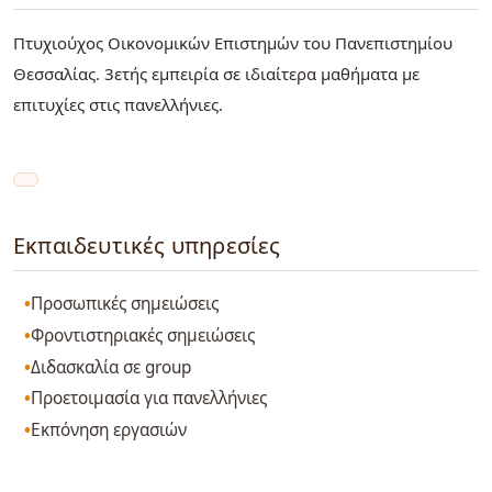
Πτυχιούχος Οικονομικών Επιστημών του Πανεπιστημίου
Θεσσαλίας. 3ετής εμπειρία σε ιδιαίτερα μαθήματα με
επιτυχίες στις πανελλήνιες.
Εκπαιδευτικές υπηρεσίες
Προσωπικές σημειώσεις
Φροντιστηριακές σημειώσεις
Διδασκαλία σε group
Προετοιμασία για πανελλήνιες
Εκπόνηση εργασιών