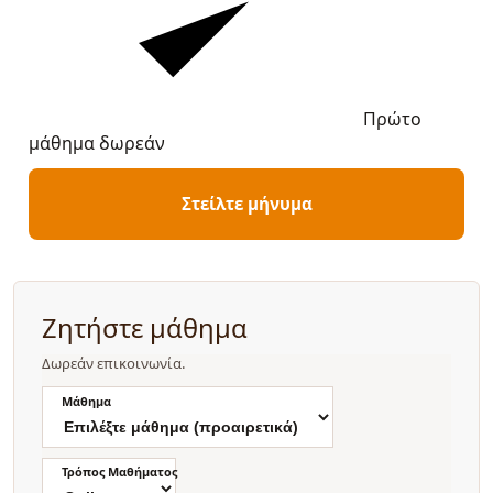
Πρώτο
μάθημα δωρεάν
Στείλτε μήνυμα
Ζητήστε μάθημα
Δωρεάν επικοινωνία.
Μάθημα
Τρόπος Μαθήματος