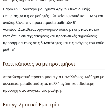
Παραδίδω ιδιαίτερα μαθήματα Αρχών Οικονομικής
Θεωρίας (ΑΟΘ) σε μαθητές Γ' λυκείου (Γενικό και ΕΠΑΛ) και
αναλαμβάνω την προετοιμασία μαθητών Β'
Λυκείου. Διατίθεται οργανωμένο υλικό με σημειώσεις και
τεστ όπως επίσης ασκήσεις και προσωπικές σημειώσεις
προσαρμοσμένες στις δυνατότητες και τις ανάγκες του κάθε
μαθητή.
Γιατί κάποιος να με προτιμήσει
Αποτελεσματική προετοιμασία για Πανελλήνιες. Μάθημα με
συνέπεια, μεταδοτικότητα, πολλή αγάπη και ιδιαίτερη
προσοχή στις ανάγκες του μαθητή.
Επαγγελματική Εμπειρία