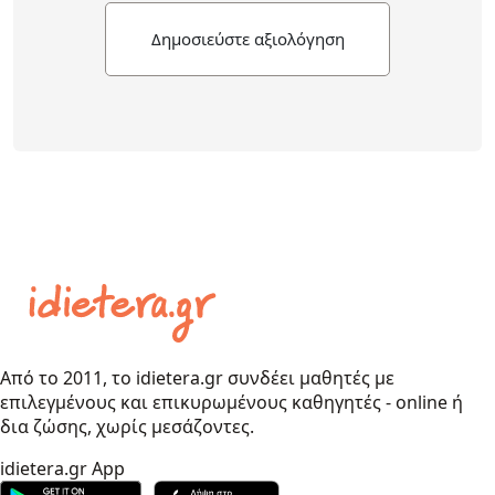
Δημοσιεύστε αξιολόγηση
Από το 2011, το idietera.gr συνδέει μαθητές με
επιλεγμένους και επικυρωμένους καθηγητές - online ή
δια ζώσης, χωρίς μεσάζοντες.
idietera.gr App