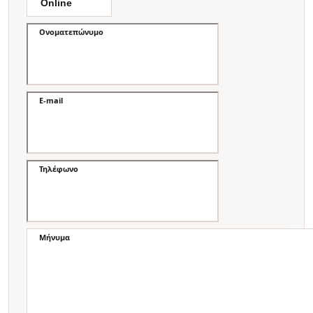
Ονοματεπώνυμο
E-mail
Τηλέφωνο
Μήνυμα