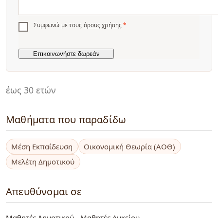
Συμφωνώ με τους
όρους χρήσης
*
έως 30 ετών
Μαθήματα που παραδίδω
Μέση Εκπαίδευση
Οικονομική Θεωρία (ΑΟΘ)
Μελέτη Δημοτικού
Απευθύνομαι σε
Μαθητές Δημοτικού
Μαθητές Λυκείου