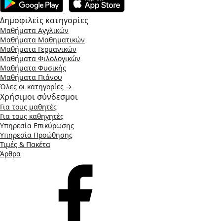
Δημοφιλείς κατηγορίες
Μαθήματα Αγγλικών
Μαθήματα Μαθηματικών
Μαθήματα Γερμανικών
Μαθήματα Φιλολογικών
Μαθήματα Φυσικής
Μαθήματα Πιάνου
Όλες οι κατηγορίες →
Χρήσιμοι σύνδεσμοι
Για τους μαθητές
Για τους καθηγητές
Υπηρεσία Επικύρωσης
Υπηρεσία Προώθησης
Τιμές & Πακέτα
Άρθρα