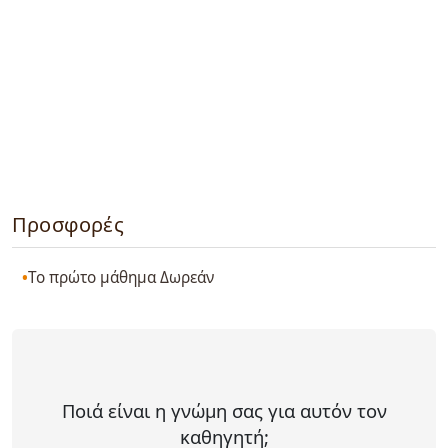
Προσφορές
Το πρώτο μάθημα Δωρεάν
Ποιά είναι η γνώμη σας για αυτόν τον
καθηγητή;